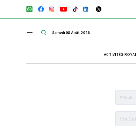
Samedi 08 Août 2026
ACTIVITÉS ROYA