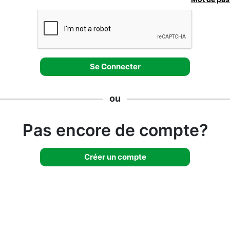
ou
Pas encore de compte?
Créer un compte