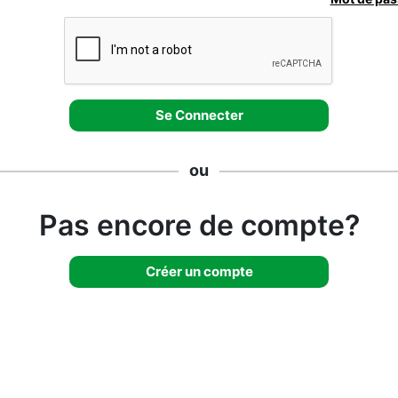
ou
Pas encore de compte?
Créer un compte