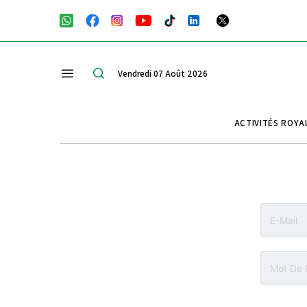
Vendredi 07 Août 2026
ACTIVITÉS ROYA