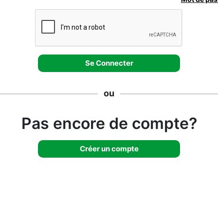
ou
Pas encore de compte?
Créer un compte