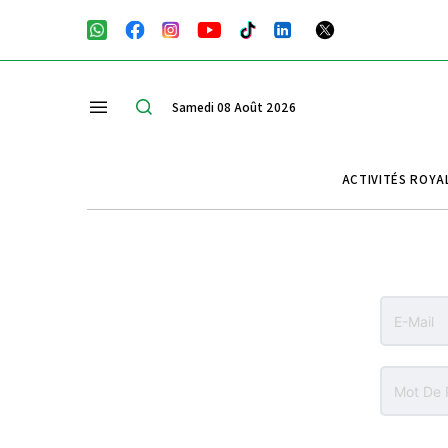
Samedi 08 Août 2026
ACTIVITÉS ROYA