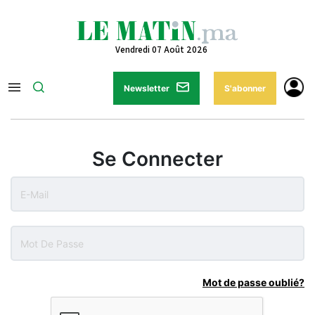
Vendredi 07 Août 2026
Newsletter
S'abonner
Se Connecter
Mot de passe oublié?