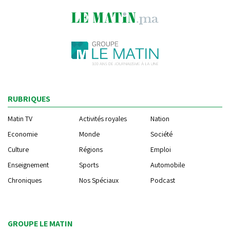
RUBRIQUES
Matin TV
Activités royales
Nation
Economie
Monde
Société
Culture
Régions
Emploi
Enseignement
Sports
Automobile
Chroniques
Nos Spéciaux
Podcast
GROUPE LE MATIN