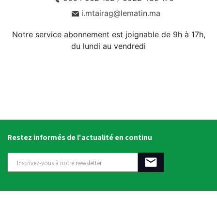
i.mtairag@lematin.ma
Notre service abonnement est joignable de 9h à 17h,
du lundi au vendredi
Restez informés de l'actualité en continu