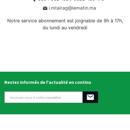
i.mtairag@lematin.ma
Notre service abonnement est joignable de 9h à 17h,
du lundi au vendredi
Restez informés de l'actualité en continu