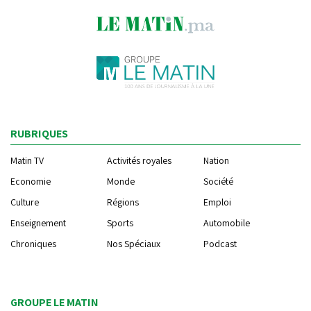
RUBRIQUES
Matin TV
Activités royales
Nation
Economie
Monde
Société
Culture
Régions
Emploi
Enseignement
Sports
Automobile
Chroniques
Nos Spéciaux
Podcast
GROUPE LE MATIN