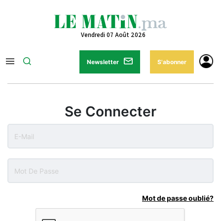
Vendredi 07 Août 2026
Newsletter
S'abonner
Se Connecter
Mot de passe oublié?