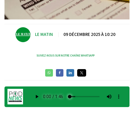
LE MATIN
|
09 DÉCEMBRE 2025 À 10:20
SUIVEZ-NOUS SUR NOTRE CHAÎNE WHATSAPP