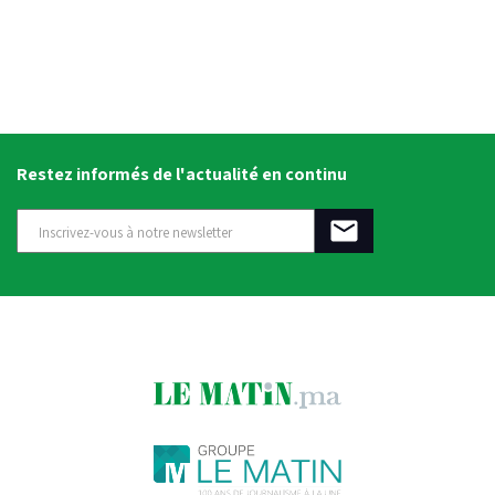
Restez informés de l'actualité en continu