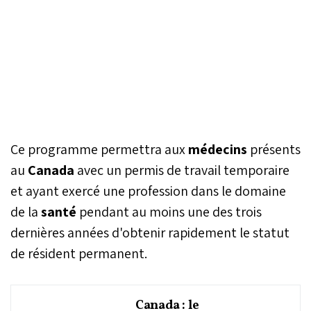
Ce programme permettra aux
médecins
présents
au
Canada
avec un permis de travail temporaire
et ayant exercé une profession dans le domaine
de la
santé
pendant au moins une des trois
dernières années d'obtenir rapidement le statut
de résident permanent.
Canada : le