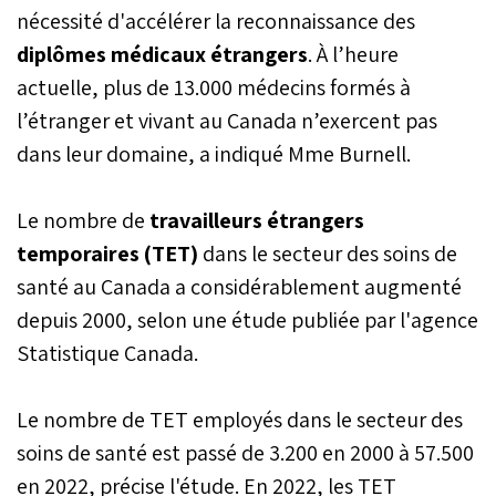
nécessité d'accélérer la reconnaissance des
diplômes médicaux étrangers
. À l’heure
actuelle, plus de 13.000 médecins formés à
l’étranger et vivant au Canada n’exercent pas
dans leur domaine, a indiqué Mme Burnell.
Le nombre de
travailleurs étrangers
temporaires (TET)
dans le secteur des soins de
santé au Canada a considérablement augmenté
depuis 2000, selon une étude publiée par l'agence
Statistique Canada.
Le nombre de TET employés dans le secteur des
soins de santé est passé de 3.200 en 2000 à 57.500
en 2022, précise l'étude. En 2022, les TET