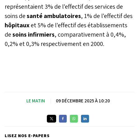
représentaient 3% de l'effectif des services de
soins de
santé ambulatoires
, 1% de l'effectif des
hôpitaux
et 5% de l'effectif des établissements
de
soins infirmiers
, comparativement à 0,4%,
0,2% et 0,3% respectivement en 2000.
LE MATIN
|
09 DÉCEMBRE 2025 À 10:20
LISEZ NOS E-PAPERS