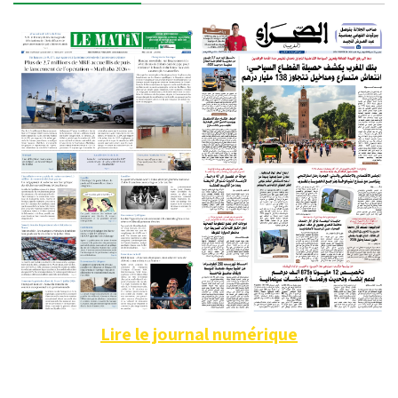
Lire le journal numérique