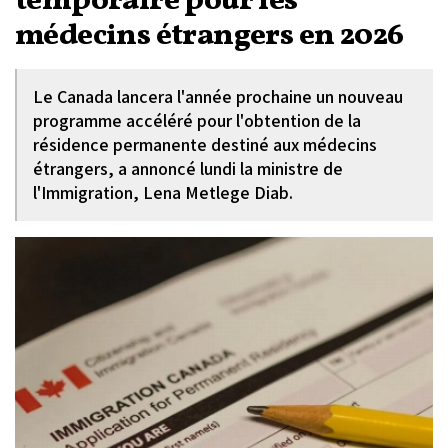
temporaire pour les
médecins étrangers en 2026
Le Canada lancera l'année prochaine un nouveau
programme accéléré pour l'obtention de la
résidence permanente destiné aux médecins
étrangers, a annoncé lundi la ministre de
l'Immigration, Lena Metlege Diab.