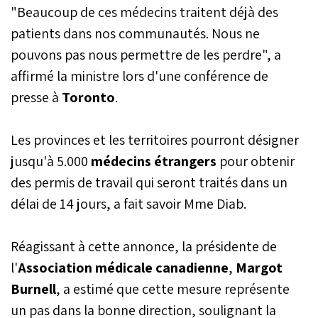
"Beaucoup de ces médecins traitent déjà des
patients dans nos communautés. Nous ne
pouvons pas nous permettre de les perdre", a
affirmé la ministre lors d'une conférence de
presse à
Toronto
.
Les provinces et les territoires pourront désigner
jusqu'à 5.000
médecins étrangers
pour obtenir
des permis de travail qui seront traités dans un
délai de 14 jours, a fait savoir Mme Diab.
Réagissant à cette annonce, la présidente de
l'
Association médicale canadienne
,
Margot
Burnell
, a estimé que cette mesure représente
un pas dans la bonne direction, soulignant la