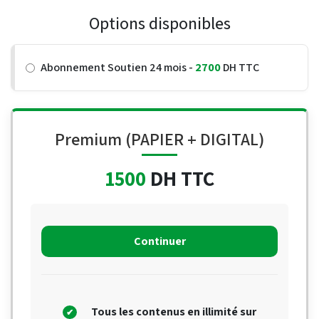
Options disponibles
Abonnement Soutien 24 mois -
2700
DH TTC
Premium (PAPIER + DIGITAL)
1500
DH TTC
Continuer
Tous les contenus en illimité sur