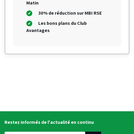
Matin
30% de réduction sur MBI RSE
Les bons plans du Club
Avantages
Restez informés de l'actualité en continu