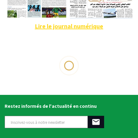
Lire le journal numérique
Restez informés de l'actualité en continu