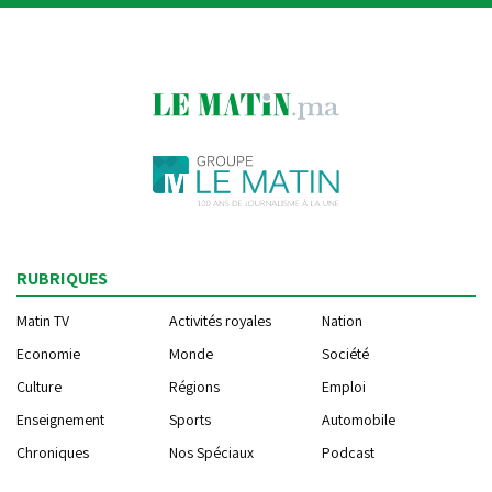
RUBRIQUES
Matin TV
Activités royales
Nation
Economie
Monde
Société
Culture
Régions
Emploi
Enseignement
Sports
Automobile
Chroniques
Nos Spéciaux
Podcast