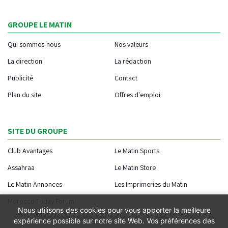
GROUPE LE MATIN
Qui sommes-nous
Nos valeurs
La direction
La rédaction
Publicité
Contact
Plan du site
Offres d'emploi
SITE DU GROUPE
Club Avantages
Le Matin Sports
Assahraa
Le Matin Store
Le Matin Annonces
Les Imprimeries du Matin
Morocco Today Forum
Nous utilisons des cookies pour vous apporter la meilleure
expérience possible sur notre site Web. Vos préférences des