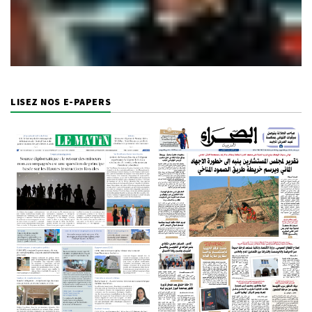
LISEZ NOS E-PAPERS