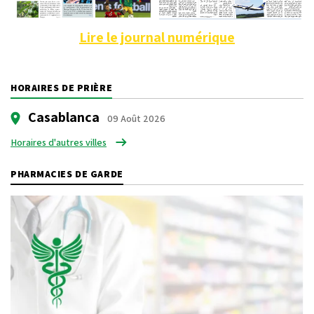
Lire le journal numérique
HORAIRES DE PRIÈRE
Casablanca
09 Août 2026
Horaires d'autres villes
PHARMACIES DE GARDE