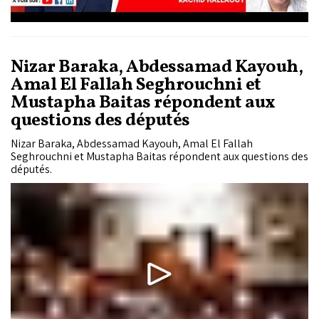
Nizar Baraka, Abdessamad Kayouh,
Amal El Fallah Seghrouchni et
Mustapha Baitas répondent aux
questions des députés
Nizar Baraka, Abdessamad Kayouh, Amal El Fallah
Seghrouchni et Mustapha Baitas répondent aux questions des
députés.