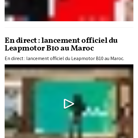
En direct : lancement officiel du
Leapmotor B10 au Maroc
En direct : lancement officiel du Leapmotor B10 au Maroc.