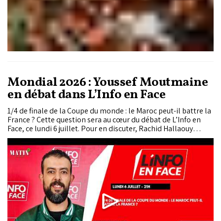
Mondial 2026 : Youssef Moutmaine
en débat dans L’Info en Face
1/4 de finale de la Coupe du monde : le Maroc peut-il battre la
France ? Cette question sera au cœur du débat de L’Info en
Face, ce lundi 6 juillet. Pour en discuter, Rachid Hallaouy
reçoit Youssef Moutmaine, journaliste sport.