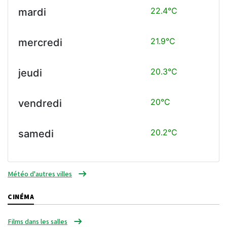
22.4°C
mardi
21.9°C
mercredi
20.3°C
jeudi
20°C
vendredi
20.2°C
samedi
Météo d'autres villes
CINÉMA
Films dans les salles