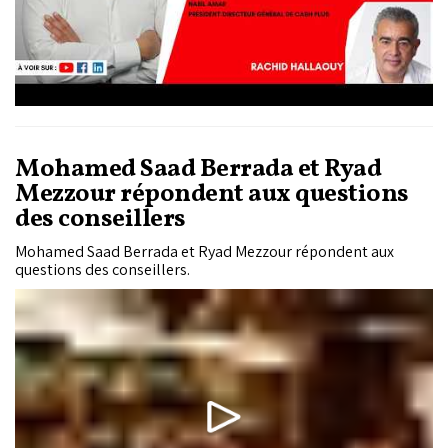
Mohamed Saad Berrada et Ryad
Mezzour répondent aux questions
des conseillers
Mohamed Saad Berrada et Ryad Mezzour répondent aux
questions des conseillers.