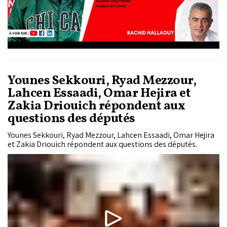
Younes Sekkouri, Ryad Mezzour,
Lahcen Essaadi, Omar Hejira et
Zakia Driouich répondent aux
questions des députés
Younes Sekkouri, Ryad Mezzour, Lahcen Essaadi, Omar Hejira
et Zakia Driouich répondent aux questions des députés.