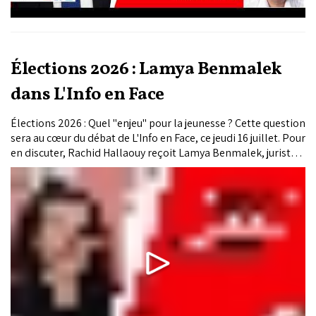
Élections 2026 : Lamya Benmalek
dans L'Info en Face
Élections 2026 : Quel "enjeu" pour la jeunesse ? Cette question
sera au cœur du débat de L'Info en Face, ce jeudi 16 juillet. Pour
en discuter, Rachid Hallaouy reçoit Lamya Benmalek, juriste
et militante associative.