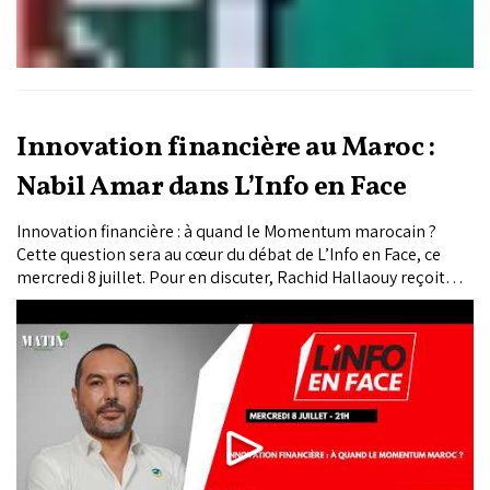
Innovation financière au Maroc :
Nabil Amar dans L’Info en Face
Innovation financière : à quand le Momentum marocain ?
Cette question sera au cœur du débat de L’Info en Face, ce
mercredi 8 juillet. Pour en discuter, Rachid Hallaouy reçoit
Nabil Amar, président-directeur général de Cash Plus.