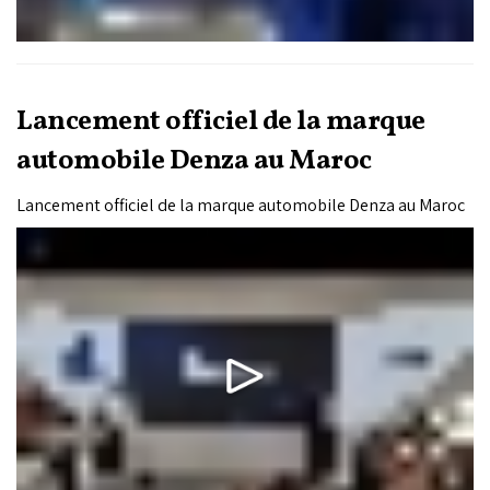
Lancement officiel de la marque
automobile Denza au Maroc
Lancement officiel de la marque automobile Denza au Maroc