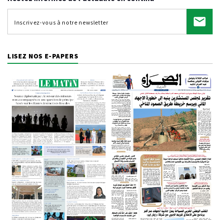
LISEZ NOS E-PAPERS