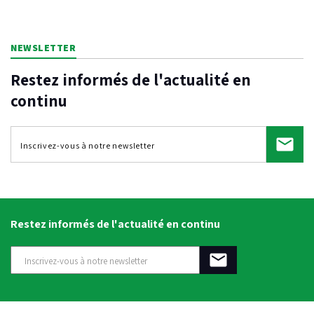
NEWSLETTER
Restez informés de l'actualité en
continu
Restez informés de l'actualité en continu