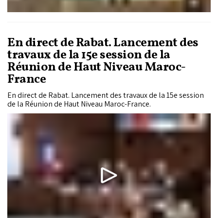
En direct de Rabat. Lancement des
travaux de la 15e session de la
Réunion de Haut Niveau Maroc-
France
En direct de Rabat. Lancement des travaux de la 15e session
de la Réunion de Haut Niveau Maroc-France.