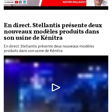
En direct. Stellantis présente deux
nouveaux modèles produits dans
son usine de Kénitra
En direct. Stellantis présente deux nouveaux modèles
produits dans son usine de Kénitra