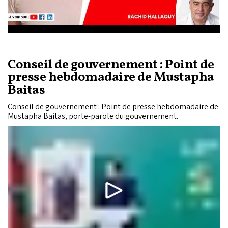
Conseil de gouvernement : Point de
presse hebdomadaire de Mustapha
Baitas
Conseil de gouvernement : Point de presse hebdomadaire de
Mustapha Baitas, porte-parole du gouvernement.