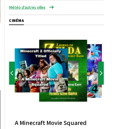
Météo d'autres villes
CINÉMA
A Minecraft Movie Squared