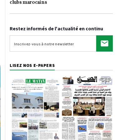
clubs marocains
Restez informés de l'actualité en continu
LISEZ NOS E-PAPERS