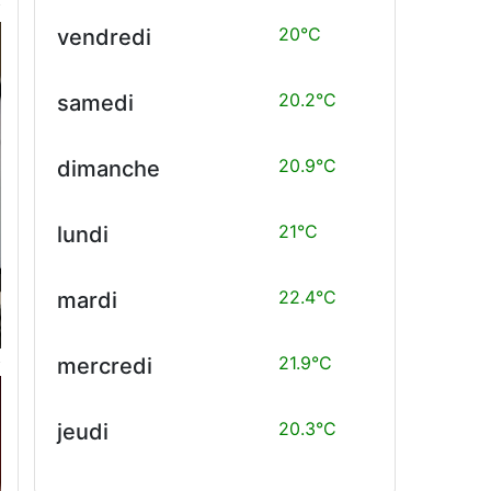
20°C
vendredi
20.2°C
samedi
20.9°C
dimanche
21°C
lundi
22.4°C
mardi
21.9°C
mercredi
20.3°C
jeudi