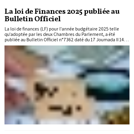
La loi de Finances 2025 publiée au
Bulletin Officiel
La loi de finances (LF) pour l'année budgétaire 2025 telle
qu'adoptée par les deux Chambres du Parlement, a été
publiée au Bulletin Officiel n°7362 daté du 17 Joumada II 1446
(19 décembre 2024).