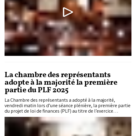
La chambre des représentants
adopte à la majorité la première
partie du PLF 2025
La Chambre des représentants a adopté à la majorité,
vendredi matin lors d’une séance plénière, la première partie
du projet de loi de finances (PLF) au titre de l’exercice
financier 2025.