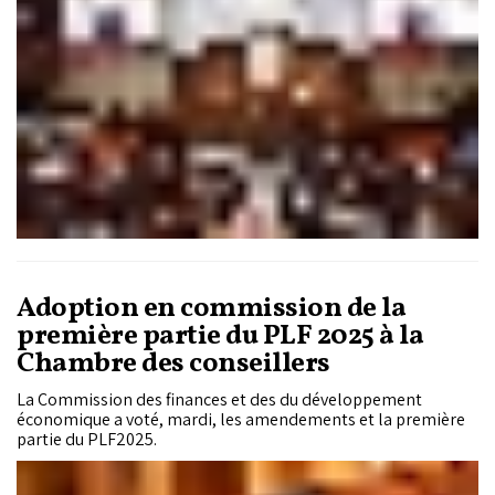
Adoption en commission de la
première partie du PLF 2025 à la
Chambre des conseillers
La Commission des finances et des du développement
économique a voté, mardi, les amendements et la première
partie du PLF2025.