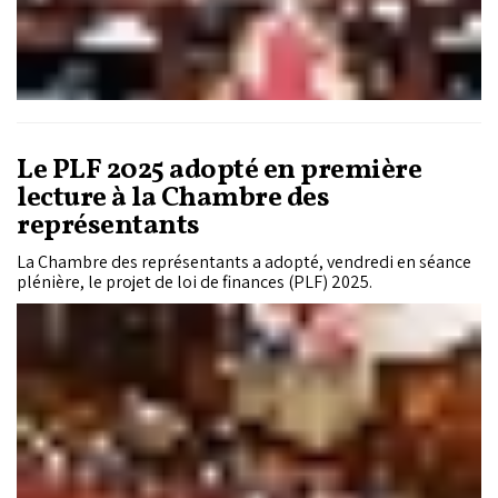
contexte marqué par des tensions sociales croissantes.
Le PLF 2025 adopté en première
lecture à la Chambre des
représentants
La Chambre des représentants a adopté, vendredi en séance
plénière, le projet de loi de finances (PLF) 2025.