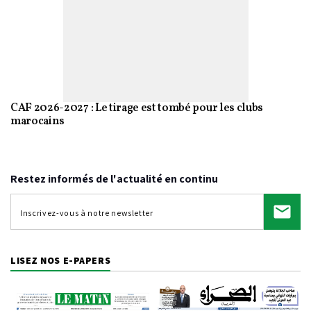
CAF 2026-2027 : Le tirage est tombé pour les clubs
marocains
Restez informés de l'actualité en continu
LISEZ NOS E-PAPERS