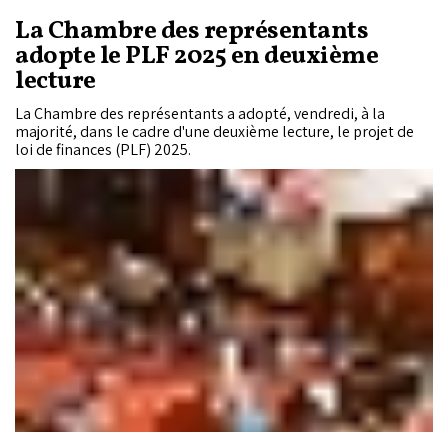
La Chambre des représentants
adopte le PLF 2025 en deuxième
lecture
La Chambre des représentants a adopté, vendredi, à la
majorité, dans le cadre d'une deuxième lecture, le projet de
loi de finances (PLF) 2025.