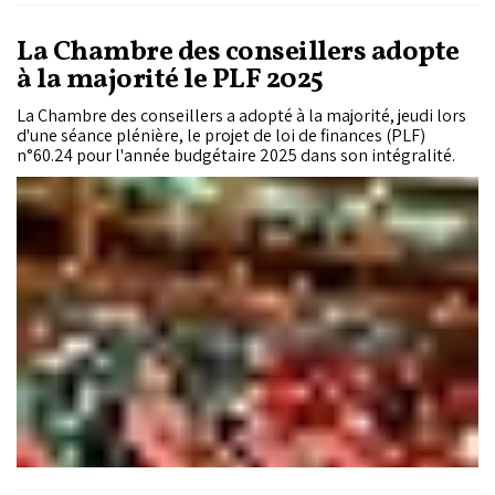
La Chambre des conseillers adopte
à la majorité le PLF 2025
La Chambre des conseillers a adopté à la majorité, jeudi lors
d'une séance plénière, le projet de loi de finances (PLF)
n°60.24 pour l'année budgétaire 2025 dans son intégralité.