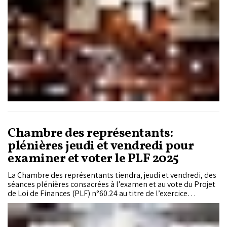
Chambre des représentants:
plénières jeudi et vendredi pour
examiner et voter le PLF 2025
La Chambre des représentants tiendra, jeudi et vendredi, des
séances plénières consacrées à l’examen et au vote du Projet
de Loi de Finances (PLF) n°60.24 au titre de l’exercice
budgétaire 2025.