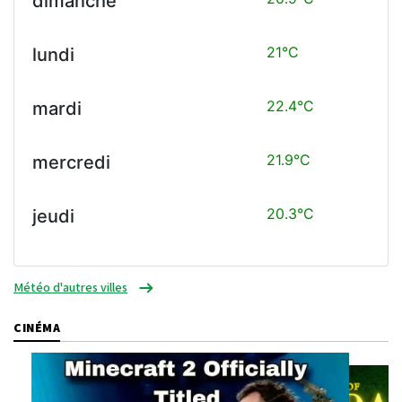
dimanche
21°C
lundi
22.4°C
mardi
21.9°C
mercredi
20.3°C
jeudi
Météo d'autres villes
CINÉMA