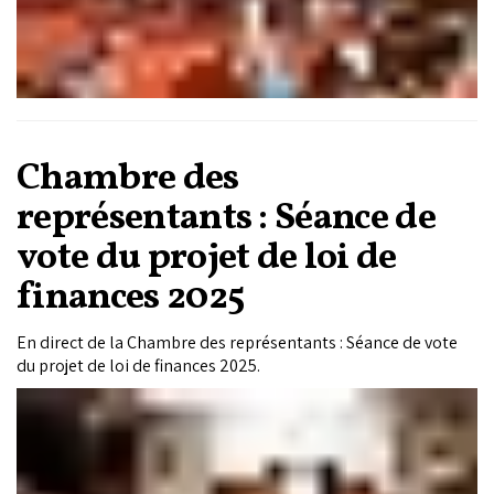
Chambre des
représentants : Séance de
vote du projet de loi de
finances 2025
En direct de la Chambre des représentants : Séance de vote
du projet de loi de finances 2025.