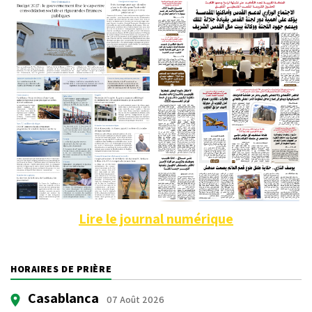
Lire le journal numérique
HORAIRES DE PRIÈRE
Casablanca
07 Août 2026