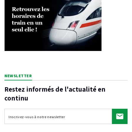
NEWSLETTER
Restez informés de l'actualité en
continu