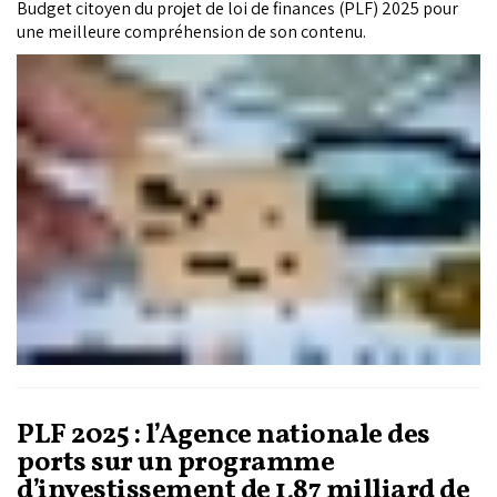
Budget citoyen du projet de loi de finances (PLF) 2025 pour
une meilleure compréhension de son contenu.
PLF 2025 : l’Agence nationale des
ports sur un programme
d’investissement de 1,87 milliard de