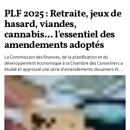
PLF 2025 : Retraite, jeux de
hasard, viandes,
cannabis... l'essentiel des
amendements adoptés
La Commission des finances, de la planification et du
développement économique à la Chambre des Conseillers a
étudié et approuvé une série d'amendements douaniers et
fiscaux. En voici l'essentiel.