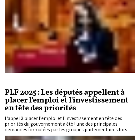
PLF 2025 : Les députés appellent à
placer l'emploi et l'investissement
en tête des priorités
L'appel à placer l'emploi et l'investissement en tête des
priorités du gouvernement a été l'une des principales
demandes formulées par les groupes parlementaires lors
d'une réunion tenue, mercredi, à l'initiative de la Commission