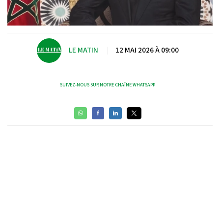
LE MATIN
|
12 MAI 2026 À 09:00
SUIVEZ-NOUS SUR NOTRE CHAÎNE WHATSAPP