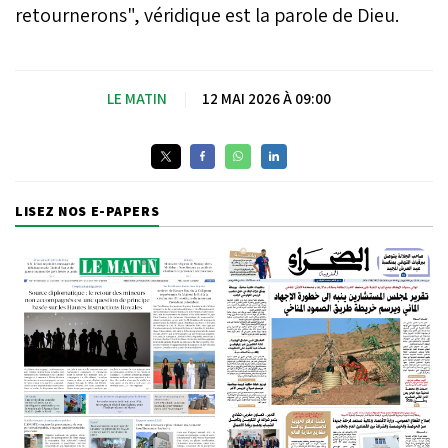
retournerons", véridique est la parole de Dieu.
LE MATIN
|
12 MAI 2026 À 09:00
LISEZ NOS E-PAPERS