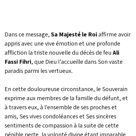
Dans ce message,
Sa Majesté le Roi
affirme avoir
appris avec une vive émotion et une profonde
affliction la triste nouvelle du décès de feu
Ali
Fassi Fihri
, que Dieu l’accueille dans Son vaste
paradis parmi les vertueux.
En cette douloureuse circonstance, le Souverain
exprime aux membres de la famille du défunt, et
à travers eux, à l'ensemble de ses proches et
amis, Ses vives condoléances et Ses sincères
sentiments de compassion à la suite de cette
pénible perte, la volonté divine étant imparable,