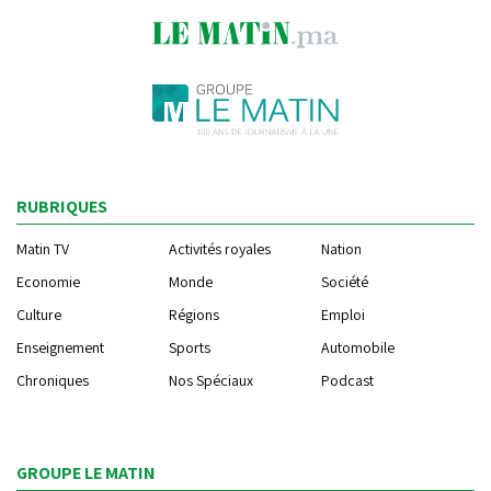
RUBRIQUES
Matin TV
Activités royales
Nation
Economie
Monde
Société
Culture
Régions
Emploi
Enseignement
Sports
Automobile
Chroniques
Nos Spéciaux
Podcast
GROUPE LE MATIN