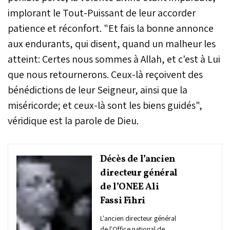
implorant le Tout-Puissant de leur accorder
patience et réconfort. "Et fais la bonne annonce
aux endurants, qui disent, quand un malheur les
atteint: Certes nous sommes à Allah, et c'est à Lui
que nous retournerons. Ceux-là reçoivent des
bénédictions de leur Seigneur, ainsi que la
miséricorde; et ceux-là sont les biens guidés",
véridique est la parole de Dieu.
Décès de l’ancien
directeur général
de l’ONEE Ali
Fassi Fihri
L'ancien directeur général
de l'Office national de