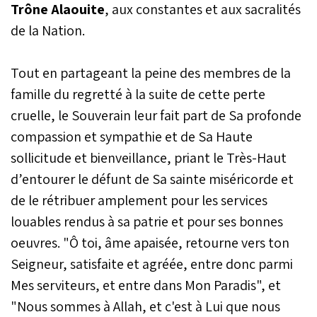
Trône Alaouite
, aux constantes et aux sacralités
de la Nation.
Tout en partageant la peine des membres de la
famille du regretté à la suite de cette perte
cruelle, le Souverain leur fait part de Sa profonde
compassion et sympathie et de Sa Haute
sollicitude et bienveillance, priant le Très-Haut
d’entourer le défunt de Sa sainte miséricorde et
de le rétribuer amplement pour les services
louables rendus à sa patrie et pour ses bonnes
oeuvres. "Ô toi, âme apaisée, retourne vers ton
Seigneur, satisfaite et agréée, entre donc parmi
Mes serviteurs, et entre dans Mon Paradis", et
"Nous sommes à Allah, et c'est à Lui que nous