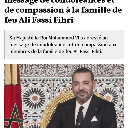
message de condoléances et
de compassion à la famille de
feu Ali Fassi Fihri
Sa Majesté le Roi Mohammed VI a adressé un
message de condoléances et de compassion aux
membres de la famille de feu Ali Fassi Fihri.