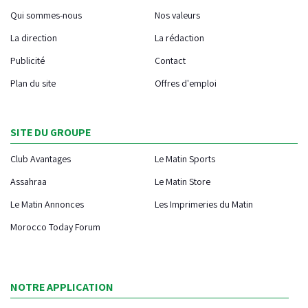
Qui sommes-nous
Nos valeurs
La direction
La rédaction
Publicité
Contact
Plan du site
Offres d'emploi
SITE DU GROUPE
Club Avantages
Le Matin Sports
Assahraa
Le Matin Store
Le Matin Annonces
Les Imprimeries du Matin
Morocco Today Forum
NOTRE APPLICATION