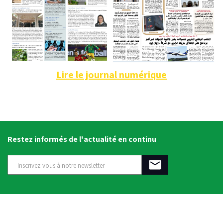
Lire le journal numérique
Restez informés de l'actualité en continu