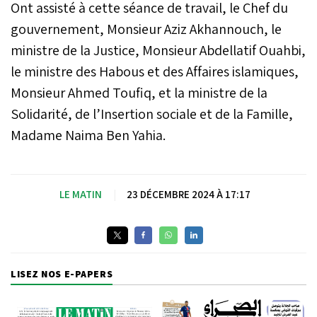
Ont assisté à cette séance de travail, le Chef du
gouvernement, Monsieur Aziz Akhannouch, le
ministre de la Justice, Monsieur Abdellatif Ouahbi,
le ministre des Habous et des Affaires islamiques,
Monsieur Ahmed Toufiq, et la ministre de la
Solidarité, de l’Insertion sociale et de la Famille,
Madame Naima Ben Yahia.
LE MATIN
|
23 DÉCEMBRE 2024 À 17:17
LISEZ NOS E-PAPERS