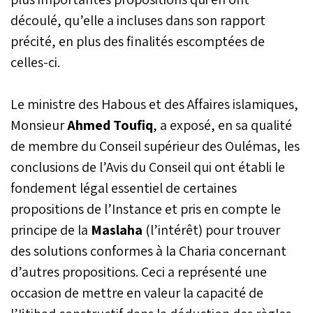
découlé, qu’elle a incluses dans son rapport
précité, en plus des finalités escomptées de
celles-ci.
Le ministre des Habous et des Affaires islamiques,
Monsieur
Ahmed Toufiq
, a exposé, en sa qualité
de membre du Conseil supérieur des Oulémas, les
conclusions de l’Avis du Conseil qui ont établi le
fondement légal essentiel de certaines
propositions de l’Instance et pris en compte le
principe de la
Maslaha
(l’intérêt) pour trouver
des solutions conformes à la Charia concernant
d’autres propositions. Ceci a représenté une
occasion de mettre en valeur la capacité de