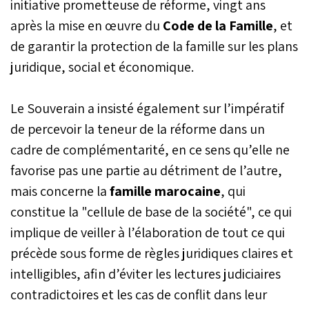
initiative prometteuse de réforme, vingt ans
après la mise en œuvre du
Code de la Famille
, et
de garantir la protection de la famille sur les plans
juridique, social et économique.
Le Souverain a insisté également sur l’impératif
de percevoir la teneur de la réforme dans un
cadre de complémentarité, en ce sens qu’elle ne
favorise pas une partie au détriment de l’autre,
mais concerne la
famille marocaine
, qui
constitue la "cellule de base de la société", ce qui
implique de veiller à l’élaboration de tout ce qui
précède sous forme de règles juridiques claires et
intelligibles, afin d’éviter les lectures judiciaires
contradictoires et les cas de conflit dans leur