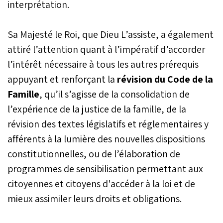
interprétation.
Sa Majesté le Roi, que Dieu L’assiste, a également
attiré l’attention quant à l’impératif d’accorder
l’intérêt nécessaire à tous les autres prérequis
appuyant et renforçant la
révision du Code de la
Famille
, qu’il s’agisse de la consolidation de
l’expérience de la justice de la famille, de la
révision des textes législatifs et réglementaires y
afférents à la lumière des nouvelles dispositions
constitutionnelles, ou de l’élaboration de
programmes de sensibilisation permettant aux
citoyennes et citoyens d'accéder à la loi et de
mieux assimiler leurs droits et obligations.