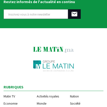
Restez informés de l'actualité en continu
RUBRIQUES
Matin TV
Activités royales
Nation
Economie
Monde
Société