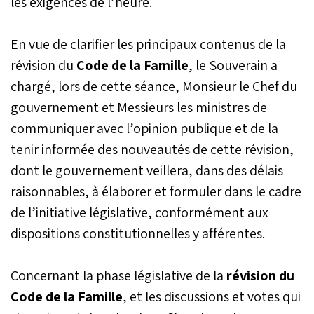
les exigences de l’heure.
En vue de clarifier les principaux contenus de la
révision du
Code de la Famille
, le Souverain a
chargé, lors de cette séance, Monsieur le Chef du
gouvernement et Messieurs les ministres de
communiquer avec l’opinion publique et de la
tenir informée des nouveautés de cette révision,
dont le gouvernement veillera, dans des délais
raisonnables, à élaborer et formuler dans le cadre
de l’initiative législative, conformément aux
dispositions constitutionnelles y afférentes.
Concernant la phase législative de la
révision du
Code de la Famille
, et les discussions et votes qui