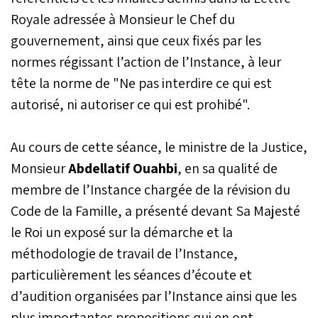
Royale adressée à Monsieur le Chef du
gouvernement, ainsi que ceux fixés par les
normes régissant l’action de l’Instance, à leur
tête la norme de "Ne pas interdire ce qui est
autorisé, ni autoriser ce qui est prohibé".
Au cours de cette séance, le ministre de la Justice,
Monsieur
Abdellatif Ouahbi
, en sa qualité de
membre de l’Instance chargée de la révision du
Code de la Famille, a présenté devant Sa Majesté
le Roi un exposé sur la démarche et la
méthodologie de travail de l’Instance,
particulièrement les séances d’écoute et
d’audition organisées par l’Instance ainsi que les
plus importantes propositions qui en ont