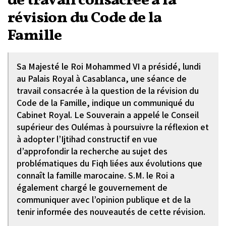
de travail consacrée à la
révision du Code de la
Famille
Sa Majesté le Roi Mohammed VI a présidé, lundi
au Palais Royal à Casablanca, une séance de
travail consacrée à la question de la révision du
Code de la Famille, indique un communiqué du
Cabinet Royal. Le Souverain a appelé le Conseil
supérieur des Oulémas à poursuivre la réflexion et
à adopter l’Ijtihad constructif en vue
d’approfondir la recherche au sujet des
problématiques du Fiqh liées aux évolutions que
connaît la famille marocaine. S.M. le Roi a
également chargé le gouvernement de
communiquer avec l’opinion publique et de la
tenir informée des nouveautés de cette révision.