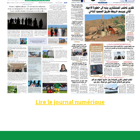
Lire le journal numérique