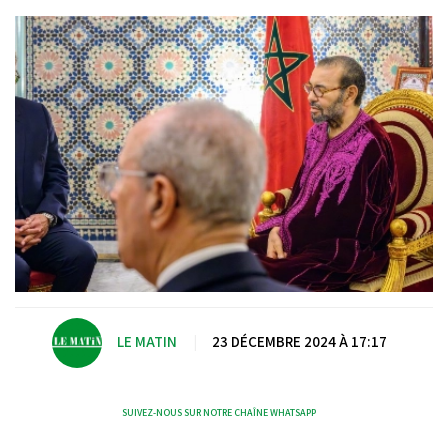
LE MATIN
|
23 DÉCEMBRE 2024 À 17:17
SUIVEZ-NOUS SUR NOTRE CHAÎNE WHATSAPP