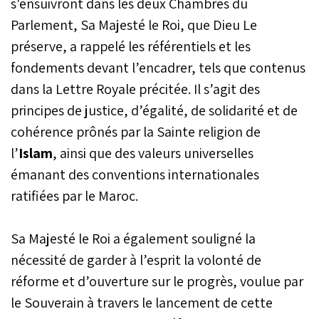
s'ensuivront dans les deux Chambres du
Parlement, Sa Majesté le Roi, que Dieu Le
préserve, a rappelé les référentiels et les
fondements devant l’encadrer, tels que contenus
dans la Lettre Royale précitée. Il s’agit des
principes de justice, d’égalité, de solidarité et de
cohérence prônés par la Sainte religion de
l’
Islam
, ainsi que des valeurs universelles
émanant des conventions internationales
ratifiées par le Maroc.
Sa Majesté le Roi a également souligné la
nécessité de garder à l’esprit la volonté de
réforme et d’ouverture sur le progrès, voulue par
le Souverain à travers le lancement de cette