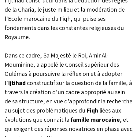
l’Ijtihad constructif dans la déduction des règles
de la Charia, le juste milieu et la modération de
l’Ecole marocaine du Fiqh, qui puise ses
fondements dans les constantes religieuses du
Royaume.
Dans ce cadre, Sa Majesté le Roi, Amir Al-
Mouminine, a appelé le Conseil supérieur des
Oulémas à poursuivre la réflexion et à adopter
l’
Ijtihad
constructif sur la question de la famille, à
travers la création d’un cadre approprié au sein
de sa structure, en vue d’approfondir la recherche
au sujet des problématiques du
Fiqh
liées aux
évolutions que connaît la
famille marocaine
, et
qui exigent des réponses novatrices en phase avec