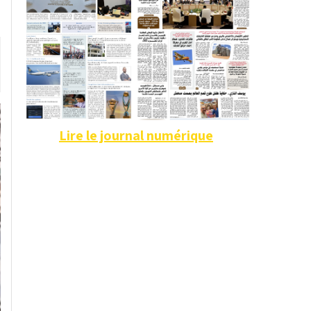
Lire le journal numérique