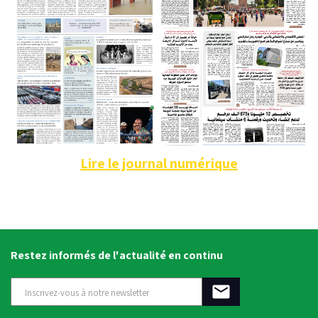
Lire le journal numérique
Restez informés de l'actualité en continu