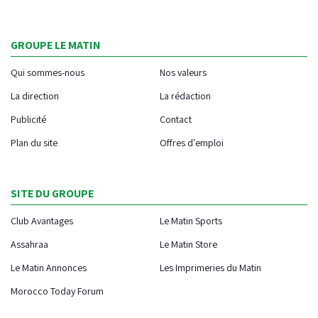
GROUPE LE MATIN
Qui sommes-nous
Nos valeurs
La direction
La rédaction
Publicité
Contact
Plan du site
Offres d'emploi
SITE DU GROUPE
Club Avantages
Le Matin Sports
Assahraa
Le Matin Store
Le Matin Annonces
Les Imprimeries du Matin
Morocco Today Forum