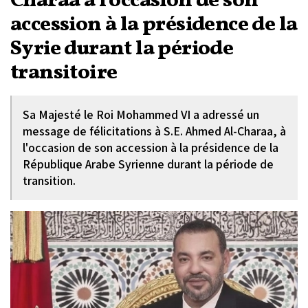
Charaa à l'occasion de son
accession à la présidence de la
Syrie durant la période
transitoire
Sa Majesté le Roi Mohammed VI a adressé un
message de félicitations à S.E. Ahmed Al-Charaa, à
l'occasion de son accession à la présidence de la
République Arabe Syrienne durant la période de
transition.