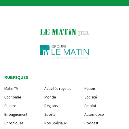
RUBRIQUES
Matin TV
Activités royales
Nation
Economie
Monde
Société
Culture
Régions
Emploi
Enseignement
Sports
Automobile
Chroniques
Nos Spéciaux
Podcast