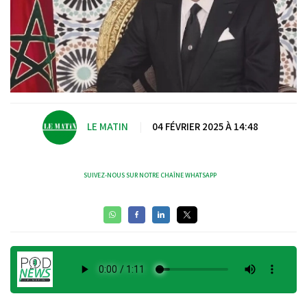
LE MATIN
|
04 FÉVRIER 2025 À 14:48
SUIVEZ-NOUS SUR NOTRE CHAÎNE WHATSAPP