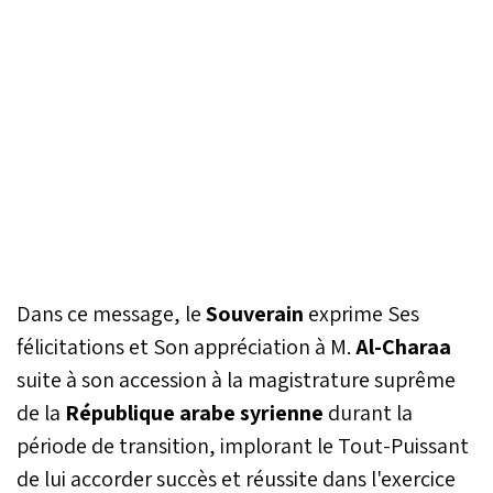
Dans ce message, le
Souverain
exprime Ses
félicitations et Son appréciation à M.
Al-Charaa
suite à son accession à la magistrature suprême
de la
République arabe syrienne
durant la
période de transition, implorant le Tout-Puissant
de lui accorder succès et réussite dans l'exercice