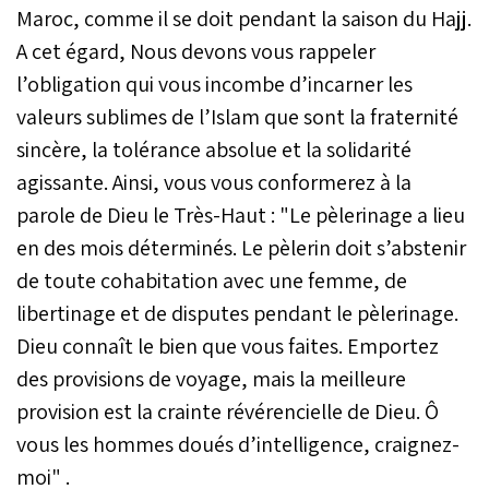
Maroc, comme il se doit pendant la saison du Hajj.
A cet égard, Nous devons vous rappeler
l’obligation qui vous incombe d’incarner les
valeurs sublimes de l’Islam que sont la fraternité
sincère, la tolérance absolue et la solidarité
agissante. Ainsi, vous vous conformerez à la
parole de Dieu le Très-Haut : "Le pèlerinage a lieu
en des mois déterminés. Le pèlerin doit s’abstenir
de toute cohabitation avec une femme, de
libertinage et de disputes pendant le pèlerinage.
Dieu connaît le bien que vous faites. Emportez
des provisions de voyage, mais la meilleure
provision est la crainte révérencielle de Dieu. Ô
vous les hommes doués d’intelligence, craignez-
moi" .