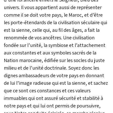
univers. Il vous appartient aussi de représenter
comme il se doit votre pays, le Maroc, et d’être
les porte-étendards de la civilisation séculaire qui
est la sienne, celle qui, au fil des âges, a fait la
renommée de vos ancêtres. Une civilisation
fondée sur l’unité, la symbiose et l’attachement
aux constantes et aux symboles sacrés de la
Nation marocaine, édifiée sur les socles du juste
milieu et de l’unité doctrinale. Soyez donc les
dignes ambassadeurs de votre pays en donnant
de lui l’image radieuse qui est la sienne, et sachez
que ce sont ces constances et ces valeurs
immuables qui ont assuré sécurité et stabilité à
notre pays et qui lui ont permis de poursuivre,