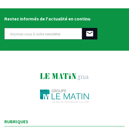
Restez informés de l'actualité en continu
RUBRIQUES