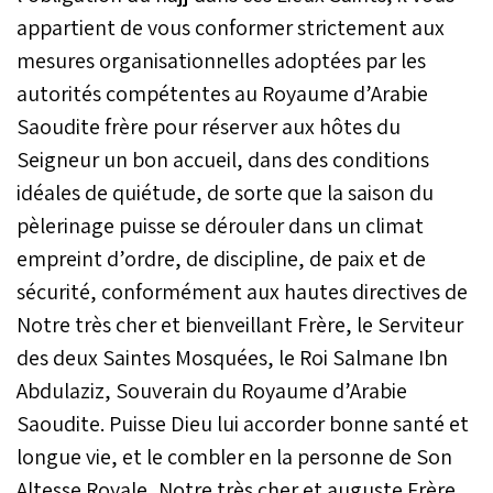
appartient de vous conformer strictement aux
mesures organisationnelles adoptées par les
autorités compétentes au Royaume d’Arabie
Saoudite frère pour réserver aux hôtes du
Seigneur un bon accueil, dans des conditions
idéales de quiétude, de sorte que la saison du
pèlerinage puisse se dérouler dans un climat
empreint d’ordre, de discipline, de paix et de
sécurité, conformément aux hautes directives de
Notre très cher et bienveillant Frère, le Serviteur
des deux Saintes Mosquées, le Roi Salmane Ibn
Abdulaziz, Souverain du Royaume d’Arabie
Saoudite. Puisse Dieu lui accorder bonne santé et
longue vie, et le combler en la personne de Son
Altesse Royale, Notre très cher et auguste Frère,