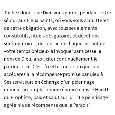
Tâchez donc, que Dieu vous garde, pendant votre
séjour aux Lieux Saints, où vous vous acquitterez
de cette obligation, avec tous ses éléments
constitutifs, rituels obligatoires et dévotions
surérogatoires, de consacrer chaque instant de
votre temps précieux à invoquer sans cesse le
nom de Dieu, à solliciter continuellement le
pardon divin. C’est à cette condition que vous
accéderez à la récompense promise par Dieu à
Ses serviteurs en échange d’un pèlerinage
dûment accompli, comme énoncé dans le Hadith
du Prophète, paix et salut sur lui : "Le pèlerinage
agréé n’a de récompense que le Paradis".