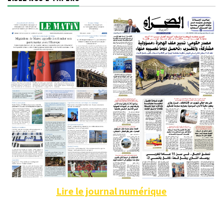
Lire le journal numérique