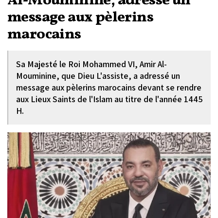
Al-Mouminine, adresse un
message aux pèlerins
marocains
Sa Majesté le Roi Mohammed VI, Amir Al-
Mouminine, que Dieu L'assiste, a adressé un
message aux pèlerins marocains devant se rendre
aux Lieux Saints de l'Islam au titre de l'année 1445
H.