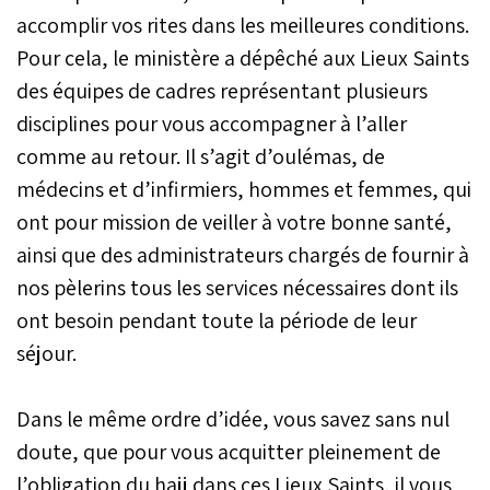
accomplir vos rites dans les meilleures conditions.
Pour cela, le ministère a dépêché aux Lieux Saints
des équipes de cadres représentant plusieurs
disciplines pour vous accompagner à l’aller
comme au retour. Il s’agit d’oulémas, de
médecins et d’infirmiers, hommes et femmes, qui
ont pour mission de veiller à votre bonne santé,
ainsi que des administrateurs chargés de fournir à
nos pèlerins tous les services nécessaires dont ils
ont besoin pendant toute la période de leur
séjour.
Dans le même ordre d’idée, vous savez sans nul
doute, que pour vous acquitter pleinement de
l’obligation du hajj dans ces Lieux Saints, il vous