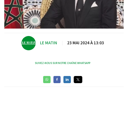
LE MATIN
|
23 MAI 2024 À 13:03
SUIVEZ-NOUS SUR NOTRE CHAÎNE WHATSAPP