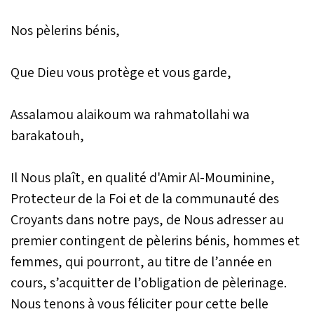
Nos pèlerins bénis,
Que Dieu vous protège et vous garde,
Assalamou alaikoum wa rahmatollahi wa
barakatouh,
Il Nous plaît, en qualité d'Amir Al-Mouminine,
Protecteur de la Foi et de la communauté des
Croyants dans notre pays, de Nous adresser au
premier contingent de pèlerins bénis, hommes et
femmes, qui pourront, au titre de l’année en
cours, s’acquitter de l’obligation de pèlerinage.
Nous tenons à vous féliciter pour cette belle