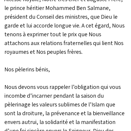
le prince héritier Mohammed Ben Salmane,
président du Conseil des ministres, que Dieu le
garde et lui accorde longue vie. A cet égard, Nous
tenons à exprimer tout le prix que Nous
attachons aux relations fraternelles qui lient Nos
royaumes et Nos peuples frères.
Nos pèlerins bénis,
Nous devons vous rappeler l’obligation qui vous
incombe d’incarner pendant la saison du
pèlerinage les valeurs sublimes de l’Islam que
sont la droiture, la prévenance et la bienveillance
envers autrui, la solidarité et la manifestation
d’une foi sincère envers le Seigneur, Dieu des