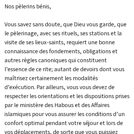
Nos pèlerins bénis,
Vous savez sans doute, que Dieu vous garde, que
le pèlerinage, avec ses rituels, ses stations et la
visite de ses lieux-saints, requiert une bonne
connaissance des fondements, obligations et
autres règles canoniques qui constituent
l’essence de ce rite; autant de devoirs dont vous
maîtrisez certainement les modalités
d’exécution. Par ailleurs, vous vous devez de
respecter les orientations et les dispositions prises
par le ministère des Habous et des Affaires
islamiques pour vous assurer les conditions d’un
confort optimal pendant votre séjour et lors de
vos déplacements, de sorte que vous puissiez