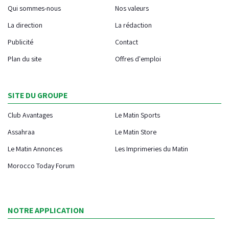
Qui sommes-nous
Nos valeurs
La direction
La rédaction
Publicité
Contact
Plan du site
Offres d'emploi
SITE DU GROUPE
Club Avantages
Le Matin Sports
Assahraa
Le Matin Store
Le Matin Annonces
Les Imprimeries du Matin
Morocco Today Forum
NOTRE APPLICATION