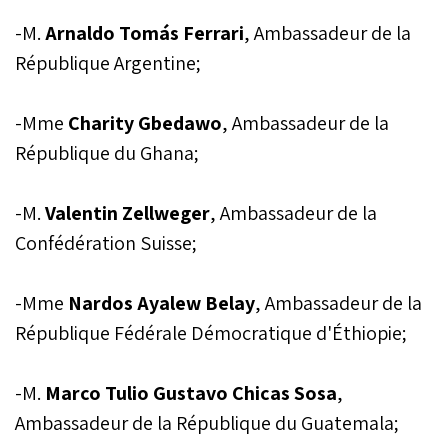
-M.
Arnaldo Tomás Ferrari
, Ambassadeur de la
République Argentine;
-Mme
Charity Gbedawo
, Ambassadeur de la
République du Ghana;
-M.
Valentin Zellweger
, Ambassadeur de la
Confédération Suisse;
-Mme
Nardos Ayalew Belay
, Ambassadeur de la
République Fédérale Démocratique d'Éthiopie;
-M.
Marco Tulio Gustavo Chicas Sosa
,
Ambassadeur de la République du Guatemala;