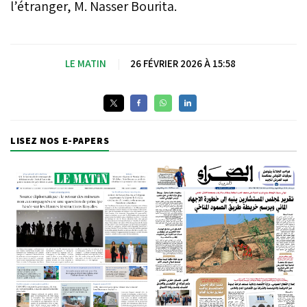
l’étranger, M. Nasser Bourita.
LE MATIN
|
26 FÉVRIER 2026 À 15:58
LISEZ NOS E-PAPERS