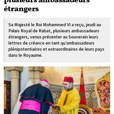
plusieurs ambassadeurs
étrangers
Sa Majesté le Roi Mohammed VI a reçu, jeudi au
Palais Royal de Rabat, plusieurs ambassadeurs
étrangers, venus présenter au Souverain leurs
lettres de créance en tant qu’ambassadeurs
plénipotentiaires et extraordinaires de leurs pays
dans le Royaume.