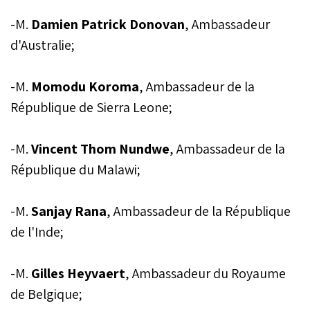
-M.
Damien Patrick Donovan
, Ambassadeur
d'Australie;
-M.
Momodu Koroma
, Ambassadeur de la
République de Sierra Leone;
-M.
Vincent Thom Nundwe
, Ambassadeur de la
République du Malawi;
-M.
Sanjay Rana
, Ambassadeur de la République
de l'Inde;
-M.
Gilles Heyvaert
, Ambassadeur du Royaume
de Belgique;