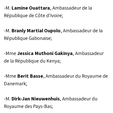
-M.
Lamine Ouattara
, Ambassadeur de la
République de Côte d'Ivoire;
-M.
Branly Martial Oupolo
, Ambassadeur de la
République Gabonaise;
-Mme
Jessica Muthoni Gakinya
, Ambassadeur
de la République du Kenya;
-Mme
Berit Basse
, Ambassadeur du Royaume de
Danemark;
-M.
Dirk-Jan Nieuwenhuis
, Ambassadeur du
Royaume des Pays-Bas;