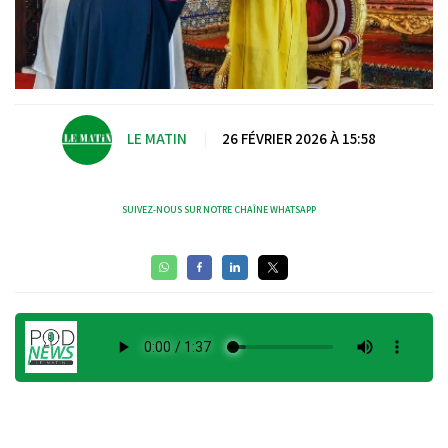
LE MATIN
|
26 FÉVRIER 2026 À 15:58
SUIVEZ-NOUS SUR NOTRE CHAÎNE WHATSAPP