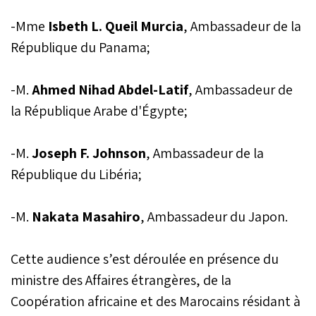
-Mme
Isbeth L. Queil Murcia
, Ambassadeur de la
République du Panama;
-M.
Ahmed Nihad Abdel-Latif
, Ambassadeur de
la République Arabe d'Égypte;
-M.
Joseph F. Johnson
, Ambassadeur de la
République du Libéria;
-M.
Nakata Masahiro
, Ambassadeur du Japon.
Cette audience s’est déroulée en présence du
ministre des Affaires étrangères, de la
Coopération africaine et des Marocains résidant à