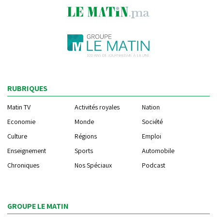
RUBRIQUES
Matin TV
Activités royales
Nation
Economie
Monde
Société
Culture
Régions
Emploi
Enseignement
Sports
Automobile
Chroniques
Nos Spéciaux
Podcast
GROUPE LE MATIN