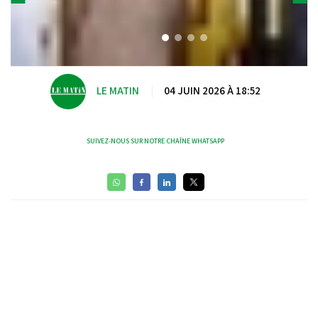
LE MATIN
|
04 JUIN 2026 À 18:52
SUIVEZ-NOUS SUR NOTRE CHAÎNE WHATSAPP