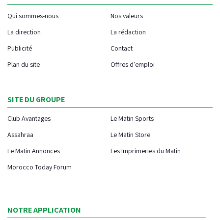
Qui sommes-nous
Nos valeurs
La direction
La rédaction
Publicité
Contact
Plan du site
Offres d'emploi
SITE DU GROUPE
Club Avantages
Le Matin Sports
Assahraa
Le Matin Store
Le Matin Annonces
Les Imprimeries du Matin
Morocco Today Forum
NOTRE APPLICATION