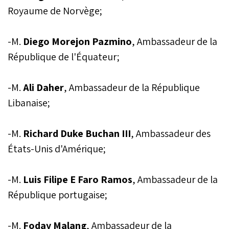
Royaume de Norvège;
-M.
Diego Morejon Pazmino
, Ambassadeur de la
République de l'Équateur;
-M.
Ali Daher
, Ambassadeur de la République
Libanaise;
-M.
Richard Duke Buchan III
, Ambassadeur des
États-Unis d'Amérique;
-M.
Luis Filipe E Faro Ramos
, Ambassadeur de la
République portugaise;
-M.
Foday Malang
, Ambassadeur de la