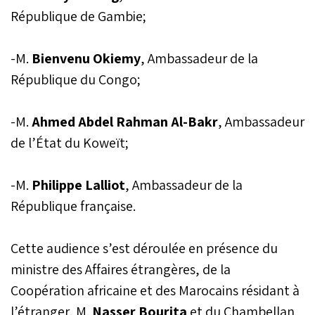
République de Gambie;
-M.
Bienvenu Okiemy
, Ambassadeur de la
République du Congo;
-M.
Ahmed Abdel Rahman Al-Bakr
, Ambassadeur
de l’État du Koweït;
-M.
Philippe Lalliot
, Ambassadeur de la
République française.
Cette audience s’est déroulée en présence du
ministre des Affaires étrangères, de la
Coopération africaine et des Marocains résidant à
l’étranger, M.
Nasser Bourita
et du Chambellan