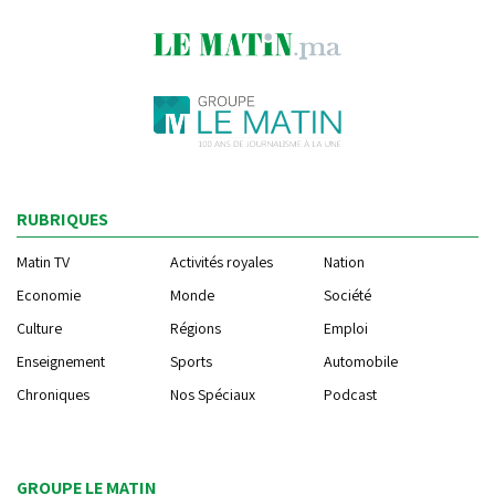
RUBRIQUES
Matin TV
Activités royales
Nation
Economie
Monde
Société
Culture
Régions
Emploi
Enseignement
Sports
Automobile
Chroniques
Nos Spéciaux
Podcast
GROUPE LE MATIN