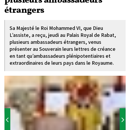
plusieurs ambassadeurs
étrangers
Sa Majesté le Roi Mohammed VI, que Dieu
L’assiste, a reçu, jeudi au Palais Royal de Rabat,
plusieurs ambassadeurs étrangers, venus
présenter au Souverain leurs lettres de créance
en tant qu’ambassadeurs plénipotentiaires et
extraordinaires de leurs pays dans le Royaume.