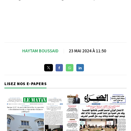
HAYTAM BOUSSAID
|
23 MAI 2024 À 11:50
LISEZ NOS E-PAPERS