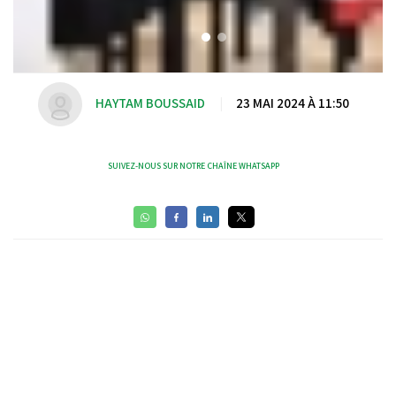
HAYTAM BOUSSAID
|
23 MAI 2024 À 11:50
SUIVEZ-NOUS SUR NOTRE CHAÎNE WHATSAPP