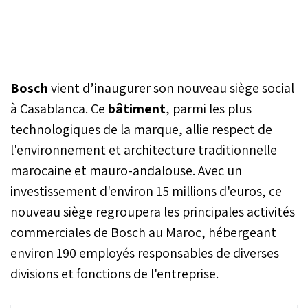
Bosch
vient d’inaugurer son nouveau siège social
à Casablanca. Ce
bâtiment
, parmi les plus
technologiques de la marque, allie respect de
l'environnement et architecture traditionnelle
marocaine et mauro-andalouse. Avec un
investissement d'environ 15 millions d'euros, ce
nouveau siège regroupera les principales activités
commerciales de Bosch au Maroc, hébergeant
environ 190 employés responsables de diverses
divisions et fonctions de l'entreprise.