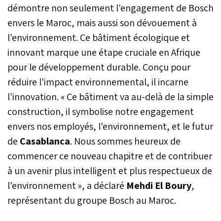
démontre non seulement l'engagement de Bosch
envers le Maroc, mais aussi son dévouement à
l'environnement. Ce bâtiment écologique et
innovant marque une étape cruciale en Afrique
pour le développement durable. Conçu pour
réduire l'impact environnemental, il incarne
l'innovation. « Ce bâtiment va au-delà de la simple
construction, il symbolise notre engagement
envers nos employés, l'environnement, et le futur
de
Casablanca
. Nous sommes heureux de
commencer ce nouveau chapitre et de contribuer
à un avenir plus intelligent et plus respectueux de
l'environnement », a déclaré
Mehdi El Boury
,
représentant du groupe Bosch au Maroc.