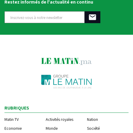
Restez informés de l'actualité en continu
RUBRIQUES
Matin TV
Activités royales
Nation
Economie
Monde
Société