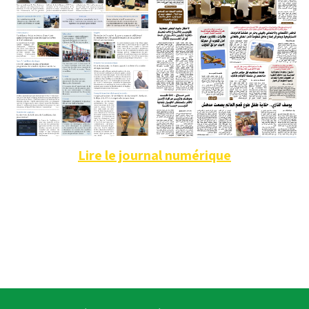
Lire le journal numérique