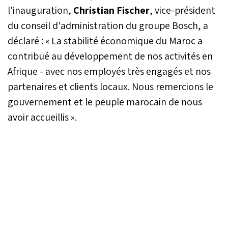
l'inauguration,
Christian Fischer
, vice-président
du conseil d'administration du groupe Bosch, a
déclaré : « La stabilité économique du Maroc a
contribué au développement de nos activités en
Afrique - avec nos employés très engagés et nos
partenaires et clients locaux. Nous remercions le
gouvernement et le peuple marocain de nous
avoir accueillis ».