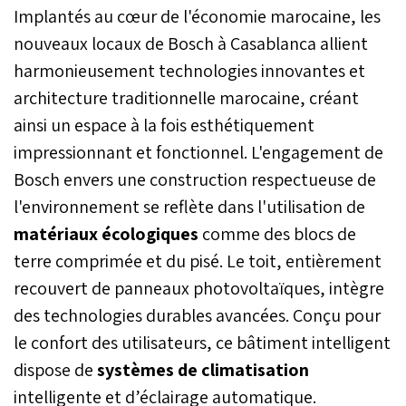
Implantés au cœur de l'économie marocaine, les
nouveaux locaux de Bosch à Casablanca allient
harmonieusement technologies innovantes et
architecture traditionnelle marocaine, créant
ainsi un espace à la fois esthétiquement
impressionnant et fonctionnel. L'engagement de
Bosch envers une construction respectueuse de
l'environnement se reflète dans l'utilisation de
matériaux écologiques
comme des blocs de
terre comprimée et du pisé. Le toit, entièrement
recouvert de panneaux photovoltaïques, intègre
des technologies durables avancées. Conçu pour
le confort des utilisateurs, ce bâtiment intelligent
dispose de
systèmes de climatisation
intelligente et d’éclairage automatique.