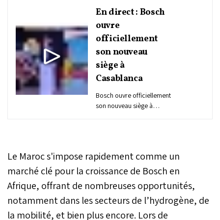
En direct : Bosch
ouvre
officiellement
son nouveau
siège à
Casablanca
Bosch ouvre officiellement
son nouveau siège à
Casablanca
Le Maroc s'impose rapidement comme un
marché clé pour la croissance de Bosch en
Afrique, offrant de nombreuses opportunités,
notamment dans les secteurs de l’hydrogène, de
la mobilité, et bien plus encore. Lors de