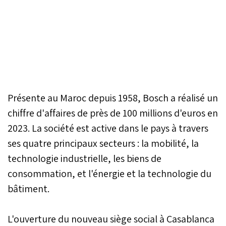
Présente au Maroc depuis 1958, Bosch a réalisé un
chiffre d'affaires de près de 100 millions d'euros en
2023. La société est active dans le pays à travers
ses quatre principaux secteurs : la mobilité, la
technologie industrielle, les biens de
consommation, et l'énergie et la technologie du
bâtiment.
L'ouverture du nouveau siège social à Casablanca