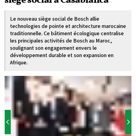
siège social à Casablanca
Le nouveau siège social de Bosch allie
technologies de pointe et architecture marocaine
traditionnelle. Ce bâtiment écologique centralise
les principales activités de Bosch au Maroc,
soulignant son engagement envers le
développement durable et son expansion en
Afrique.