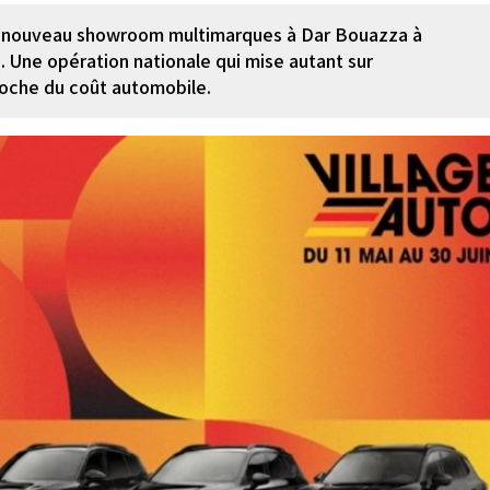
un nouveau showroom multimarques à Dar Bouazza à
. Une opération nationale qui mise autant sur
roche du coût automobile.