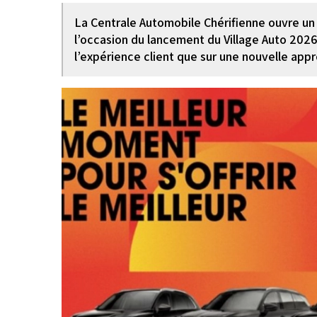
La Centrale Automobile Chérifienne ouvre 
l’occasion du lancement du Village Auto 2026
l’expérience client que sur une nouvelle app