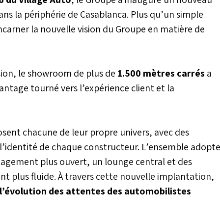
s la périphérie de Casablanca. Plus qu’un simple
ncarner la nouvelle vision du Groupe en matière de
sion, le showroom de plus de
1.500 mètres carrés
a
age tourné vers l’expérience client et la
osent chacune de leur propre univers, avec des
 l’identité de chaque constructeur. L’ensemble adopt
gement plus ouvert, un lounge central et des
nt plus fluide. À travers cette nouvelle implantation,
’évolution des attentes des automobilistes