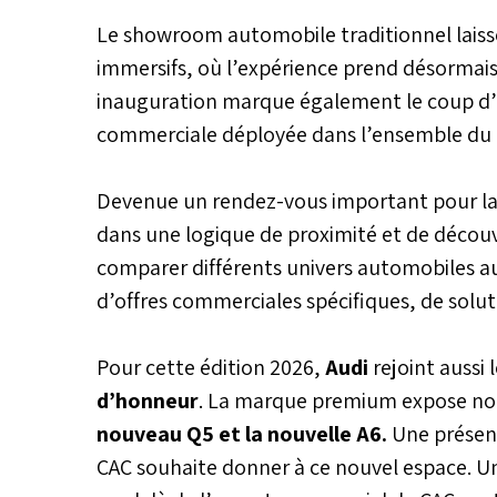
Le showroom automobile traditionnel laiss
immersifs, où l’expérience prend désormai
inauguration marque également le coup d’
commerciale déployée dans l’ensemble du
Devenue un rendez-vous important pour la
dans une logique de proximité et de découve
comparer différents univers automobiles a
d’offres commerciales spécifiques, de solut
Pour cette édition 2026,
Audi
rejoint aussi 
d’honneur
. La marque premium expose no
nouveau Q5 et la nouvelle A6.
Une présenc
CAC souhaite donner à ce nouvel espace. U