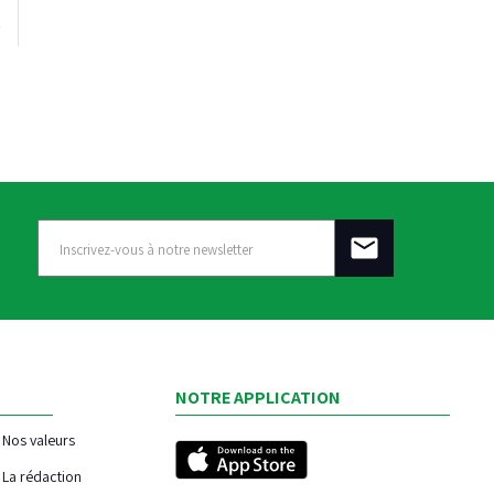
NOTRE APPLICATION
Nos valeurs
La rédaction