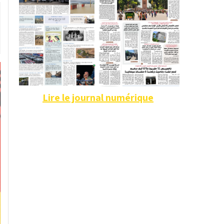
Lire le journal numérique