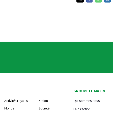
GROUPE LE MATIN
Activités royales
Nation
Qui sommes-nous
Monde
Société
La direction