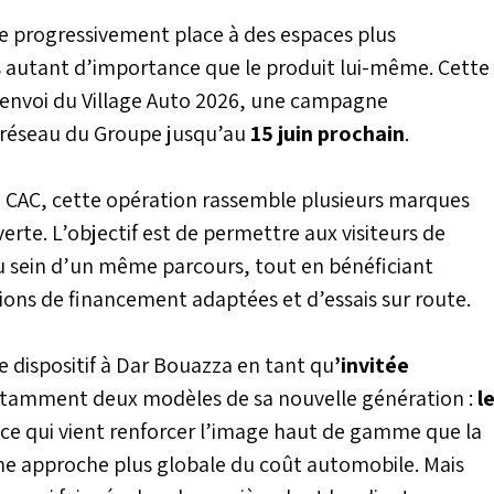
e progressivement place à des espaces plus
s autant d’importance que le produit lui-même. Cette
envoi du Village Auto 2026, une campagne
 réseau du Groupe jusqu’au
15 juin prochain
.
 CAC, cette opération rassemble plusieurs marques
rte. L’objectif est de permettre aux visiteurs de
u sein d’un même parcours, tout en bénéficiant
ions de financement adaptées et d’essais sur route.
le dispositif à Dar Bouazza en tant qu
’invitée
tamment deux modèles de sa nouvelle génération :
l
e qui vient renforcer l’image haut de gamme que la
ne approche plus globale du coût automobile. Mais