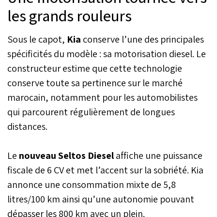
les grands rouleurs
Sous le capot,
Kia
conserve l’une des principales
spécificités du modèle : sa motorisation diesel. Le
constructeur estime que cette technologie
conserve toute sa pertinence sur le marché
marocain, notamment pour les automobilistes
qui parcourent régulièrement de longues
distances.
Le
nouveau Seltos Diesel
affiche une puissance
fiscale de 6 CV et met l’accent sur la sobriété. Kia
annonce une consommation mixte de 5,8
litres/100 km ainsi qu’une autonomie pouvant
dépasser les 800 km avec un plein.