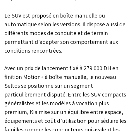
Le SUV est proposé en boîte manuelle ou
automatique selon les versions. Il dispose aussi de
différents modes de conduite et de terrain
permettant d’adapter son comportement aux
conditions rencontrées.
Avec un prix de lancement fixé à 279.000 DH en
finition Motion+ à boîte manuelle, le nouveau
Seltos se positionne sur un segment
particulièrement disputé. Entre les SUV compacts
généralistes et les modèles à vocation plus
premium, Kia mise sur un équilibre entre espace,
équipements et coût d’utilisation pour séduire les
familles comme les conducteurs qui avalent les