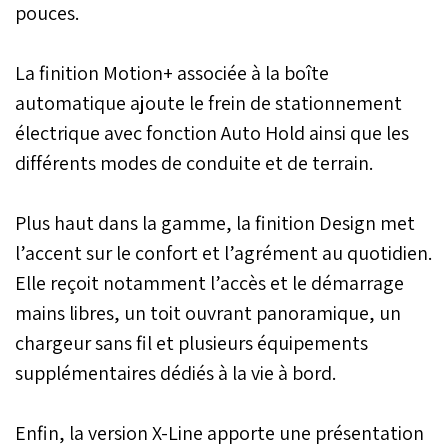
pouces.
La finition Motion+ associée à la boîte
automatique ajoute le frein de stationnement
électrique avec fonction Auto Hold ainsi que les
différents modes de conduite et de terrain.
Plus haut dans la gamme, la finition Design met
l’accent sur le confort et l’agrément au quotidien.
Elle reçoit notamment l’accès et le démarrage
mains libres, un toit ouvrant panoramique, un
chargeur sans fil et plusieurs équipements
supplémentaires dédiés à la vie à bord.
Enfin, la version X-Line apporte une présentation