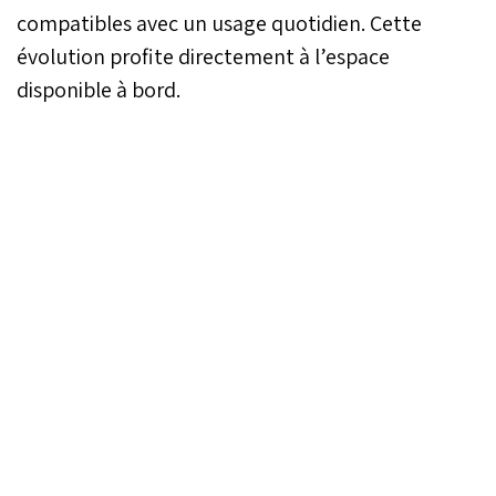
compatibles avec un usage quotidien. Cette
évolution profite directement à l’espace
disponible à bord.