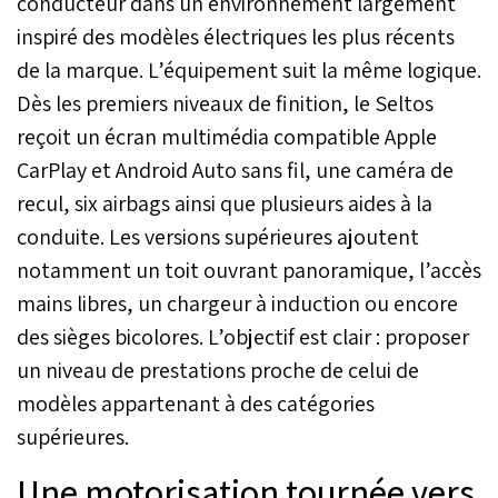
conducteur dans un environnement largement
inspiré des modèles électriques les plus récents
de la marque. L’équipement suit la même logique.
Dès les premiers niveaux de finition, le Seltos
reçoit un écran multimédia compatible Apple
CarPlay et Android Auto sans fil, une caméra de
recul, six airbags ainsi que plusieurs aides à la
conduite. Les versions supérieures ajoutent
notamment un toit ouvrant panoramique, l’accès
mains libres, un chargeur à induction ou encore
des sièges bicolores. L’objectif est clair : proposer
un niveau de prestations proche de celui de
modèles appartenant à des catégories
supérieures.
Une motorisation tournée vers