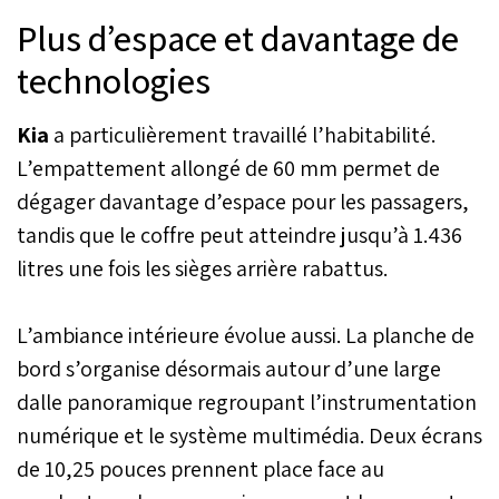
Plus d’espace et davantage de
technologies
Kia
a particulièrement travaillé l’habitabilité.
L’empattement allongé de 60 mm permet de
dégager davantage d’espace pour les passagers,
tandis que le coffre peut atteindre jusqu’à 1.436
litres une fois les sièges arrière rabattus.
L’ambiance intérieure évolue aussi. La planche de
bord s’organise désormais autour d’une large
dalle panoramique regroupant l’instrumentation
numérique et le système multimédia. Deux écrans
de 10,25 pouces prennent place face au