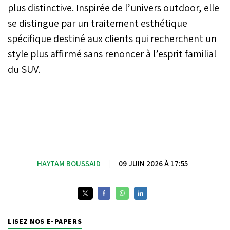
plus distinctive. Inspirée de l’univers outdoor, elle
se distingue par un traitement esthétique
spécifique destiné aux clients qui recherchent un
style plus affirmé sans renoncer à l’esprit familial
du SUV.
HAYTAM BOUSSAID
|
09 JUIN 2026 À 17:55
LISEZ NOS E-PAPERS