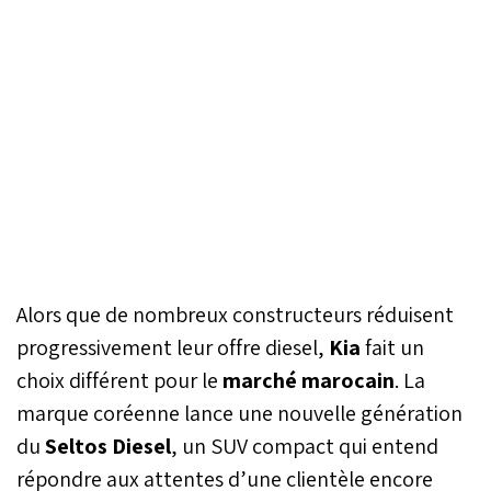
Alors que de nombreux constructeurs réduisent
progressivement leur offre diesel,
Kia
fait un
choix différent pour le
marché marocain
. La
marque coréenne lance une nouvelle génération
du
Seltos Diesel
, un SUV compact qui entend
répondre aux attentes d’une clientèle encore