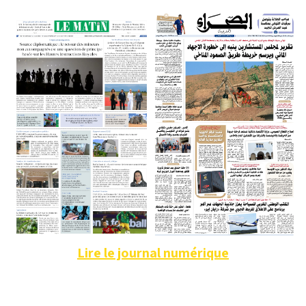
Lire le journal numérique