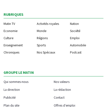
RUBRIQUES
Matin TV
Activités royales
Nation
Economie
Monde
Société
Culture
Régions
Emploi
Enseignement
Sports
Automobile
Chroniques
Nos Spéciaux
Podcast
GROUPE LE MATIN
Qui sommes-nous
Nos valeurs
La direction
La rédaction
Publicité
Contact
Plan du site
Offres d'emploi