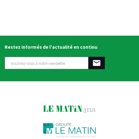
Restez informés de l'actualité en continu