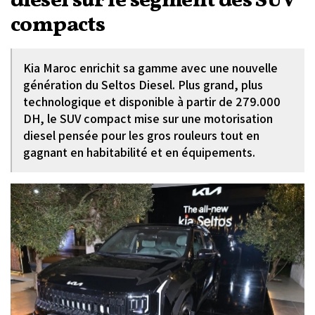
diesel sur le segment des SUV
compacts
Kia Maroc enrichit sa gamme avec une nouvelle
génération du Seltos Diesel. Plus grand, plus
technologique et disponible à partir de 279.000
DH, le SUV compact mise sur une motorisation
diesel pensée pour les gros rouleurs tout en
gagnant en habitabilité et en équipements.