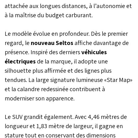
attachée aux longues distances, à l’autonomie et
à la maîtrise du budget carburant.
Le modèle évolue en profondeur. Dès le premier
regard, le
nouveau Seltos
affiche davantage de
présence. Inspiré des derniers
véhicules
électriques
de la marque, il adopte une
silhouette plus affirmée et des lignes plus
tendues. La large signature lumineuse «Star Map»
et la calandre redessinée contribuent à
moderniser son apparence.
Le SUV grandit également. Avec 4,46 mètres de
longueur et 1,83 mètre de largeur, il gagne en
stature tout en conservant des dimensions