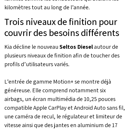
kilomètres tout au long de l’année.
Trois niveaux de finition pour
couvrir des besoins différents
Kia décline le nouveau
Seltos Diesel
autour de
plusieurs niveaux de finition afin de toucher des
profils d’utilisateurs variés.
L’entrée de gamme Motion+ se montre déjà
généreuse. Elle comprend notamment six
airbags, un écran multimédia de 10,25 pouces
compatible Apple CarPlay et Android Auto sans fil,
une caméra de recul, le régulateur et limiteur de
vitesse ainsi que des jantes en aluminium de 17