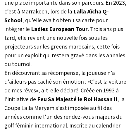
une place importante dans son parcours. En 2023,
c’est à Marrakech, lors de la
Lalla Aïcha Q-
School
, qu’elle avait obtenu sa carte pour
intégrer le
Ladies European Tour
. Trois ans plus
tard, elle revient une nouvelle fois sous les
projecteurs sur les greens marocains, cette fois
pour un exploit qui restera gravé dans les annales
du tournoi.
En découvrant sa récompense, la joueuse n’a
d’ailleurs pas caché son émotion : «C’est la voiture
de mes rêves», a-t-elle déclaré. Créée en 1993 à
l’initiative de
Feu Sa Majesté le Roi Hassan II
, la
Coupe Lalla Meryem s’est imposée au fil des
années comme l’un des rendez-vous majeurs du
golf féminin international. Inscrite au calendrier