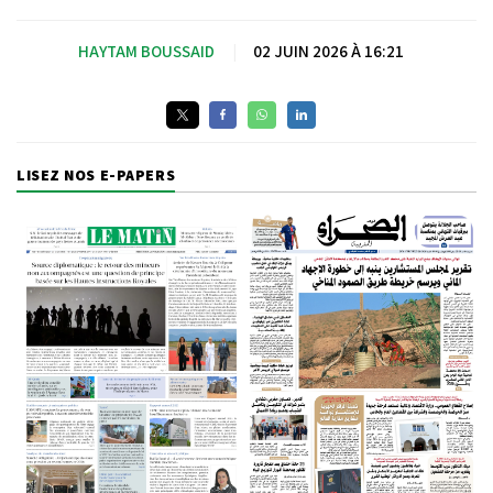
HAYTAM BOUSSAID
|
02 JUIN 2026 À 16:21
LISEZ NOS E-PAPERS