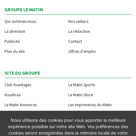
GROUPE LE MATIN
Qui sommes-nous
Nos valeurs
La direction
La rédaction
Publicité
Contact
Plan du site
Offres d'emploi
SITE DU GROUPE
Club Avantages
Le Matin Sports
Assahraa
Le Matin Store
Le Matin Annonces
Les Imprimeries du Matin
Morocco Today Forum
Nous utilisons des cookies pour vous apporter la meilleure
expérience possible sur notre site Web. Vos préférences des
cookies seront enregistrées dans la mémoire locale de votre