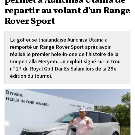
permet à Aunchisa Utama de
repartir au volant d’un Range
Rover Sport
La golfeuse thaïlandaise Aunchisa Utama a
remporté un Range Rover Sport après avoir
réalisé le premier hole-in-one de l’histoire de la
Coupe Lalla Meryem. Un exploit signé sur le trou
n° 17 du Royal Golf Dar Es Salam lors de la 29e
édition du tournoi.