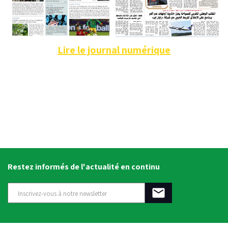
Lire le journal numérique
Restez informés de l'actualité en continu