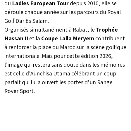
du
Ladies European Tour
depuis 2010, elle se
déroule chaque année sur les parcours du Royal
Golf Dar Es Salam.
Organisés simultanément à Rabat, le
Trophée
Hassan II
et la
Coupe Lalla Meryem
contribuent
à renforcer la place du Maroc sur la scène golfique
internationale. Mais pour cette édition 2026,
l’image qui restera sans doute dans les mémoires
est celle d’Aunchisa Utama célébrant un coup
parfait qui lui a ouvert les portes d’un Range
Rover Sport.