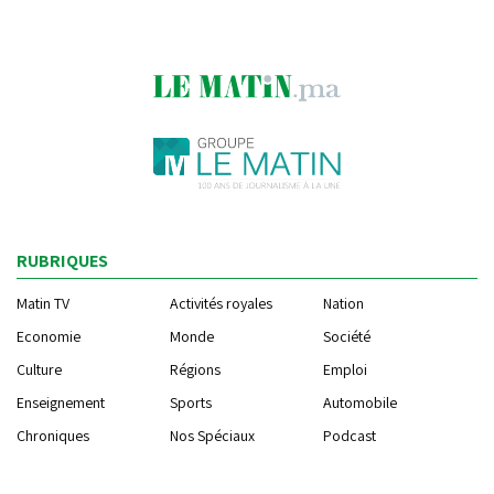
RUBRIQUES
Matin TV
Activités royales
Nation
Economie
Monde
Société
Culture
Régions
Emploi
Enseignement
Sports
Automobile
Chroniques
Nos Spéciaux
Podcast