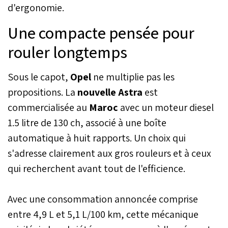
d'ergonomie.
Une compacte pensée pour
rouler longtemps
Sous le capot,
Opel
ne multiplie pas les
propositions. La
nouvelle Astra
est
commercialisée au
Maroc
avec un moteur diesel
1.5 litre de 130 ch, associé à une boîte
automatique à huit rapports. Un choix qui
s'adresse clairement aux gros rouleurs et à ceux
qui recherchent avant tout de l'efficience.
Avec une consommation annoncée comprise
entre 4,9 L et 5,1 L/100 km, cette mécanique