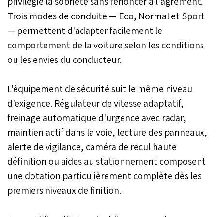
privilégie la sobriété sans renoncer à l'agrément.
Trois modes de conduite — Eco, Normal et Sport
— permettent d'adapter facilement le
comportement de la voiture selon les conditions
ou les envies du conducteur.
L'équipement de sécurité suit le même niveau
d'exigence. Régulateur de vitesse adaptatif,
freinage automatique d'urgence avec radar,
maintien actif dans la voie, lecture des panneaux,
alerte de vigilance, caméra de recul haute
définition ou aides au stationnement composent
une dotation particulièrement complète dès les
premiers niveaux de finition.