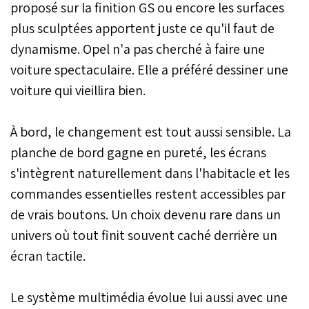
proposé sur la finition GS ou encore les surfaces
plus sculptées apportent juste ce qu'il faut de
dynamisme. Opel n'a pas cherché à faire une
voiture spectaculaire. Elle a préféré dessiner une
voiture qui vieillira bien.
À bord, le changement est tout aussi sensible. La
planche de bord gagne en pureté, les écrans
s'intègrent naturellement dans l'habitacle et les
commandes essentielles restent accessibles par
de vrais boutons. Un choix devenu rare dans un
univers où tout finit souvent caché derrière un
écran tactile.
Le système multimédia évolue lui aussi avec une