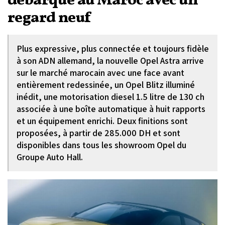
débarque au Maroc avec un
regard neuf
Plus expressive, plus connectée et toujours fidèle
à son ADN allemand, la nouvelle Opel Astra arrive
sur le marché marocain avec une face avant
entièrement redessinée, un Opel Blitz illuminé
inédit, une motorisation diesel 1.5 litre de 130 ch
associée à une boîte automatique à huit rapports
et un équipement enrichi. Deux finitions sont
proposées, à partir de 285.000 DH et sont
disponibles dans tous les showroom Opel du
Groupe Auto Hall.