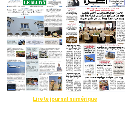
Lire le journal numérique