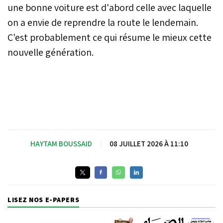
une bonne voiture est d'abord celle avec laquelle
on a envie de reprendre la route le lendemain.
C'est probablement ce qui résume le mieux cette
nouvelle génération.
HAYTAM BOUSSAID
|
08 JUILLET 2026 À 11:10
LISEZ NOS E-PAPERS