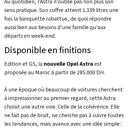
Au quotidien, l'Astra n'oublie pas non plus son
sens pratique. Son coffre atteint 1.339 litres une
fois la banquette rabattue, de quoi répondre
aussi bien aux besoins d'une famille qu'aux
départs en week-end.
Disponible en finitions
Edition et GS, la
nouvelle Opel Astra
est
proposée au Maroc à partir de 285.000 DH.
À une époque où beaucoup de voitures cherchent
à impressionner au premier regard, cette Astra
choisit une autre voie. Celle de la cohérence. Elle
ne fait pas de bruit, ne cherche pas à suivre toutes
les tendances, mais avance avec une idée simple :