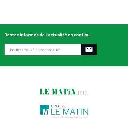
Restez informés de l'actualité en continu