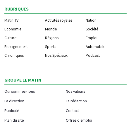
RUBRIQUES
Matin TV
Activités royales
Nation
Economie
Monde
Société
Culture
Régions
Emploi
Enseignement
Sports
Automobile
Chroniques
Nos Spéciaux
Podcast
GROUPE LE MATIN
Qui sommes-nous
Nos valeurs
La direction
La rédaction
Publicité
Contact
Plan du site
Offres d'emploi