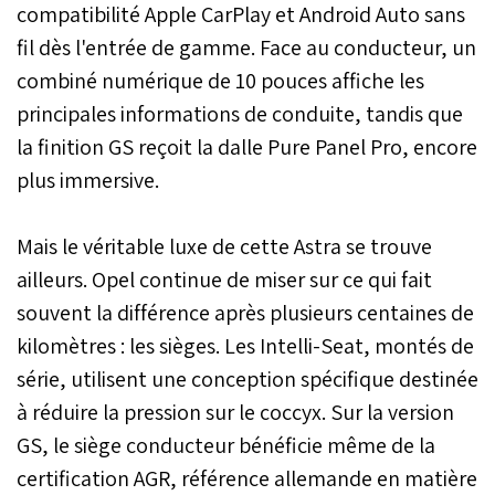
compatibilité Apple CarPlay et Android Auto sans
fil dès l'entrée de gamme. Face au conducteur, un
combiné numérique de 10 pouces affiche les
principales informations de conduite, tandis que
la finition GS reçoit la dalle Pure Panel Pro, encore
plus immersive.
Mais le véritable luxe de cette Astra se trouve
ailleurs. Opel continue de miser sur ce qui fait
souvent la différence après plusieurs centaines de
kilomètres : les sièges. Les Intelli-Seat, montés de
série, utilisent une conception spécifique destinée
à réduire la pression sur le coccyx. Sur la version
GS, le siège conducteur bénéficie même de la
certification AGR, référence allemande en matière