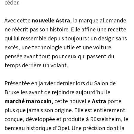
céder.
Avec cette
nouvelle Astra
, la marque allemande
ne réécrit pas son histoire. Elle affine une recette
qui lui ressemble depuis toujours : un design sans
excès, une technologie utile et une voiture
pensée avant tout pour ceux qui passent du
temps derrière un volant.
Présentée en janvier dernier lors du Salon de
Bruxelles avant de rejoindre aujourd'hui le
marché marocain
, cette nouvelle
Astra
porte
plus que jamais son origine. Elle est entièrement
conçue, développée et produite à Rüsselsheim, le
berceau historique d'Opel. Une précision dont la