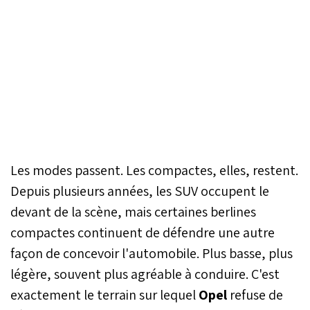
Les modes passent. Les compactes, elles, restent.
Depuis plusieurs années, les SUV occupent le
devant de la scène, mais certaines berlines
compactes continuent de défendre une autre
façon de concevoir l'automobile. Plus basse, plus
légère, souvent plus agréable à conduire. C'est
exactement le terrain sur lequel
Opel
refuse de