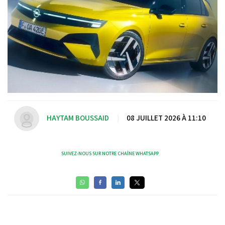
HAYTAM BOUSSAID
|
08 JUILLET 2026 À 11:10
SUIVEZ-NOUS SUR NOTRE CHAÎNE WHATSAPP