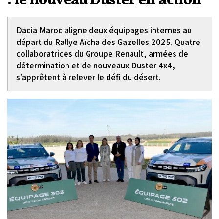
: le nouveau Duster en action
Dacia Maroc aligne deux équipages internes au
départ du Rallye Aïcha des Gazelles 2025. Quatre
collaboratrices du Groupe Renault, armées de
détermination et de nouveaux Duster 4x4,
s’apprêtent à relever le défi du désert.