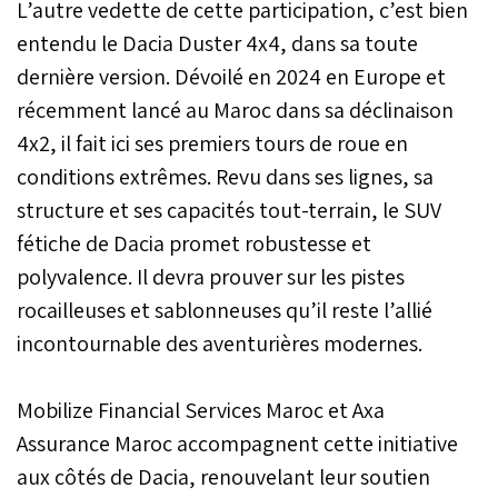
L’autre vedette de cette participation, c’est bien
entendu le Dacia Duster 4x4, dans sa toute
dernière version. Dévoilé en 2024 en Europe et
récemment lancé au Maroc dans sa déclinaison
4x2, il fait ici ses premiers tours de roue en
conditions extrêmes. Revu dans ses lignes, sa
structure et ses capacités tout-terrain, le SUV
fétiche de Dacia promet robustesse et
polyvalence. Il devra prouver sur les pistes
rocailleuses et sablonneuses qu’il reste l’allié
incontournable des aventurières modernes.
Mobilize Financial Services Maroc et Axa
Assurance Maroc accompagnent cette initiative
aux côtés de Dacia, renouvelant leur soutien