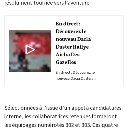
résolument tournée vers l’aventure.
En direct :
Découvrez le
nouveau Dacia
Duster Rallye
Aicha Des
Gazelles
En direct : Découvrez le
nouveau Dacia Duster
Rallye Aicha Des Gazelles.
Sélectionnées à l’issue d’un appel à candidatures
interne, les collaboratrices retenues formeront
les équipages numérotés 302 et 303. Ces quatre