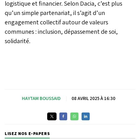
logistique et financier. Selon Dacia, c’est plus
qu’un simple partenariat, il s’agit d’un
engagement collectif autour de valeurs
communes : inclusion, dépassement de soi,
solidarité.
HAYTAM BOUSSAID
|
08 AVRIL 2025 À 16:30
LISEZ NOS E-PAPERS