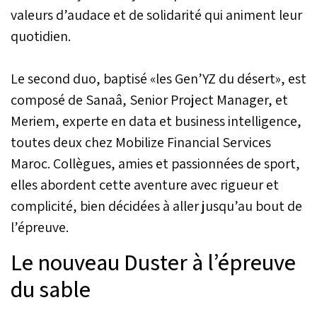
valeurs d’audace et de solidarité qui animent leur
quotidien.
Le second duo, baptisé «les Gen’YZ du désert», est
composé de Sanaâ, Senior Project Manager, et
Meriem, experte en data et business intelligence,
toutes deux chez Mobilize Financial Services
Maroc. Collègues, amies et passionnées de sport,
elles abordent cette aventure avec rigueur et
complicité, bien décidées à aller jusqu’au bout de
l’épreuve.
Le nouveau Duster à l’épreuve
du sable