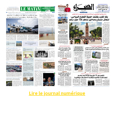
Lire le journal numérique