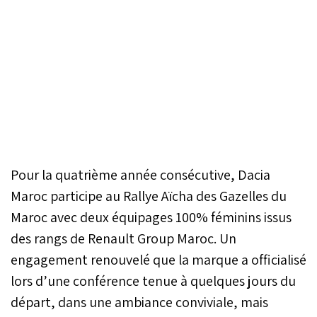
Pour la quatrième année consécutive, Dacia
Maroc participe au Rallye Aïcha des Gazelles du
Maroc avec deux équipages 100% féminins issus
des rangs de Renault Group Maroc. Un
engagement renouvelé que la marque a officialisé
lors d’une conférence tenue à quelques jours du
départ, dans une ambiance conviviale, mais