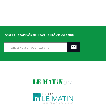
Restez informés de l'actualité en continu