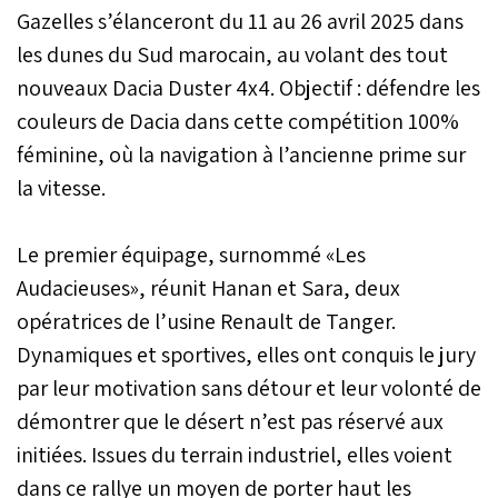
Gazelles s’élanceront du 11 au 26 avril 2025 dans
les dunes du Sud marocain, au volant des tout
nouveaux Dacia Duster 4x4. Objectif : défendre les
couleurs de Dacia dans cette compétition 100%
féminine, où la navigation à l’ancienne prime sur
la vitesse.
Le premier équipage, surnommé «Les
Audacieuses», réunit Hanan et Sara, deux
opératrices de l’usine Renault de Tanger.
Dynamiques et sportives, elles ont conquis le jury
par leur motivation sans détour et leur volonté de
démontrer que le désert n’est pas réservé aux
initiées. Issues du terrain industriel, elles voient
dans ce rallye un moyen de porter haut les