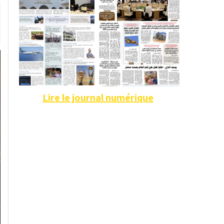
Lire le journal numérique