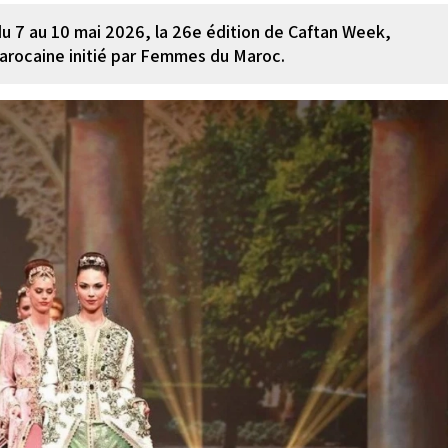
 du 7 au 10 mai 2026, la 26e édition de Caftan Week,
arocaine initié par Femmes du Maroc.