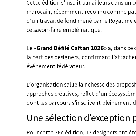
Cette édition s’inscrit par ailleurs dans un
marocain, récemment reconnu comme patrim
d’un travail de fond mené par le Royaume en
ce savoir-faire emblématique.
Le
«Grand Défilé Caftan 2026»
a, dans ce 
la part des designers, confirmant l’attac
événement fédérateur.
L’organisation salue la richesse des proposit
approches créatives, reflet d’un écosystèm
dont les parcours s’inscrivent pleinement d
Une sélection d’exception po
Pour cette 26e édition, 13 designers ont ét