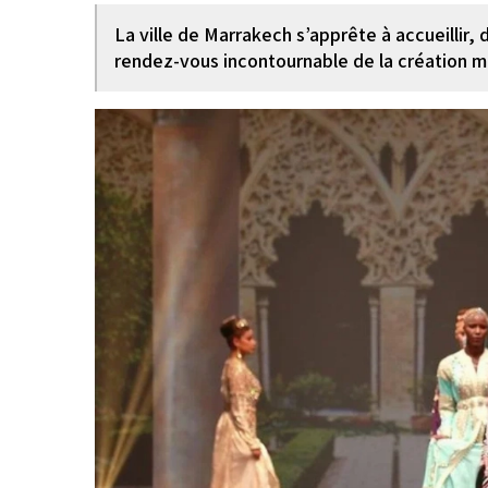
La ville de Marrakech s’apprête à accueillir,
rendez-vous incontournable de la création m