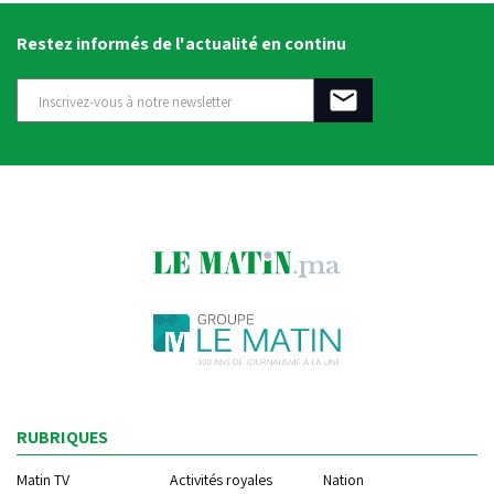
Restez informés de l'actualité en continu
RUBRIQUES
Matin TV
Activités royales
Nation