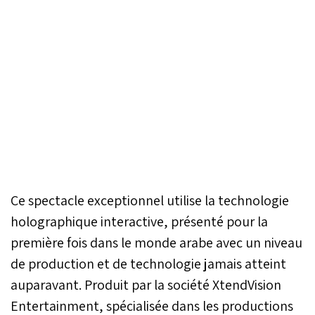
Ce spectacle exceptionnel utilise la technologie
holographique interactive, présenté pour la
première fois dans le monde arabe avec un niveau
de production et de technologie jamais atteint
auparavant. Produit par la société XtendVision
Entertainment, spécialisée dans les productions