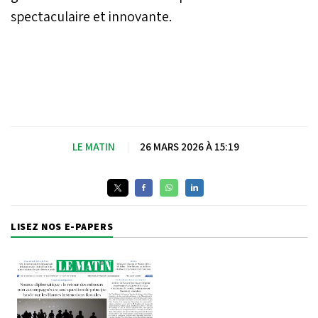
spectaculaire et innovante.
LE MATIN
|
26 MARS 2026 À 15:19
LISEZ NOS E-PAPERS