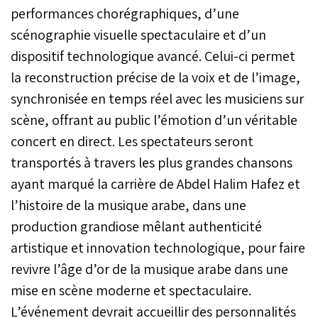
performances chorégraphiques, d’une
scénographie visuelle spectaculaire et d’un
dispositif technologique avancé. Celui-ci permet
la reconstruction précise de la voix et de l’image,
synchronisée en temps réel avec les musiciens sur
scène, offrant au public l’émotion d’un véritable
concert en direct. Les spectateurs seront
transportés à travers les plus grandes chansons
ayant marqué la carrière de Abdel Halim Hafez et
l’histoire de la musique arabe, dans une
production grandiose mêlant authenticité
artistique et innovation technologique, pour faire
revivre l’âge d’or de la musique arabe dans une
mise en scène moderne et spectaculaire.
L’événement devrait accueillir des personnalités