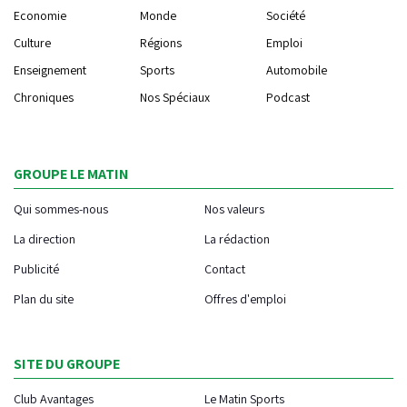
Economie
Monde
Société
Culture
Régions
Emploi
Enseignement
Sports
Automobile
Chroniques
Nos Spéciaux
Podcast
GROUPE LE MATIN
Qui sommes-nous
Nos valeurs
La direction
La rédaction
Publicité
Contact
Plan du site
Offres d'emploi
SITE DU GROUPE
Club Avantages
Le Matin Sports