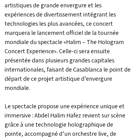
artistiques de grande envergure et les
expériences de divertissement intégrant les
technologies les plus avancées, ce concert
marquera le lancement officiel de la tournée
mondiale du spectacle «Halim – The Hologram
Concert Experience». Celle-ci sera ensuite
présentée dans plusieurs grandes capitales
internationales, faisant de Casablanca le point de
départ de ce projet artistique d’envergure
mondiale.
Le spectacle propose une expérience unique et
immersive : Abdel Halim Hafez revient sur scène
grâce à une technologie holographique de
pointe, accompagné d’un orchestre live, de