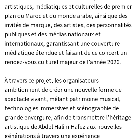
artistiques, médiatiques et culturelles de premier
plan du Maroc et du monde arabe, ainsi que des
invités de marque, des artistes, des personnalités
publiques et des médias nationaux et
internationaux, garantissant une couverture
médiatique étendue et faisant de ce concert un
rendez-vous culturel majeur de l’année 2026.
À travers ce projet, les organisateurs
ambitionnent de créer une nouvelle forme de
spectacle vivant, mêlant patrimoine musical,
technologies immersives et scénographie de
grande envergure, afin de transmettre l’héritage
artistique de Abdel Halim Hafez aux nouvelles
générations à travers une expérience