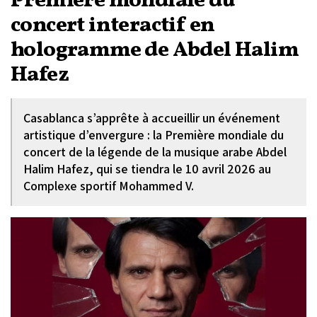
Première mondiale du
concert interactif en
hologramme de Abdel Halim
Hafez
Casablanca s’apprête à accueillir un événement
artistique d’envergure : la Première mondiale du
concert de la légende de la musique arabe Abdel
Halim Hafez, qui se tiendra le 10 avril 2026 au
Complexe sportif Mohammed V.