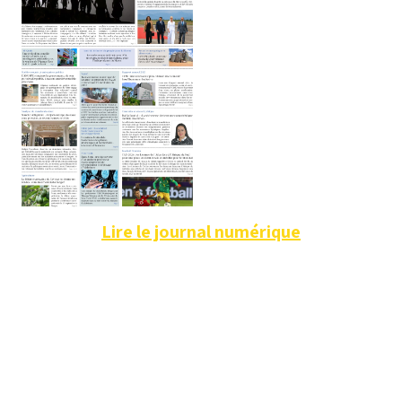
Lire le journal numérique