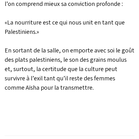
l’on comprend mieux sa conviction profonde :
«La nourriture est ce qui nous unit en tant que
Palestiniens.»
En sortant de la salle, on emporte avec soi le goût
des plats palestiniens, le son des grains moulus
et, surtout, la certitude que la culture peut
survivre à l’exil tant qu’il reste des femmes
comme Aïsha pour la transmettre.