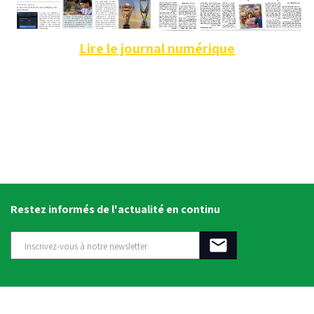
Lire le journal numérique
Restez informés de l'actualité en continu