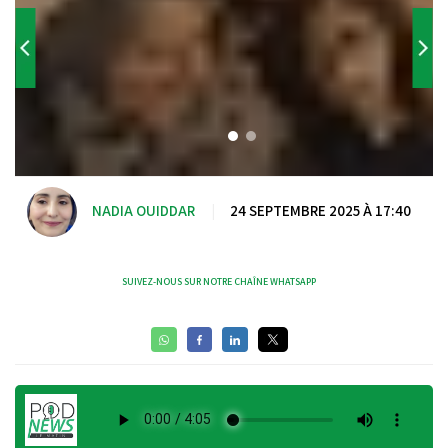
NADIA OUIDDAR
|
24 SEPTEMBRE 2025 À 17:40
SUIVEZ-NOUS SUR NOTRE CHAÎNE WHATSAPP