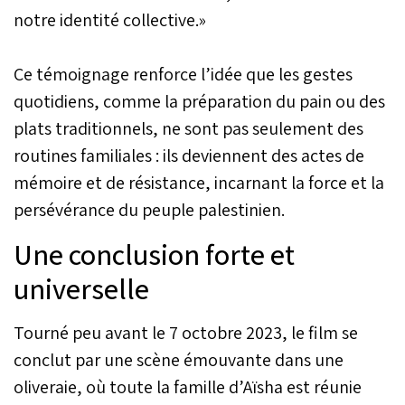
notre identité collective.»
Ce témoignage renforce l’idée que les gestes
quotidiens, comme la préparation du pain ou des
plats traditionnels, ne sont pas seulement des
routines familiales : ils deviennent des actes de
mémoire et de résistance, incarnant la force et la
persévérance du peuple palestinien.
Une conclusion forte et
universelle
Tourné peu avant le 7 octobre 2023, le film se
conclut par une scène émouvante dans une
oliveraie, où toute la famille d’Aïsha est réunie