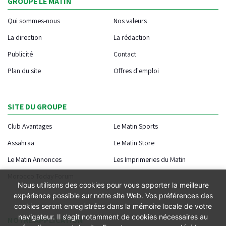
GROUPE LE MATIN
Qui sommes-nous
Nos valeurs
La direction
La rédaction
Publicité
Contact
Plan du site
Offres d'emploi
SITE DU GROUPE
Club Avantages
Le Matin Sports
Assahraa
Le Matin Store
Le Matin Annonces
Les Imprimeries du Matin
Morocco Today Forum
Nous utilisons des cookies pour vous apporter la meilleure
expérience possible sur notre site Web. Vos préférences des
cookies seront enregistrées dans la mémoire locale de votre
navigateur. Il s’agit notamment de cookies nécessaires au
NOTRE APPLICATION