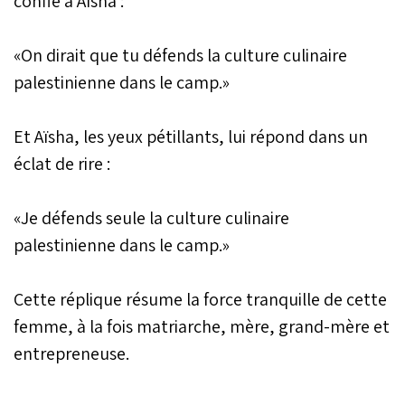
confie à Aïsha :
«On dirait que tu défends la culture culinaire
palestinienne dans le camp.»
Et Aïsha, les yeux pétillants, lui répond dans un
éclat de rire :
«Je défends seule la culture culinaire
palestinienne dans le camp.»
Cette réplique résume la force tranquille de cette
femme, à la fois matriarche, mère, grand-mère et
entrepreneuse.