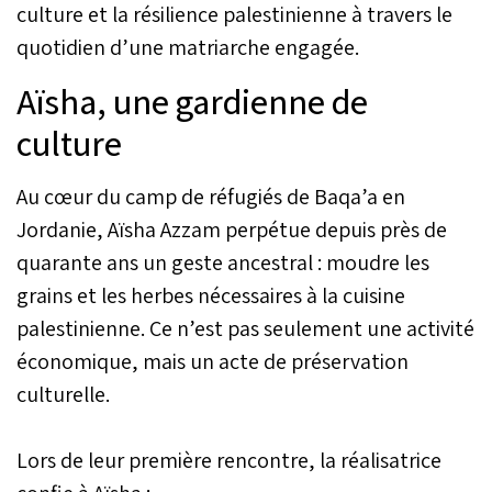
culture et la résilience palestinienne à travers le
quotidien d’une matriarche engagée.
Aïsha, une gardienne de
culture
Au cœur du camp de réfugiés de Baqa’a en
Jordanie, Aïsha Azzam perpétue depuis près de
quarante ans un geste ancestral : moudre les
grains et les herbes nécessaires à la cuisine
palestinienne. Ce n’est pas seulement une activité
économique, mais un acte de préservation
culturelle.
Lors de leur première rencontre, la réalisatrice