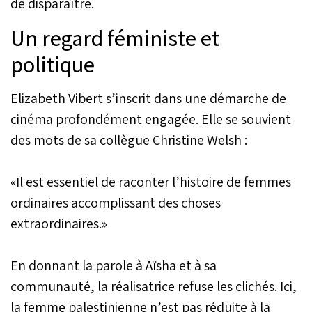
de disparaître.
Un regard féministe et
politique
Elizabeth Vibert s’inscrit dans une démarche de
cinéma profondément engagée. Elle se souvient
des mots de sa collègue Christine Welsh :
«Il est essentiel de raconter l’histoire de femmes
ordinaires accomplissant des choses
extraordinaires.»
En donnant la parole à Aïsha et à sa
communauté, la réalisatrice refuse les clichés. Ici,
la femme palestinienne n’est pas réduite à la