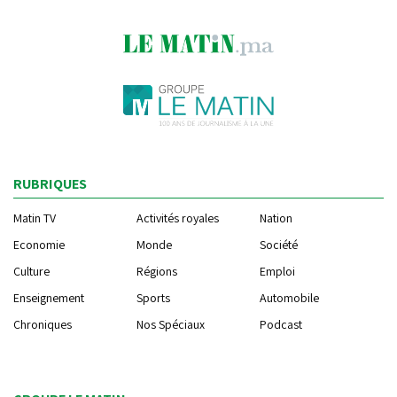
RUBRIQUES
Matin TV
Activités royales
Nation
Economie
Monde
Société
Culture
Régions
Emploi
Enseignement
Sports
Automobile
Chroniques
Nos Spéciaux
Podcast