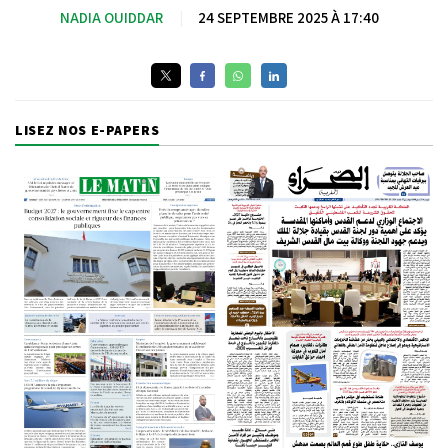
NADIA OUIDDAR
|
24 SEPTEMBRE 2025 À 17:40
LISEZ NOS E-PAPERS