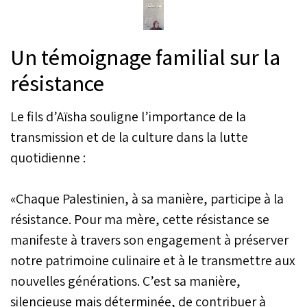
Un témoignage familial sur la
résistance
Le fils d’Aïsha souligne l’importance de la
transmission et de la culture dans la lutte
quotidienne :
«Chaque Palestinien, à sa manière, participe à la
résistance. Pour ma mère, cette résistance se
manifeste à travers son engagement à préserver
notre patrimoine culinaire et à le transmettre aux
nouvelles générations. C’est sa manière,
silencieuse mais déterminée, de contribuer à