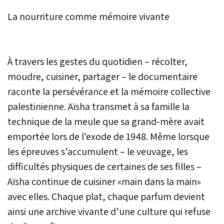
La nourriture comme mémoire vivante
À travers les gestes du quotidien – récolter,
moudre, cuisiner, partager – le documentaire
raconte la persévérance et la mémoire collective
palestinienne. Aïsha transmet à sa famille la
technique de la meule que sa grand-mère avait
emportée lors de l'exode de 1948. Même lorsque
les épreuves s’accumulent – le veuvage, les
difficultés physiques de certaines de ses filles –
Aïsha continue de cuisiner «main dans la main»
avec elles. Chaque plat, chaque parfum devient
ainsi une archive vivante d’une culture qui refuse