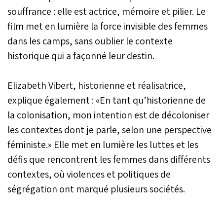
souffrance : elle est actrice, mémoire et pilier. Le
film met en lumière la force invisible des femmes
dans les camps, sans oublier le contexte
historique qui a façonné leur destin.
Elizabeth Vibert, historienne et réalisatrice,
explique également : «En tant qu’historienne de
la colonisation, mon intention est de décoloniser
les contextes dont je parle, selon une perspective
féministe.» Elle met en lumière les luttes et les
défis que rencontrent les femmes dans différents
contextes, où violences et politiques de
ségrégation ont marqué plusieurs sociétés.