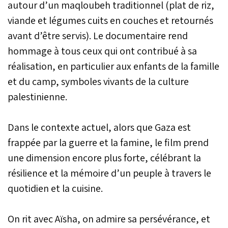
autour d’un maqloubeh traditionnel (plat de riz,
viande et légumes cuits en couches et retournés
avant d’être servis). Le documentaire rend
hommage à tous ceux qui ont contribué à sa
réalisation, en particulier aux enfants de la famille
et du camp, symboles vivants de la culture
palestinienne.
Dans le contexte actuel, alors que Gaza est
frappée par la guerre et la famine, le film prend
une dimension encore plus forte, célébrant la
résilience et la mémoire d’un peuple à travers le
quotidien et la cuisine.
On rit avec Aïsha, on admire sa persévérance, et