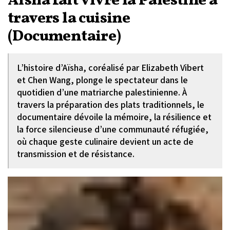
Aïsha fait vivre la Palestine à
travers la cuisine
(Documentaire)
L’histoire d’Aïsha, coréalisé par Elizabeth Vibert
et Chen Wang, plonge le spectateur dans le
quotidien d’une matriarche palestinienne. À
travers la préparation des plats traditionnels, le
documentaire dévoile la mémoire, la résilience et
la force silencieuse d’une communauté réfugiée,
où chaque geste culinaire devient un acte de
transmission et de résistance.