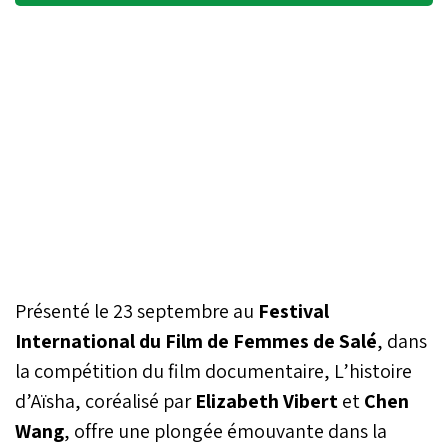
Présenté le 23 septembre au
Festival
International du Film de Femmes de Salé
, dans
la compétition du film documentaire, L’histoire
d’Aïsha, coréalisé par
Elizabeth Vibert
et
Chen
Wang
, offre une plongée émouvante dans la