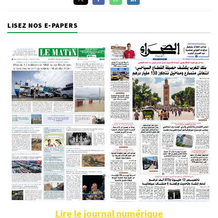
LISEZ NOS E-PAPERS
Lire le journal numérique