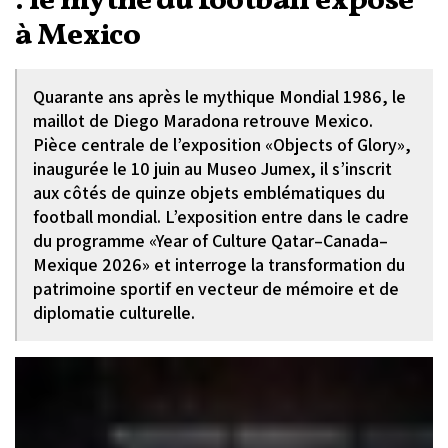
: le mythe du football exposé
à Mexico
Quarante ans après le mythique Mondial 1986, le
maillot de Diego Maradona retrouve Mexico.
Pièce centrale de l’exposition «Objects of Glory»,
inaugurée le 10 juin au Museo Jumex, il s’inscrit
aux côtés de quinze objets emblématiques du
football mondial. L’exposition entre dans le cadre
du programme «Year of Culture Qatar–Canada–
Mexique 2026» et interroge la transformation du
patrimoine sportif en vecteur de mémoire et de
diplomatie culturelle.