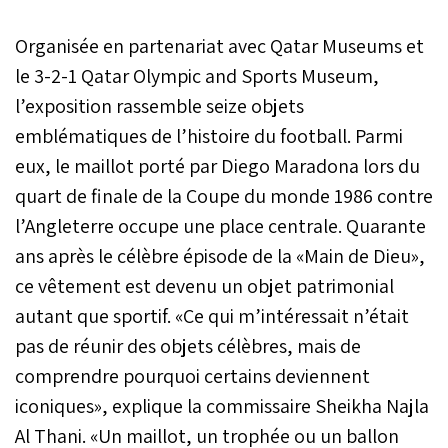
Organisée en partenariat avec Qatar Museums et
le 3-2-1 Qatar Olympic and Sports Museum,
l’exposition rassemble seize objets
emblématiques de l’histoire du football. Parmi
eux, le maillot porté par Diego Maradona lors du
quart de finale de la Coupe du monde 1986 contre
l’Angleterre occupe une place centrale. Quarante
ans après le célèbre épisode de la «Main de Dieu»,
ce vêtement est devenu un objet patrimonial
autant que sportif. «Ce qui m’intéressait n’était
pas de réunir des objets célèbres, mais de
comprendre pourquoi certains deviennent
iconiques», explique la commissaire Sheikha Najla
Al Thani. «Un maillot, un trophée ou un ballon