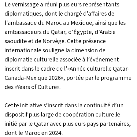
Le vernissage a réuni plusieurs représentants
diplomatiques, dont le chargé d’affaires de
l’ambassade du Maroc au Mexique, ainsi que les
ambassadeurs du Qatar, d’Égypte, d’Arabie
saoudite et de Norvège. Cette présence
internationale souligne la dimension de
diplomatie culturelle associée à l’événement
inscrit dans le cadre de l’«Année culturelle Qatar-
Canada-Mexique 2026», portée par le programme
des «Years of Culture».
Cette initiative s’inscrit dans la continuité d’un
dispositif plus large de coopération culturelle
initié par le Qatar avec plusieurs pays partenaires,
dont le Maroc en 2024.