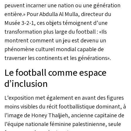
peuvent incarner une nation ou une génération
entière.» Pour Abdulla Al Mulla, directeur du
Musée 3-2-1, ces objets témoignent d’une
transformation plus large du football : «Ils
montrent comment un jeu est devenu un
phénomène culturel mondial capable de
traverser les continents et les générations».
Le football comme espace
d’inclusion
L’exposition met également en avant des figures
moins visibles du récit footballistique dominant, à
l’image de Honey Thaljieh, ancienne capitaine de
l’équipe nationale féminine palestinienne, seule