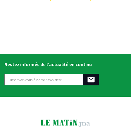
Restez informés de l'actualité en continu