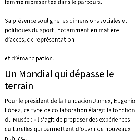
femme représentée dans le parcours.
Sa présence souligne les dimensions sociales et
politiques du sport, notamment en matière
d’accès, de représentation
et d’émancipation.
Un Mondial qui dépasse le
terrain
Pour le président de la Fundación Jumex, Eugenio
López, ce type de collaboration élargit la fonction
du Musée : «Il s’agit de proposer des expériences
culturelles qui permettent d’ouvrir de nouveaux
publics».