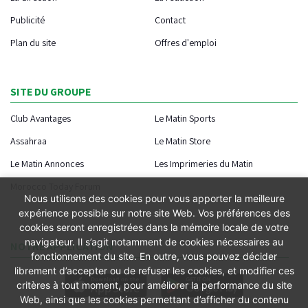
Publicité
Contact
Plan du site
Offres d'emploi
SITE DU GROUPE
Club Avantages
Le Matin Sports
Assahraa
Le Matin Store
Le Matin Annonces
Les Imprimeries du Matin
Morocco Today Forum
Nous utilisons des cookies pour vous apporter la meilleure
expérience possible sur notre site Web. Vos préférences des
cookies seront enregistrées dans la mémoire locale de votre
navigateur. Il s’agit notamment de cookies nécessaires au
NOTRE APPLICATION
fonctionnement du site. En outre, vous pouvez décider
librement d’accepter ou de refuser les cookies, et modifier ces
critères à tout moment, pour améliorer la performance du site
Web, ainsi que les cookies permettant d’afficher du contenu