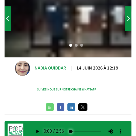
NADIA OUIDDAR
|
14 JUIN 2026 À 12:19
SUIVEZ-NOUS SUR NOTRE CHAÎNE WHATSAPP