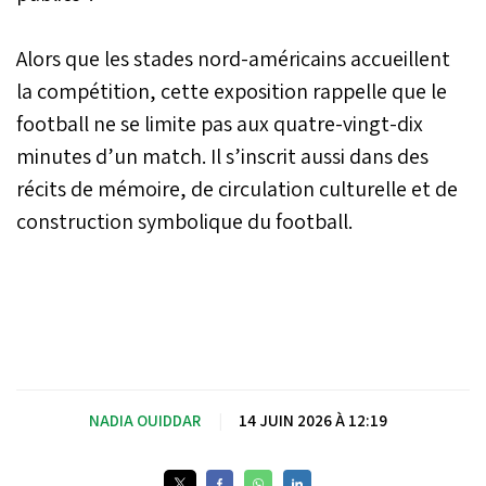
Alors que les stades nord-américains accueillent
la compétition, cette exposition rappelle que le
football ne se limite pas aux quatre-vingt-dix
minutes d’un match. Il s’inscrit aussi dans des
récits de mémoire, de circulation culturelle et de
construction symbolique du football.
NADIA OUIDDAR
|
14 JUIN 2026 À 12:19