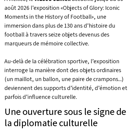
août 2026 l’exposition «Objects of Glory: Iconic
Moments in the History of Football», une
immersion dans plus de 130 ans d’histoire du
football à travers seize objets devenus des
marqueurs de mémoire collective.
Au-delà de la célébration sportive, l’exposition
interroge la manière dont des objets ordinaires
(un maillot, un ballon, une paire de crampons...)
deviennent des supports d’identité, d’émotion et
parfois d’influence culturelle.
Une ouverture sous le signe de
la diplomatie culturelle