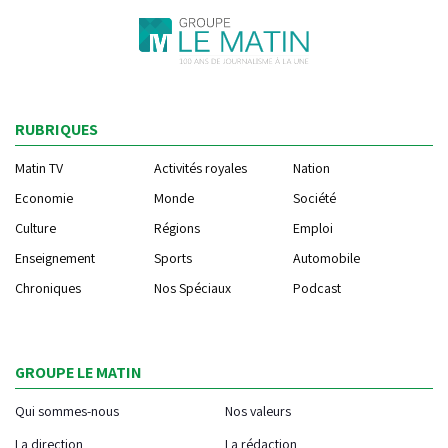
RUBRIQUES
Matin TV
Activités royales
Nation
Economie
Monde
Société
Culture
Régions
Emploi
Enseignement
Sports
Automobile
Chroniques
Nos Spéciaux
Podcast
GROUPE LE MATIN
Qui sommes-nous
Nos valeurs
La direction
La rédaction