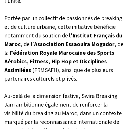
l’unité.
Portée par un collectif de passionnés de breaking
et de culture urbaine, cette initiative bénéficie
notamment du soutien de
l’Institut Français du
Maroc
, de l’
Association Essaouira Mogador
, de
la
Fédération Royale Marocaine des Sports
Aérobics, Fitness, Hip Hop et Disciplines
Assimilées
(FRMSAFH), ainsi que de plusieurs
partenaires culturels et privés.
Au-delà de la dimension festive, Swira Breaking
Jam ambitionne également de renforcer la
visibilité du breaking au Maroc, dans un contexte
marqué par la reconnaissance internationale de