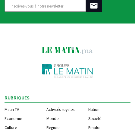
RUBRIQUES
Matin TV
Activités royales
Nation
Economie
Monde
Société
Culture
Régions
Emploi