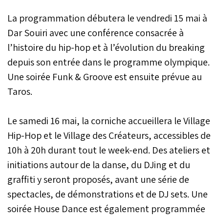
La programmation débutera le vendredi 15 mai à
Dar Souiri avec une conférence consacrée à
l’histoire du hip-hop et à l’évolution du breaking
depuis son entrée dans le programme olympique.
Une soirée Funk & Groove est ensuite prévue au
Taros.
Le samedi 16 mai, la corniche accueillera le Village
Hip-Hop et le Village des Créateurs, accessibles de
10h à 20h durant tout le week-end. Des ateliers et
initiations autour de la danse, du DJing et du
graffiti y seront proposés, avant une série de
spectacles, de démonstrations et de DJ sets. Une
soirée House Dance est également programmée