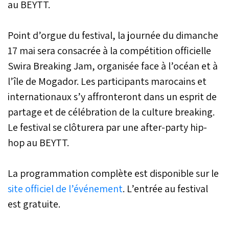
au BEYTT.
Point d’orgue du festival, la journée du dimanche
17 mai sera consacrée à la compétition officielle
Swira Breaking Jam, organisée face à l’océan et à
l’île de Mogador. Les participants marocains et
internationaux s’y affronteront dans un esprit de
partage et de célébration de la culture breaking.
Le festival se clôturera par une after-party hip-
hop au BEYTT.
La programmation complète est disponible sur le
site officiel de l’événement
. L’entrée au festival
est gratuite.