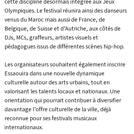
cette discipline désormais intégrée aux Jeux
Olympiques. Le festival réunira ainsi des danseurs
venus du Maroc mais aussi de France, de
Belgique, de Suisse et d’Autriche, aux côtés de
DJs, MCs, graffeurs, artistes visuels et
pédagogues issus de différentes scènes hip-hop.
Les organisateurs souhaitent également inscrire
Essaouira dans une nouvelle dynamique
culturelle autour des arts urbains, tout en
valorisant les talents locaux et nationaux. Une
orientation qui pourrait contribuer à diversifier
davantage l’offre culturelle de la ville, déjà
reconnue pour ses festivals musicaux
internationaux.