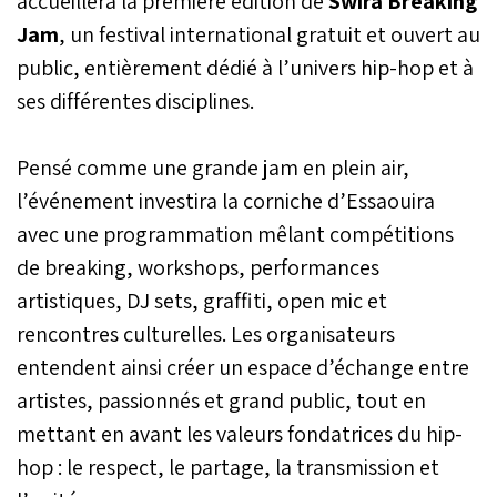
accueillera la première édition de
Swira Breaking
Jam
, un festival international gratuit et ouvert au
public, entièrement dédié à l’univers hip-hop et à
ses différentes disciplines.
Pensé comme une grande jam en plein air,
l’événement investira la corniche d’Essaouira
avec une programmation mêlant compétitions
de breaking, workshops, performances
artistiques, DJ sets, graffiti, open mic et
rencontres culturelles. Les organisateurs
entendent ainsi créer un espace d’échange entre
artistes, passionnés et grand public, tout en
mettant en avant les valeurs fondatrices du hip-
hop : le respect, le partage, la transmission et