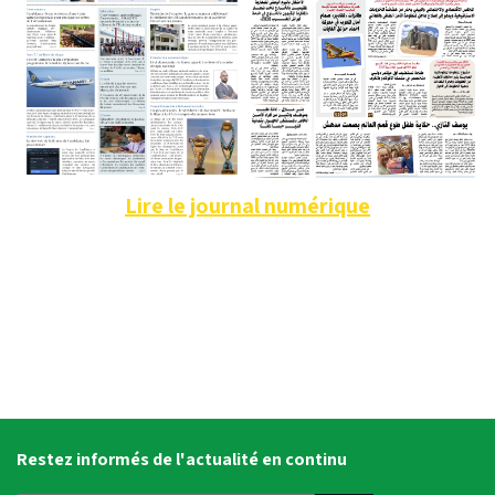
Lire le journal numérique
Restez informés de l'actualité en continu