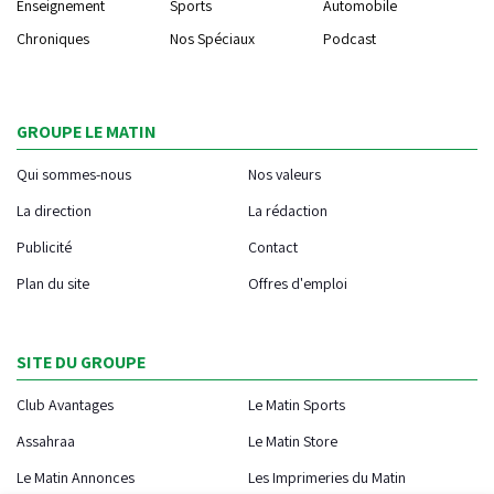
Enseignement
Sports
Automobile
Chroniques
Nos Spéciaux
Podcast
GROUPE LE MATIN
Qui sommes-nous
Nos valeurs
La direction
La rédaction
Publicité
Contact
Plan du site
Offres d'emploi
SITE DU GROUPE
Club Avantages
Le Matin Sports
Assahraa
Le Matin Store
Le Matin Annonces
Les Imprimeries du Matin