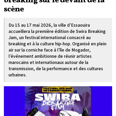
breaking sur le devant de la
scène
Du 15 au 17 mai 2026, la ville d’Essaouira
accueillera la première édition de Swira Breaking
Jam, un festival international consacré au
breaking et à la culture hip-hop. Organisé en plein
air sur la corniche face à l’île de Mogador,
l’événement ambitionne de réunir artistes
marocains et internationaux autour de la
transmission, de la performance et des cultures
urbaines.