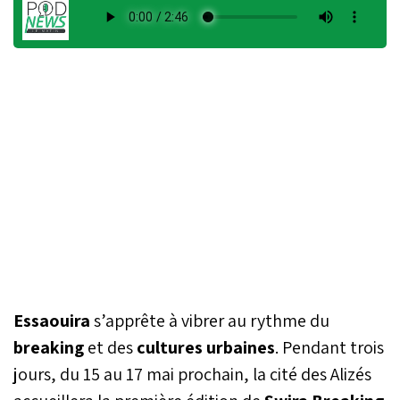
Essaouira
s’apprête à vibrer au rythme du
breaking
et des
cultures urbaines
. Pendant trois
jours, du 15 au 17 mai prochain, la cité des Alizés