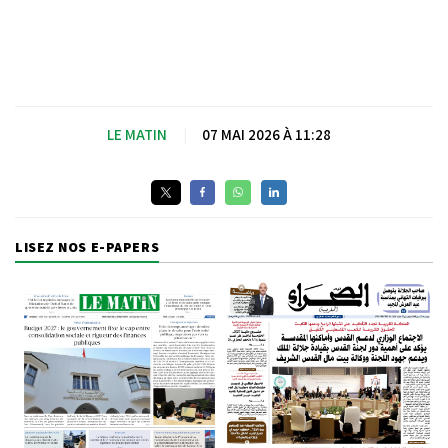
LE MATIN
|
07 MAI 2026 À 11:28
LISEZ NOS E-PAPERS