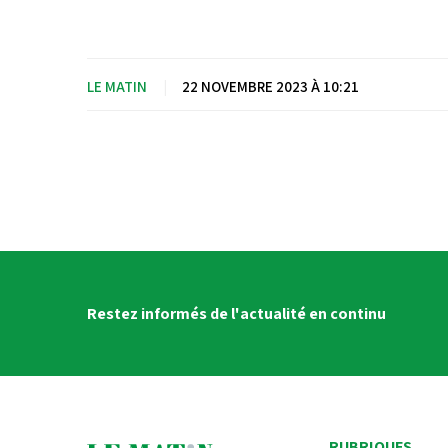
LE MATIN
|
22 NOVEMBRE 2023 À 10:21
Restez informés de l'actualité en continu
RUBRIQUES