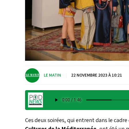
LE MATIN
|
22 NOVEMBRE 2023 À 10:21
Ces deux soirées, qui entrent dans le cadre
Cultures de la Méditerranée
, ont été un 