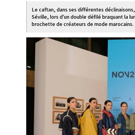
Le caftan, dans ses différentes déclinaisons,
Séville, lors d'un double défilé braquant la l
brochette de créateurs de mode marocains.