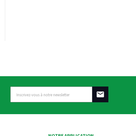
NOTRE APPLICATION