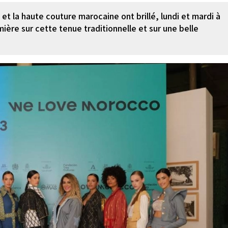
 et la haute couture marocaine ont brillé, lundi et mardi à
umière sur cette tenue traditionnelle et sur une belle