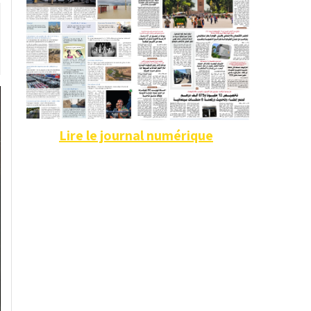
Lire le journal numérique