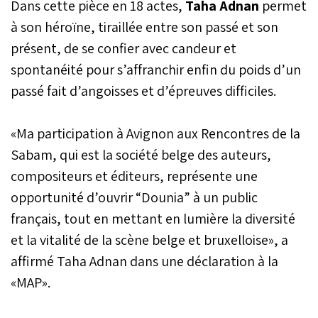
Dans cette pièce en 18 actes,
Taha Adnan
permet
à son héroïne, tiraillée entre son passé et son
présent, de se confier avec candeur et
spontanéité pour s’affranchir enfin du poids d’un
passé fait d’angoisses et d’épreuves difficiles.
«Ma participation à Avignon aux Rencontres de la
Sabam, qui est la société belge des auteurs,
compositeurs et éditeurs, représente une
opportunité d’ouvrir “Dounia” à un public
français, tout en mettant en lumière la diversité
et la vitalité de la scène belge et bruxelloise», a
affirmé Taha Adnan dans une déclaration à la
«MAP».