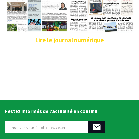
Lire le journal numérique
Restez informés de l'actualité en continu