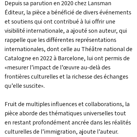
Depuis sa parution en 2020 chez Lansman
Éditeur, la pièce a bénéficié de divers événements
et soutiens qui ont contribué à lui offrir une
visibilité internationale, a ajouté son auteur, qui
rappelle que les différentes représentations
internationales, dont celle au Théâtre national de
Catalogne en 2022 à Barcelone, lui ont permis de
«mesurer l’impact de l’œuvre au-delà des
frontières culturelles et la richesse des échanges
qu’elle suscite».
Fruit de multiples influences et collaborations, la
pièce aborde des thématiques universelles tout
en restant profondément ancrée dans les réalités
culturelles de l’immigration, ajoute l’auteur.