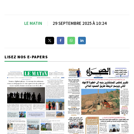
LE MATIN
|
29 SEPTEMBRE 2025 À 10:24
LISEZ NOS E-PAPERS