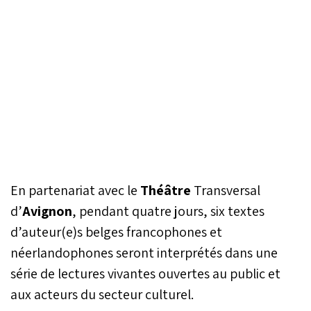
En partenariat avec le
Théâtre
Transversal
d’
Avignon
, pendant quatre jours, six textes
d’auteur(e)s belges francophones et
néerlandophones seront interprétés dans une
série de lectures vivantes ouvertes au public et
aux acteurs du secteur culturel.