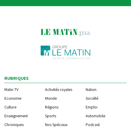
RUBRIQUES
Matin TV
Activités royales
Nation
Economie
Monde
Société
Culture
Régions
Emploi
Enseignement
Sports
Automobile
Chroniques
Nos Spéciaux
Podcast