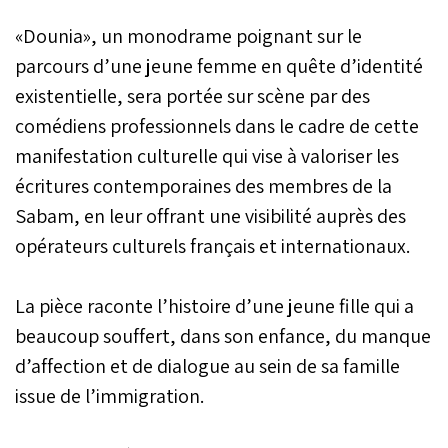
«Dounia», un monodrame poignant sur le
parcours d’une jeune femme en quête d’identité
existentielle, sera portée sur scène par des
comédiens professionnels dans le cadre de cette
manifestation culturelle qui vise à valoriser les
écritures contemporaines des membres de la
Sabam, en leur offrant une visibilité auprès des
opérateurs culturels français et internationaux.
La pièce raconte l’histoire d’une jeune fille qui a
beaucoup souffert, dans son enfance, du manque
d’affection et de dialogue au sein de sa famille
issue de l’immigration.