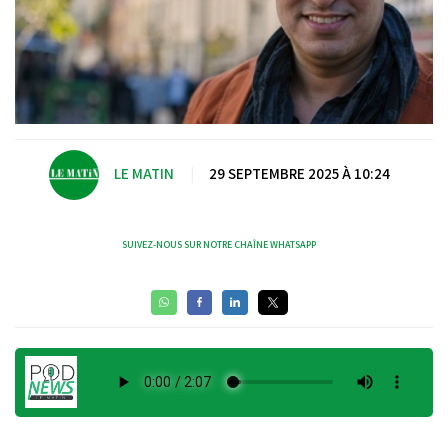
LE MATIN
|
29 SEPTEMBRE 2025 À 10:24
SUIVEZ-NOUS SUR NOTRE CHAÎNE WHATSAPP