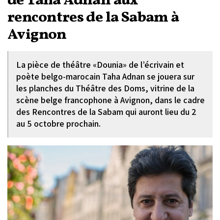
de Taha Adnan aux
rencontres de la Sabam à
Avignon
La pièce de théâtre «Dounia» de l’écrivain et
poète belgo-marocain Taha Adnan se jouera sur
les planches du Théâtre des Doms, vitrine de la
scène belge francophone à Avignon, dans le cadre
des Rencontres de la Sabam qui auront lieu du 2
au 5 octobre prochain.