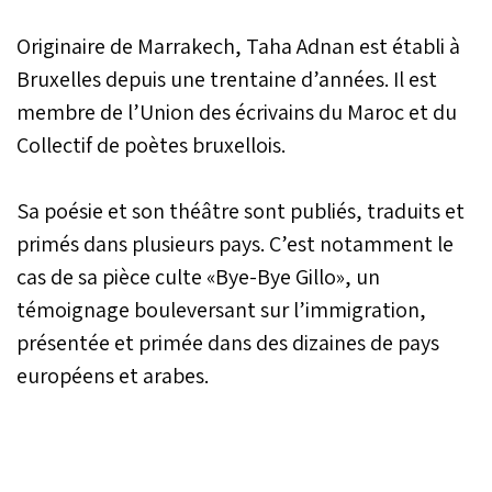
Originaire de Marrakech, Taha Adnan est établi à
Bruxelles depuis une trentaine d’années. Il est
membre de l’Union des écrivains du Maroc et du
Collectif de poètes bruxellois.
Sa poésie et son théâtre sont publiés, traduits et
primés dans plusieurs pays. C’est notamment le
cas de sa pièce culte «Bye-Bye Gillo», un
témoignage bouleversant sur l’immigration,
présentée et primée dans des dizaines de pays
européens et arabes.