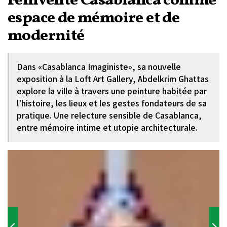
réinvente Casablanca comme
espace de mémoire et de
modernité
Dans «Casablanca Imaginiste», sa nouvelle
exposition à la Loft Art Gallery, Abdelkrim Ghattas
explore la ville à travers une peinture habitée par
l’histoire, les lieux et les gestes fondateurs de sa
pratique. Une relecture sensible de Casablanca,
entre mémoire intime et utopie architecturale.