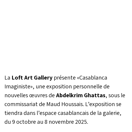
La
Loft Art Gallery
présente «Casablanca
Imaginiste», une exposition personnelle de
nouvelles œuvres de
Abdelkrim Ghattas
, sous le
commissariat de Maud Houssais. L’exposition se
tiendra dans l’espace casablancais de la galerie,
du 9 octobre au 8 novembre 2025.