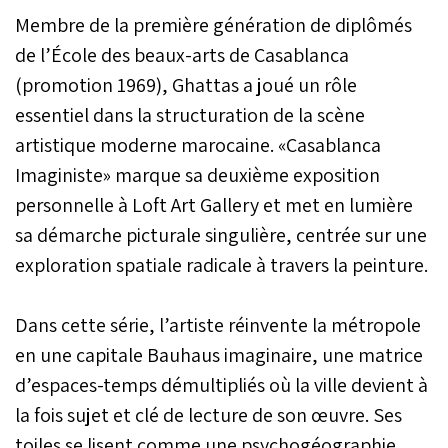
Membre de la première génération de diplômés
de l’École des beaux-arts de Casablanca
(promotion 1969), Ghattas a joué un rôle
essentiel dans la structuration de la scène
artistique moderne marocaine. «Casablanca
Imaginiste» marque sa deuxième exposition
personnelle à Loft Art Gallery et met en lumière
sa démarche picturale singulière, centrée sur une
exploration spatiale radicale à travers la peinture.
Dans cette série, l’artiste réinvente la métropole
en une capitale Bauhaus imaginaire, une matrice
d’espaces-temps démultipliés où la ville devient à
la fois sujet et clé de lecture de son œuvre. Ses
toiles se lisent comme une psychogéographie