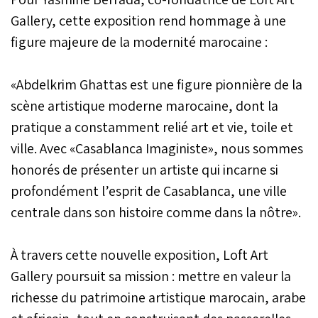
Gallery, cette exposition rend hommage à une
figure majeure de la modernité marocaine :
«Abdelkrim Ghattas est une figure pionnière de la
scène artistique moderne marocaine, dont la
pratique a constamment relié art et vie, toile et
ville. Avec «Casablanca Imaginiste», nous sommes
honorés de présenter un artiste qui incarne si
profondément l’esprit de Casablanca, une ville
centrale dans son histoire comme dans la nôtre».
À travers cette nouvelle exposition, Loft Art
Gallery poursuit sa mission : mettre en valeur la
richesse du patrimoine artistique marocain, arabe