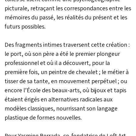
picturale, retraçant les correspondances entre les
mémoires du passé, les réalités du présent et les
futurs possibles.
Des fragments intimes traversent cette création :
le port, où son père a été le premier plongeur
professionnel et où il a découvert, pour la
première fois, un peintre de chevalet ; le métier à
tisser de sa tante, en mouvement perpétuel ; ou
encore l’École des beaux-arts, où bijoux et tapis
étaient érigés en alternatives radicales aux
modèles classiques, nourrissant son langage
plastique de formes nouvelles.
Pour Yasmine Berrada, co-fondatrice de Loft Art