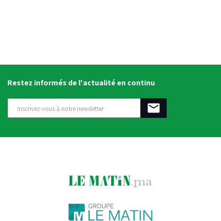
Restez informés de l'actualité en continu