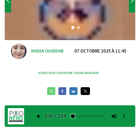
NADIA OUIDDAR
|
07 OCTOBRE 2025 À 11:45
SUIVEZ-NOUS SUR NOTRE CHAÎNE WHATSAPP