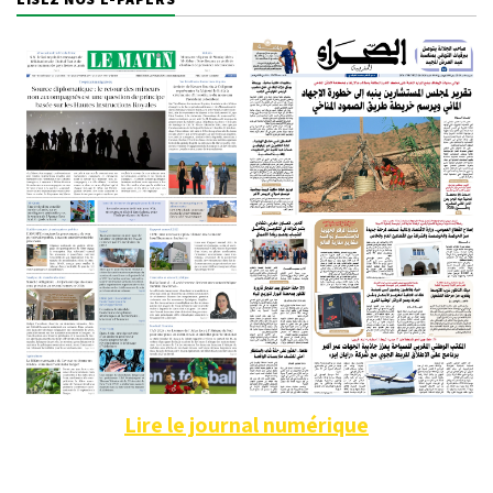
Lire le journal numérique