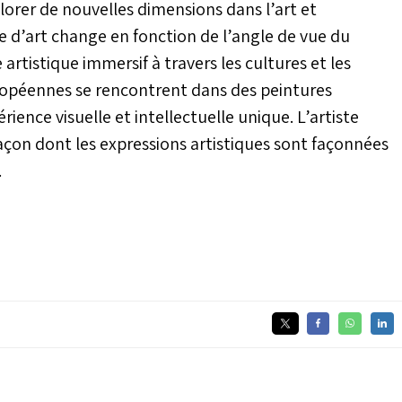
lorer de nouvelles dimensions dans l’art et
 d’art change en fonction de l’angle de vue du
artistique immersif à travers les cultures et les
européennes se rencontrent dans des peintures
ience visuelle et intellectuelle unique. L’artiste
çon dont les expressions artistiques sont façonnées
.