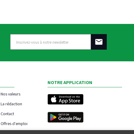
NOTRE APPLICATION
Nos valeurs
La rédaction
Contact
Offres d'emploi