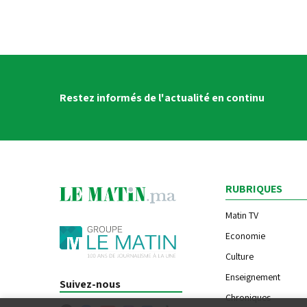
Restez informés de l'actualité en continu
RUBRIQUES
Matin TV
Economie
Culture
Enseignement
Suivez-nous
Chroniques