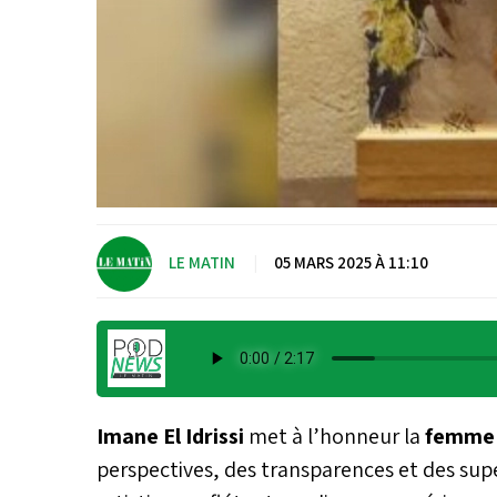
LE MATIN
|
05 MARS 2025 À 11:10
Imane El Idrissi
met à l’honneur la
femm
perspectives, des transparences et des sup