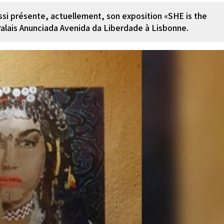
ssi présente, actuellement, son exposition «SHE is the
Palais Anunciada Avenida da Liberdade à Lisbonne.