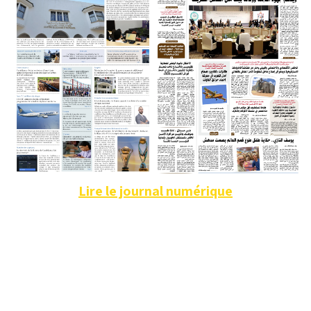
Lire le journal numérique