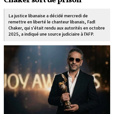
Chaker sort de prison
La justice libanaise a décidé mercredi de
remettre en liberté le chanteur libanais, Fadl
Chaker, qui s'était rendu aux autorités en octobre
2025, a indiqué une source judiciaire à l'AFP.