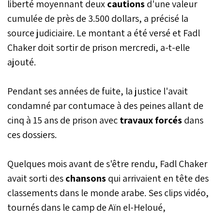
liberté moyennant deux
cautions
d'une valeur
cumulée de près de 3.500 dollars, a précisé la
source judiciaire. Le montant a été versé et Fadl
Chaker doit sortir de prison mercredi, a-t-elle
ajouté.
Pendant ses années de fuite, la justice l'avait
condamné par contumace à des peines allant de
cinq à 15 ans de prison avec
travaux forcés
dans
ces dossiers.
Quelques mois avant de s'être rendu, Fadl Chaker
avait sorti des
chansons
qui arrivaient en tête des
classements dans le monde arabe. Ses clips vidéo,
tournés dans le camp de Aïn el-Heloué,