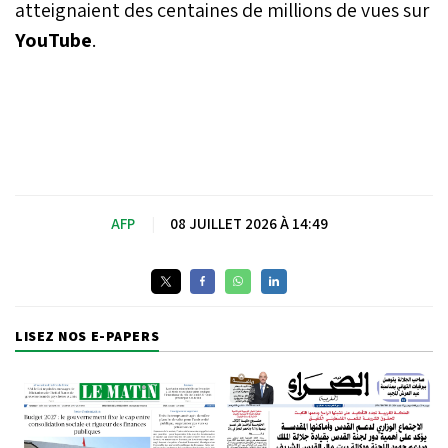
atteignaient des centaines de millions de vues sur
YouTube
.
AFP
|
08 JUILLET 2026 À 14:49
LISEZ NOS E-PAPERS