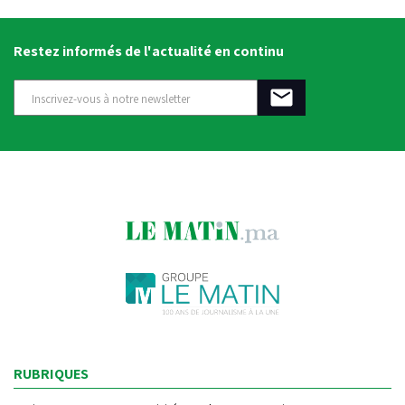
Restez informés de l'actualité en continu
RUBRIQUES