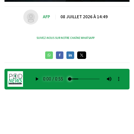
AFP
|
08 JUILLET 2026 À 14:49
SUIVEZ-NOUS SUR NOTRE CHAÎNE WHATSAPP