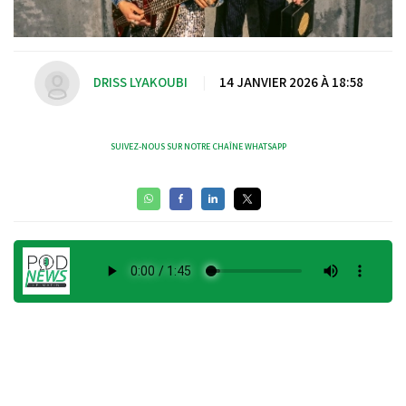
DRISS LYAKOUBI
|
14 JANVIER 2026 À 18:58
SUIVEZ-NOUS SUR NOTRE CHAÎNE WHATSAPP