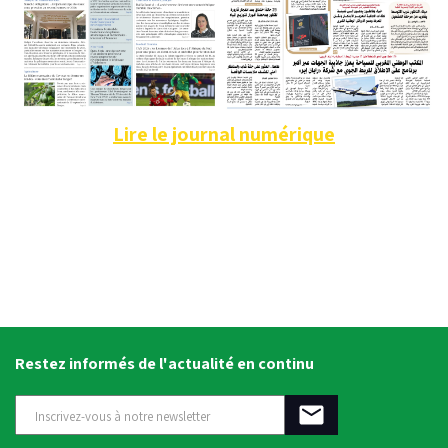
Lire le journal numérique
Restez informés de l'actualité en continu