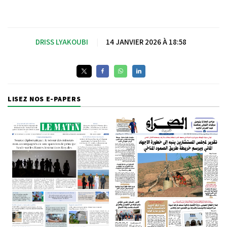
DRISS LYAKOUBI
|
14 JANVIER 2026 À 18:58
LISEZ NOS E-PAPERS