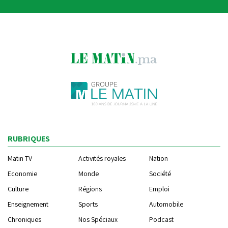
RUBRIQUES
Matin TV
Activités royales
Nation
Economie
Monde
Société
Culture
Régions
Emploi
Enseignement
Sports
Automobile
Chroniques
Nos Spéciaux
Podcast