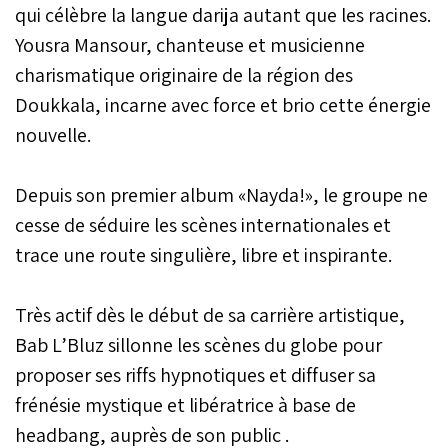
qui célèbre la langue darija autant que les racines.
Yousra Mansour, chanteuse et musicienne
charismatique originaire de la région des
Doukkala, incarne avec force et brio cette énergie
nouvelle.
Depuis son premier album «Nayda!», le groupe ne
cesse de séduire les scènes internationales et
trace une route singulière, libre et inspirante.
Très actif dès le début de sa carrière artistique,
Bab L’Bluz sillonne les scènes du globe pour
proposer ses riffs hypnotiques et diffuser sa
frénésie mystique et libératrice à base de
headbang, auprès de son public .