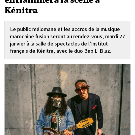
enflammera la scène à
Kénitra
Le public mélomane et les accros de la musique
marocaine fusion seront au rendez-vous, mardi 27
janvier à la salle de spectacles de l’Institut
français de Kénitra, avec le duo Bab L’ Bluz.