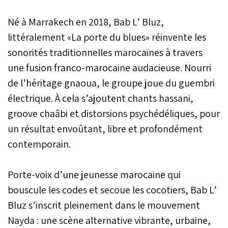
Né à Marrakech en 2018, Bab L’ Bluz,
littéralement «La porte du blues» réinvente les
sonorités traditionnelles marocaines à travers
une fusion franco-marocaine audacieuse. Nourri
de l’héritage gnaoua, le groupe joue du guembri
électrique. À cela s’ajoutent chants hassani,
groove chaâbi et distorsions psychédéliques, pour
un résultat envoûtant, libre et profondément
contemporain.
Porte-voix d’une jeunesse marocaine qui
bouscule les codes et secoue les cocotiers, Bab L’
Bluz s’inscrit pleinement dans le mouvement
Nayda : une scène alternative vibrante, urbaine,