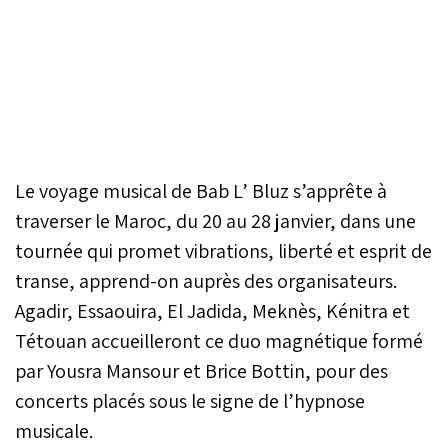
Le voyage musical de Bab L’ Bluz s’apprête à
traverser le Maroc, du 20 au 28 janvier, dans une
tournée qui promet vibrations, liberté et esprit de
transe, apprend-on auprès des organisateurs.
Agadir, Essaouira, El Jadida, Meknès, Kénitra et
Tétouan accueilleront ce duo magnétique formé
par Yousra Mansour et Brice Bottin, pour des
concerts placés sous le signe de l’hypnose
musicale.