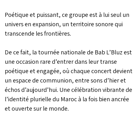
Poétique et puissant, ce groupe est à lui seul un
univers en expansion, un territoire sonore qui
transcende les frontières.
De ce fait, la tournée nationale de Bab L’Bluz est
une occasion rare d’entrer dans leur transe
poétique et engagée, où chaque concert devient
un espace de communion, entre sons d’hier et
échos d’aujourd’hui. Une célébration vibrante de
l’identité plurielle du Maroc à la fois bien ancrée
et ouverte sur le monde.