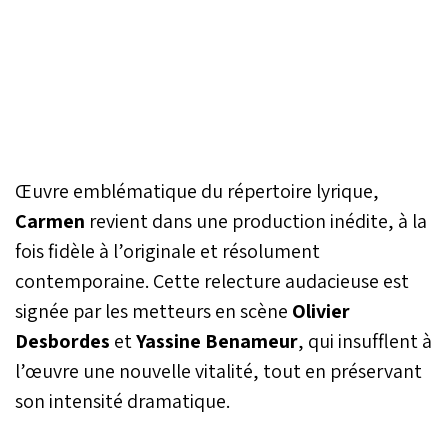
Œuvre emblématique du répertoire lyrique,
Carmen
revient dans une production inédite, à la
fois fidèle à l’originale et résolument
contemporaine. Cette relecture audacieuse est
signée par les metteurs en scène
Olivier
Desbordes
et
Yassine Benameur
, qui insufflent à
l’œuvre une nouvelle vitalité, tout en préservant
son intensité dramatique.