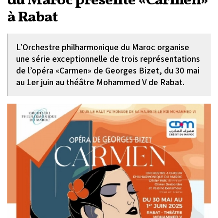
du Maroc présente «Carmen»
à Rabat
L’Orchestre philharmonique du Maroc organise
une série exceptionnelle de trois représentations
de l’opéra «Carmen» de Georges Bizet, du 30 mai
au 1er juin au théâtre Mohammed V de Rabat.