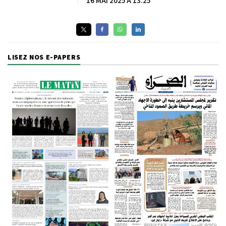
|
16 MAI 2025 À 13:25
LISEZ NOS E-PAPERS