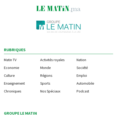
RUBRIQUES
Matin TV
Activités royales
Nation
Economie
Monde
Société
Culture
Régions
Emploi
Enseignement
Sports
Automobile
Chroniques
Nos Spéciaux
Podcast
GROUPE LE MATIN