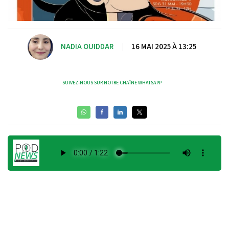
NADIA OUIDDAR
|
16 MAI 2025 À 13:25
SUIVEZ-NOUS SUR NOTRE CHAÎNE WHATSAPP