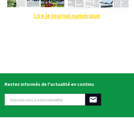
Lire le journal numérique
Restez informés de l'actualité en continu