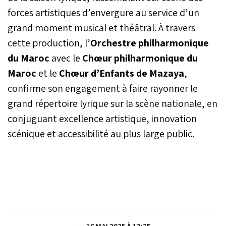
forces artistiques d’envergure au service d’un
grand moment musical et théâtral. À travers
cette production, l’
Orchestre philharmonique
du Maroc
avec le
Chœur philharmonique du
Maroc
et le
Chœur d’Enfants de Mazaya
,
confirme son engagement à faire rayonner le
grand répertoire lyrique sur la scène nationale, en
conjuguant excellence artistique, innovation
scénique et accessibilité au plus large public.