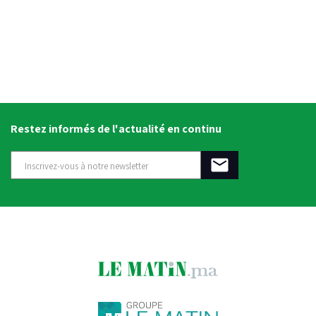
Restez informés de l'actualité en continu