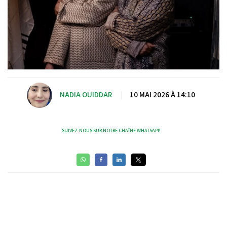
NADIA OUIDDAR
|
10 MAI 2026 À 14:10
SUIVEZ-NOUS SUR NOTRE CHAÎNE WHATSAPP