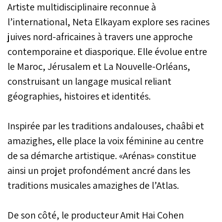
Artiste multidisciplinaire reconnue à
l’international, Neta Elkayam explore ses racines
juives nord-africaines à travers une approche
contemporaine et diasporique. Elle évolue entre
le Maroc, Jérusalem et La Nouvelle-Orléans,
construisant un langage musical reliant
géographies, histoires et identités.
Inspirée par les traditions andalouses, chaâbi et
amazighes, elle place la voix féminine au centre
de sa démarche artistique. «Arénas» constitue
ainsi un projet profondément ancré dans les
traditions musicales amazighes de l’Atlas.
De son côté, le producteur Amit Hai Cohen