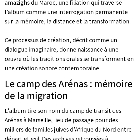
amazighs du Maroc, une filiation qui traverse
l’album comme une interrogation permanente
sur la mémoire, la distance et la transformation.
Ce processus de création, décrit comme un
dialogue imaginaire, donne naissance à une
œuvre où les traditions orales se transforment en
une création sonore contemporaine.
Le camp des Arénas : mémoire
de la migration
L’album tire son nom du camp de transit des
Arénas à Marseille, lieu de passage pour des
milliers de familles juives d’Afrique du Nord entre
départ et exil. Des archives retrouvées à