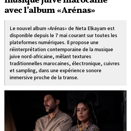
musique juive marocaine
avec l’album «Arénas»
Le nouvel album «Arénas» de Neta Elkayam est
disponible depuis le 7 mai courant sur toutes les
plateformes numériques. Il propose une
réinterprétation contemporaine de la musique
juive nord-africaine, mêlant textures
traditionnelles marocaines, électronique, cuivres
et sampling, dans une expérience sonore
immersive proche de la transe.