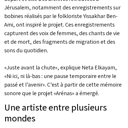
Jérusalem, notamment des enregistrements sur
bobines réalisés par le folkloriste Yissakhar Ben-
Ami, ont inspiré le projet. Ces enregistrements
capturent des voix de femmes, des chants de vie
et de mort, des fragments de migration et des
sons du quotidien.
«Juste avant la chute», explique Neta Elkayam,
«Ni ici, ni là-bas : une pause temporaire entre le
passé et l’avenir». C’est à partir de cette mémoire
sonore que le projet «Arénas» a émergé.
Une artiste entre plusieurs
mondes