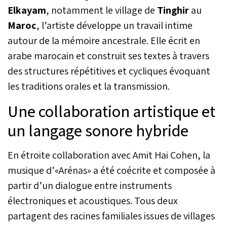
Elkayam
, notamment le village de
Tinghir
au
Maroc
, l’artiste développe un travail intime
autour de la mémoire ancestrale. Elle écrit en
arabe marocain et construit ses textes à travers
des structures répétitives et cycliques évoquant
les traditions orales et la transmission.
Une collaboration artistique et
un langage sonore hybride
En étroite collaboration avec Amit Hai Cohen, la
musique d’«Arénas» a été coécrite et composée à
partir d’un dialogue entre instruments
électroniques et acoustiques. Tous deux
partagent des racines familiales issues de villages