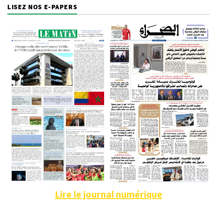
LISEZ NOS E-PAPERS
Lire le journal numérique