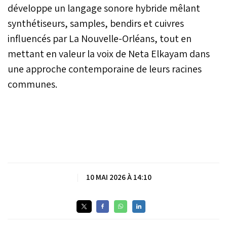
développe un langage sonore hybride mêlant
synthétiseurs, samples, bendirs et cuivres
influencés par La Nouvelle-Orléans, tout en
mettant en valeur la voix de Neta Elkayam dans
une approche contemporaine de leurs racines
communes.
|
10 MAI 2026 À 14:10