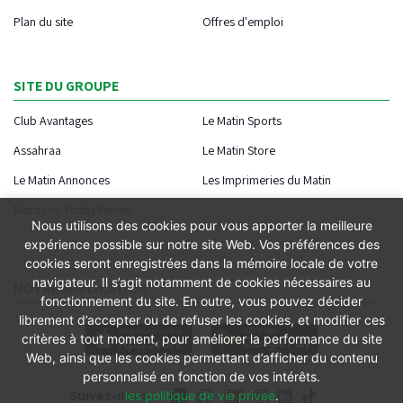
Plan du site
Offres d'emploi
SITE DU GROUPE
Club Avantages
Le Matin Sports
Assahraa
Le Matin Store
Le Matin Annonces
Les Imprimeries du Matin
Morocco Today Forum
Nous utilisons des cookies pour vous apporter la meilleure
expérience possible sur notre site Web. Vos préférences des
cookies seront enregistrées dans la mémoire locale de votre
navigateur. Il s’agit notamment de cookies nécessaires au
NOTRE APPLICATION
fonctionnement du site. En outre, vous pouvez décider
librement d’accepter ou de refuser les cookies, et modifier ces
critères à tout moment, pour améliorer la performance du site
Web, ainsi que les cookies permettant d’afficher du contenu
personnalisé en fonction de vos intérêts.
Suivez-nous
les politique de vie privee
.