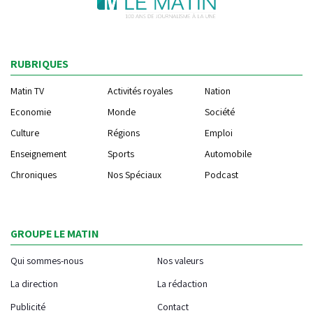
RUBRIQUES
Matin TV
Activités royales
Nation
Economie
Monde
Société
Culture
Régions
Emploi
Enseignement
Sports
Automobile
Chroniques
Nos Spéciaux
Podcast
GROUPE LE MATIN
Qui sommes-nous
Nos valeurs
La direction
La rédaction
Publicité
Contact