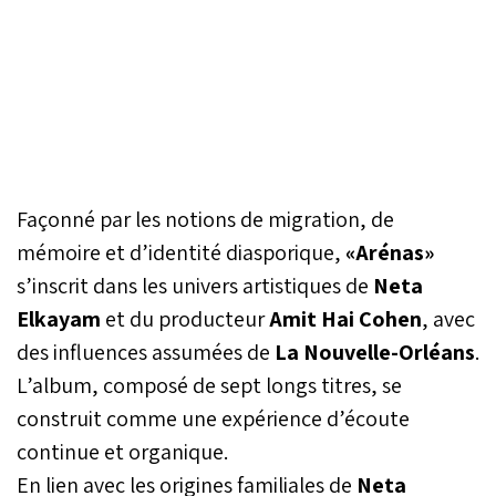
Façonné par les notions de migration, de
mémoire et d’identité diasporique,
«Arénas»
s’inscrit dans les univers artistiques de
Neta
Elkayam
et du producteur
Amit Hai Cohen
, avec
des influences assumées de
La Nouvelle-Orléans
.
L’album, composé de sept longs titres, se
construit comme une expérience d’écoute
continue et organique.
En lien avec les origines familiales de
Neta