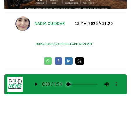
NADIA OUIDDAR
|
18 MAI 2026 À 11:20
SUIVEZ-NOUS SUR NOTRE CHAÎNE WHATSAPP