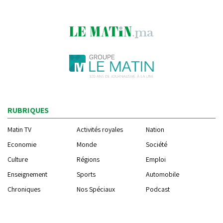
RUBRIQUES
Matin TV
Activités royales
Nation
Economie
Monde
Société
Culture
Régions
Emploi
Enseignement
Sports
Automobile
Chroniques
Nos Spéciaux
Podcast