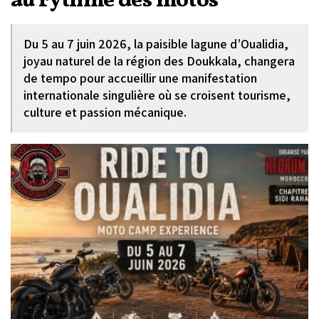
au rythme des motos
Du 5 au 7 juin 2026, la paisible lagune d’Oualidia,
joyau naturel de la région des Doukkala, changera
de tempo pour accueillir une manifestation
internationale singulière où se croisent tourisme,
culture et passion mécanique.