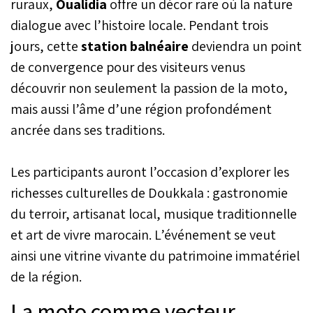
ruraux,
Oualidia
offre un décor rare où la nature
dialogue avec l’histoire locale. Pendant trois
jours, cette
station balnéaire
deviendra un point
de convergence pour des visiteurs venus
découvrir non seulement la passion de la moto,
mais aussi l’âme d’une région profondément
ancrée dans ses traditions.
Les participants auront l’occasion d’explorer les
richesses culturelles de Doukkala : gastronomie
du terroir, artisanat local, musique traditionnelle
et art de vivre marocain. L’événement se veut
ainsi une vitrine vivante du patrimoine immatériel
de la région.
La moto comme vecteur