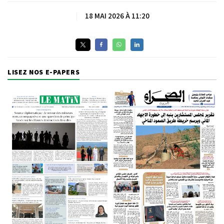
|
18 MAI 2026 À 11:20
LISEZ NOS E-PAPERS