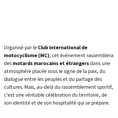
Organisé par le
Club international de
motocyclisme (MC)
, cet événement rassemblera
des
motards marocains et étrangers
dans une
atmosphère placée sous le signe de la paix, du
dialogue entre les peuples et du partage des
cultures. Mais, au-delà du rassemblement sportif,
c’est une véritable célébration du territoire, de
son identité et de son hospitalité qui se prépare.