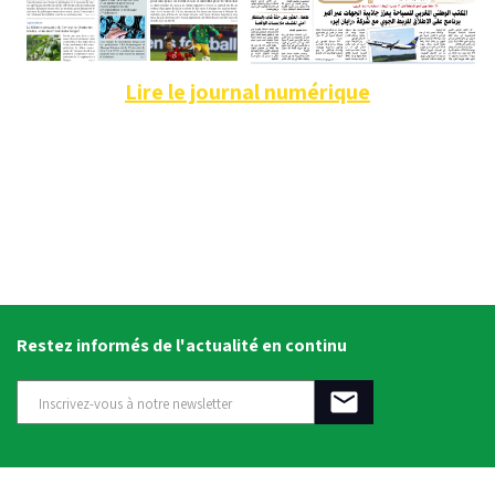
Lire le journal numérique
Restez informés de l'actualité en continu