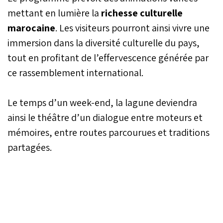
mettant en lumière la
richesse culturelle
marocaine
. Les visiteurs pourront ainsi vivre une
immersion dans la diversité culturelle du pays,
tout en profitant de l’effervescence générée par
ce rassemblement international.
Le temps d’un week-end, la lagune deviendra
ainsi le théâtre d’un dialogue entre moteurs et
mémoires, entre routes parcourues et traditions
partagées.