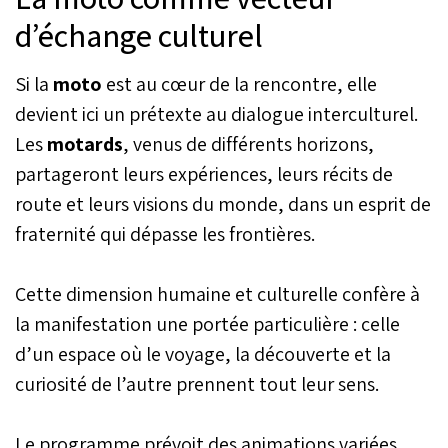
d’échange culturel
Si la
moto
est au cœur de la rencontre, elle
devient ici un prétexte au dialogue interculturel.
Les
motards
, venus de différents horizons,
partageront leurs expériences, leurs récits de
route et leurs visions du monde, dans un esprit de
fraternité qui dépasse les frontières.
Cette dimension humaine et culturelle confère à
la manifestation une portée particulière : celle
d’un espace où le voyage, la découverte et la
curiosité de l’autre prennent tout leur sens.
Le programme prévoit des animations variées