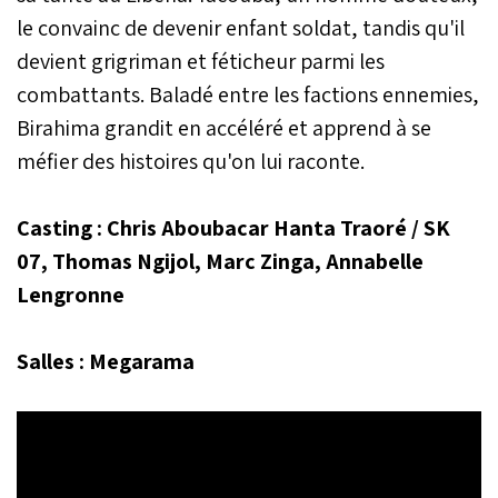
le convainc de devenir enfant soldat, tandis qu'il
devient grigriman et féticheur parmi les
combattants. Baladé entre les factions ennemies,
Birahima grandit en accéléré et apprend à se
méfier des histoires qu'on lui raconte.
Casting : Chris Aboubacar Hanta Traoré / SK
07, Thomas Ngijol, Marc Zinga, Annabelle
Lengronne
Salles : Megarama