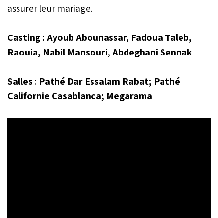
assurer leur mariage.
Casting : Ayoub Abounassar, Fadoua Taleb,
Raouia, Nabil Mansouri, Abdeghani Sennak
Salles : Pathé Dar Essalam Rabat; Pathé
Californie Casablanca; Megarama