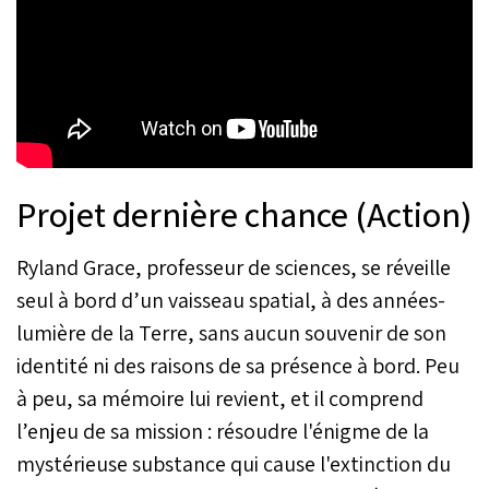
Projet dernière chance (Action)
Ryland Grace, professeur de sciences, se réveille
seul à bord d’un vaisseau spatial, à des années-
lumière de la Terre, sans aucun souvenir de son
identité ni des raisons de sa présence à bord. Peu
à peu, sa mémoire lui revient, et il comprend
l’enjeu de sa mission : résoudre l'énigme de la
mystérieuse substance qui cause l'extinction du