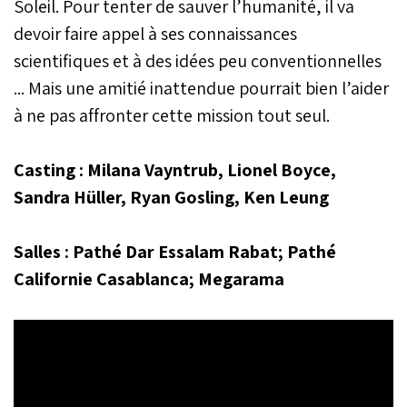
Soleil. Pour tenter de sauver l’humanité, il va
devoir faire appel à ses connaissances
scientifiques et à des idées peu conventionnelles
... Mais une amitié inattendue pourrait bien l’aider
à ne pas affronter cette mission tout seul.
Casting : Milana Vayntrub, Lionel Boyce,
Sandra Hüller, Ryan Gosling, Ken Leung
Salles : Pathé Dar Essalam Rabat; Pathé
Californie Casablanca; Megarama