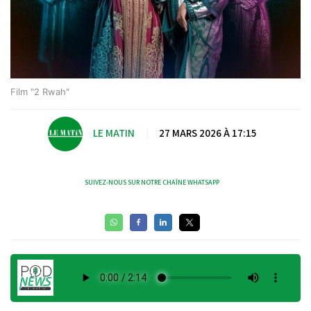
Film "2 Rwah"
LE MATIN
|
27 MARS 2026 À 17:15
SUIVEZ-NOUS SUR NOTRE CHAÎNE WHATSAPP