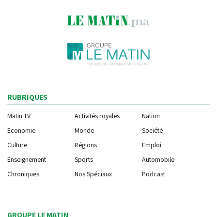
RUBRIQUES
Matin TV
Activités royales
Nation
Economie
Monde
Société
Culture
Régions
Emploi
Enseignement
Sports
Automobile
Chroniques
Nos Spéciaux
Podcast
GROUPE LE MATIN