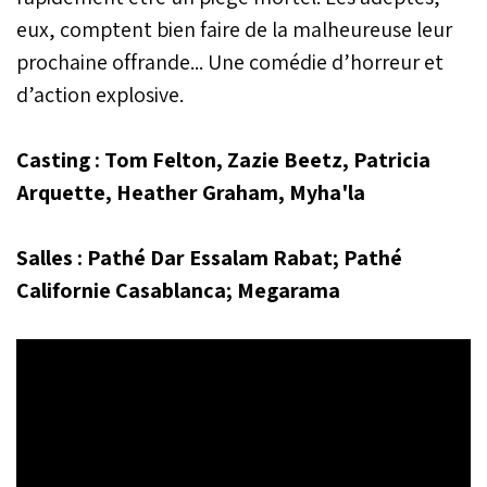
eux, comptent bien faire de la malheureuse leur
prochaine offrande... Une comédie d’horreur et
d’action explosive.
Casting : Tom Felton, Zazie Beetz, Patricia
Arquette, Heather Graham, Myha'la
Salles : Pathé Dar Essalam Rabat; Pathé
Californie Casablanca; Megarama