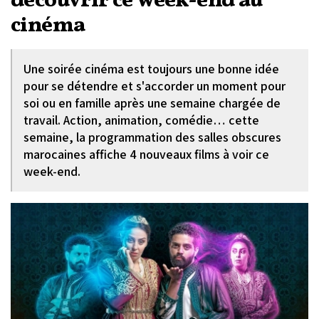
découvrir ce week-end au
cinéma
Une soirée cinéma est toujours une bonne idée
pour se détendre et s'accorder un moment pour
soi ou en famille après une semaine chargée de
travail. Action, animation, comédie… cette
semaine, la programmation des salles obscures
marocaines affiche 4 nouveaux films à voir ce
week-end.