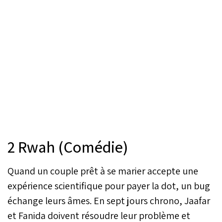
2 Rwah (Comédie)
Quand un couple prêt à se marier accepte une
expérience scientifique pour payer la dot, un bug
échange leurs âmes. En sept jours chrono, Jaafar
et Fanida doivent résoudre leur problème et