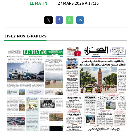
LE MATIN
|
27 MARS 2026 À 17:15
LISEZ NOS E-PAPERS