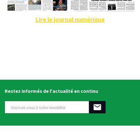
Lire le journal numérique
Restez informés de l'actualité en continu