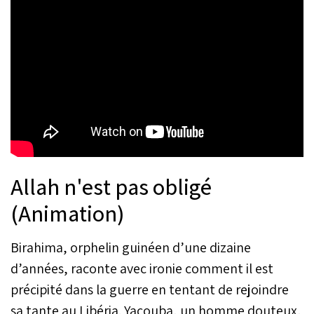
Allah n'est pas obligé
(Animation)
Birahima, orphelin guinéen d’une dizaine
d’années, raconte avec ironie comment il est
précipité dans la guerre en tentant de rejoindre
sa tante au Libéria. Yacouba, un homme douteux,