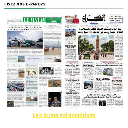
LISEZ NOS E-PAPERS
Lire le journal numérique