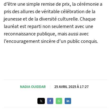
d’être une simple remise de prix, la cérémonie a
pris des allures de véritable célébration de la
jeunesse et de la diversité culturelle. Chaque
lauréat est reparti non seulement avec une
reconnaissance publique, mais aussi avec
l’encouragement sincère d’un public conquis.
NADIA OUIDDAR
|
25 AVRIL 2025 À 17:27