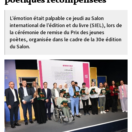
poétiques récompensées
L’émotion était palpable ce jeudi au Salon
international de l’édition et du livre (SIEL), lors de
la cérémonie de remise du Prix des jeunes
poètes, organisée dans le cadre de la 30e édition
du Salon.