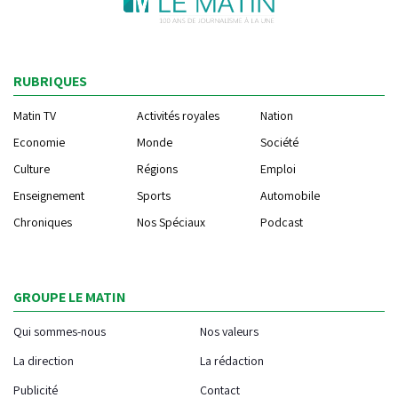
RUBRIQUES
Matin TV
Activités royales
Nation
Economie
Monde
Société
Culture
Régions
Emploi
Enseignement
Sports
Automobile
Chroniques
Nos Spéciaux
Podcast
GROUPE LE MATIN
Qui sommes-nous
Nos valeurs
La direction
La rédaction
Publicité
Contact