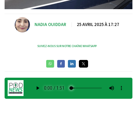
NADIA OUIDDAR
|
25 AVRIL 2025 À 17:27
SUIVEZ-NOUS SUR NOTRE CHAÎNE WHATSAPP