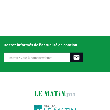
Restez informés de l'actualité en continu