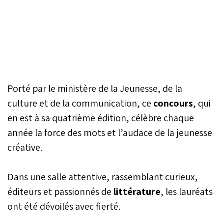
Porté par le ministère de la Jeunesse, de la
culture et de la communication, ce
concours
, qui
en est à sa quatrième édition, célèbre chaque
année la force des mots et l’audace de la jeunesse
créative.
Dans une salle attentive, rassemblant curieux,
éditeurs et passionnés de
littérature
, les lauréats
ont été dévoilés avec fierté.