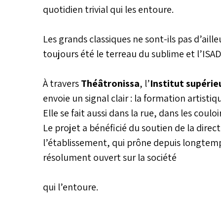
quotidien trivial qui les entoure.
Les grands classiques ne sont-ils pas d’aille
toujours été le terreau du sublime et l’ISAD
À travers
Théâtronissa
, l’
Institut supérie
envoie un signal clair : la formation artisti
Elle se fait aussi dans la rue, dans les couloi
Le projet a bénéficié du soutien de la direct
l’établissement, qui prône depuis longtem
résolument ouvert sur la société
qui l’entoure.