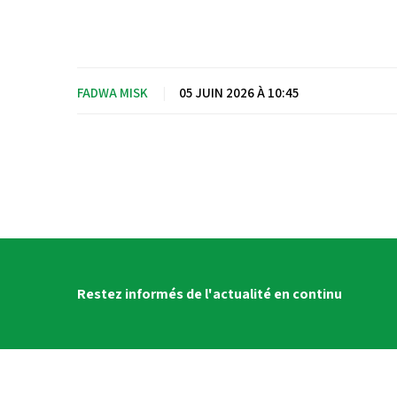
FADWA MISK
|
05 JUIN 2026 À 10:45
Restez informés de l'actualité en continu