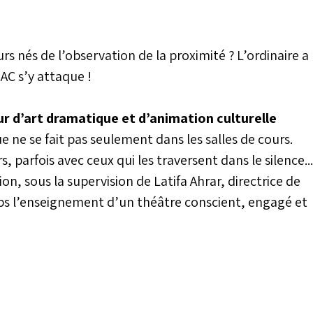
urs nés de l’observation de la proximité ? L’ordinaire a
AC s’y attaque !
ur d’art dramatique et d’animation culturelle
que ne se fait pas seulement dans les salles de cours.
rs, parfois avec ceux qui les traversent dans le silence...
ion, sous la supervision de Latifa Ahrar, directrice de
ps l’enseignement d’un théâtre conscient, engagé et