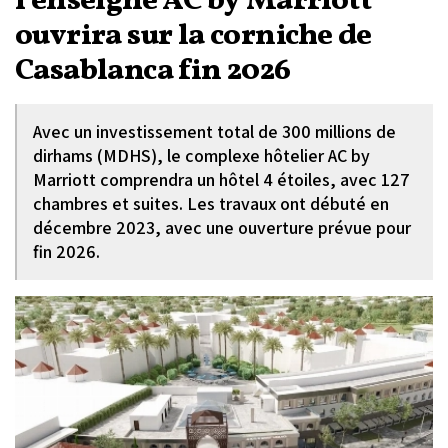
l’enseigne AC by Marriott
ouvrira sur la corniche de
Casablanca fin 2026
Avec un investissement total de 300 millions de
dirhams (MDHS), le complexe hôtelier AC by
Marriott comprendra un hôtel 4 étoiles, avec 127
chambres et suites. Les travaux ont débuté en
décembre 2023, avec une ouverture prévue pour
fin 2026.