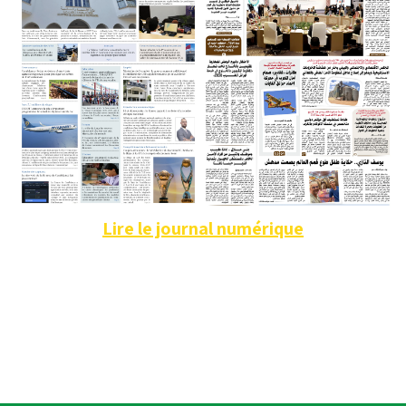
Lire le journal numérique