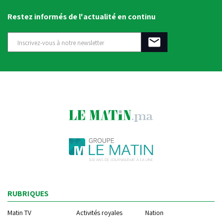
Restez informés de l'actualité en continu
RUBRIQUES
Matin TV
Activités royales
Nation