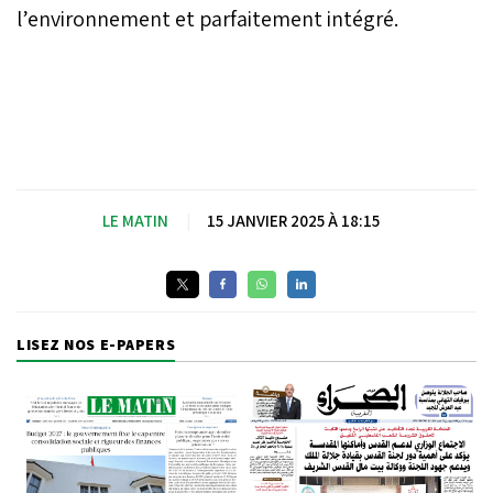
l’environnement et parfaitement intégré.
LE MATIN
|
15 JANVIER 2025 À 18:15
LISEZ NOS E-PAPERS