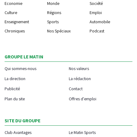
Economie
Monde
Société
Culture
Régions
Emploi
Enseignement
Sports
Automobile
Chroniques
Nos Spéciaux
Podcast
GROUPE LE MATIN
Qui sommes-nous
Nos valeurs
La direction
La rédaction
Publicité
Contact
Plan du site
Offres d'emploi
SITE DU GROUPE
Club Avantages
Le Matin Sports