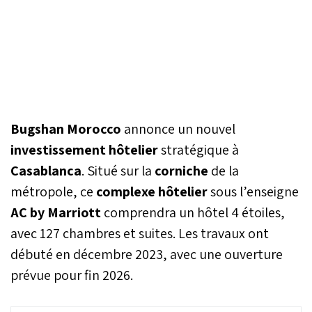
Bugshan Morocco
annonce un nouvel
investissement hôtelier
stratégique à
Casablanca
. Situé sur la
corniche
de la
métropole, ce
complexe hôtelier
sous l’enseigne
AC by Marriott
comprendra un hôtel 4 étoiles,
avec 127 chambres et suites. Les travaux ont
débuté en décembre 2023, avec une ouverture
prévue pour fin 2026.