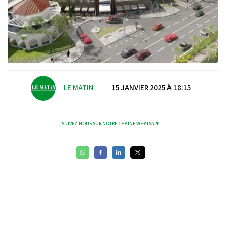
LE MATIN
|
15 JANVIER 2025 À 18:15
SUIVEZ-NOUS SUR NOTRE CHAÎNE WHATSAPP