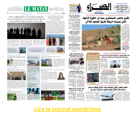
Lire le journal numérique