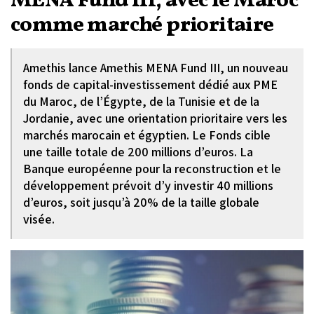
MENA Fund III, avec le Maroc
comme marché prioritaire
Amethis lance Amethis MENA Fund III, un nouveau
fonds de capital-investissement dédié aux PME
du Maroc, de l’Égypte, de la Tunisie et de la
Jordanie, avec une orientation prioritaire vers les
marchés marocain et égyptien. Le Fonds cible
une taille totale de 200 millions d’euros. La
Banque européenne pour la reconstruction et le
développement prévoit d’y investir 40 millions
d’euros, soit jusqu’à 20% de la taille globale
visée.