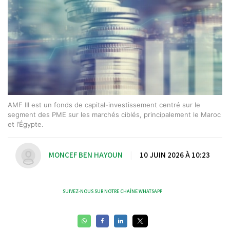
AMF III est un fonds de capital-investissement centré sur le
segment des PME sur les marchés ciblés, principalement le Maroc
et l’Égypte.
MONCEF BEN HAYOUN
|
10 JUIN 2026 À 10:23
SUIVEZ-NOUS SUR NOTRE CHAÎNE WHATSAPP