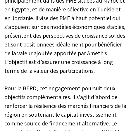
principalement dans des PME situées au Maroc et
en Égypte, et de manière sélective en Tunisie et
en Jordanie. Il vise des PME à haut potentiel qui
s’appuient sur des modèles économiques stables,
présentent des perspectives de croissance solides
et sont positionnées idéalement pour bénéficier
de la valeur ajoutée apportée par Amethis.
L’objectif est d’assurer une croissance à long
terme de la valeur des participations.
Pour la BERD, cet engagement poursuit deux
objectifs complémentaires. Il s’agit d’abord de
renforcer la résilience des marchés financiers de la
région en soutenant le capital-investissement
comme source de financement alternative. Le