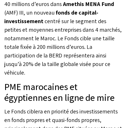
40 millions d’euros dans
Amethis MENA Fund
(AMF) III, un nouveau
fonds de capital-
investissement
centré sur le segment des
petites et moyennes entreprises dans 4 marchés,
notamment le Maroc. Le Fonds cible une taille
totale fixée à 200 millions d’euros. La
participation de la BERD représentera ainsi
jusqu’à 20% de la taille globale visée pour ce
véhicule.
PME marocaines et
égyptiennes en ligne de mire
Le Fonds ciblera en priorité des investissements
en fonds propres et quasi-fonds propres,