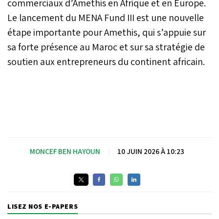
commerciaux d’Amethis en Afrique et en Europe.
Le lancement du MENA Fund III est une nouvelle
étape importante pour Amethis, qui s’appuie sur
sa forte présence au Maroc et sur sa stratégie de
soutien aux entrepreneurs du continent africain.
MONCEF BEN HAYOUN
|
10 JUIN 2026 À 10:23
LISEZ NOS E-PAPERS