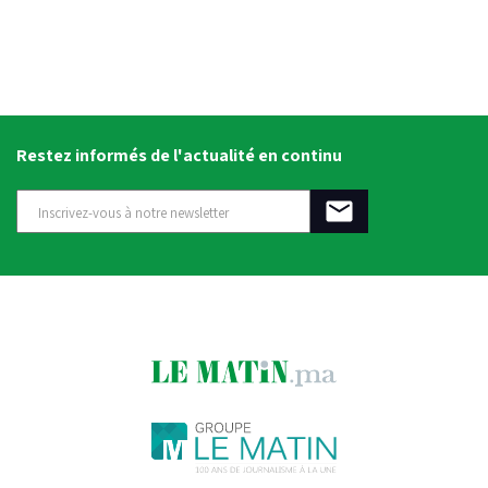
Restez informés de l'actualité en continu