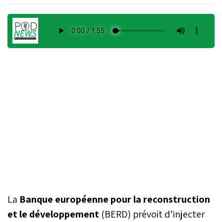
La
Banque européenne pour la reconstruction
et le développement
(BERD) prévoit d’injecter