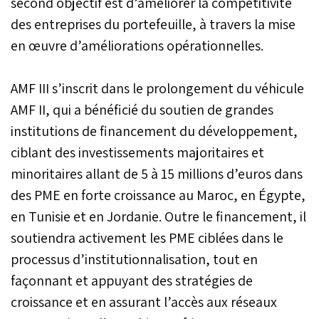
second objectif est d’améliorer la compétitivité
des entreprises du portefeuille, à travers la mise
en œuvre d’améliorations opérationnelles.
AMF III s’inscrit dans le prolongement du véhicule
AMF II, qui a bénéficié du soutien de grandes
institutions de financement du développement,
ciblant des investissements majoritaires et
minoritaires allant de 5 à 15 millions d’euros dans
des PME en forte croissance au Maroc, en Égypte,
en Tunisie et en Jordanie. Outre le financement, il
soutiendra activement les PME ciblées dans le
processus d’institutionnalisation, tout en
façonnant et appuyant des stratégies de
croissance et en assurant l’accès aux réseaux