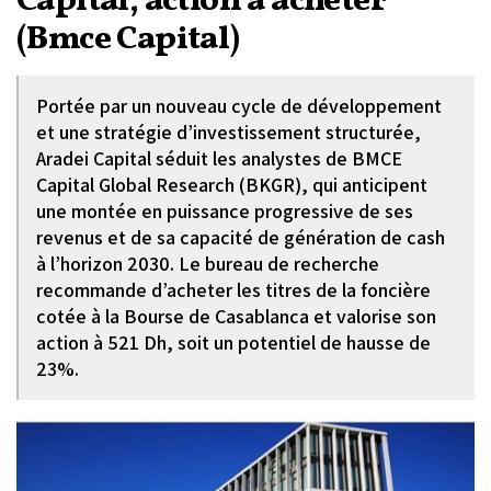
Capital, action à acheter
(Bmce Capital)
Portée par un nouveau cycle de développement
et une stratégie d’investissement structurée,
Aradei Capital séduit les analystes de BMCE
Capital Global Research (BKGR), qui anticipent
une montée en puissance progressive de ses
revenus et de sa capacité de génération de cash
à l’horizon 2030. Le bureau de recherche
recommande d’acheter les titres de la foncière
cotée à la Bourse de Casablanca et valorise son
action à 521 Dh, soit un potentiel de hausse de
23%.