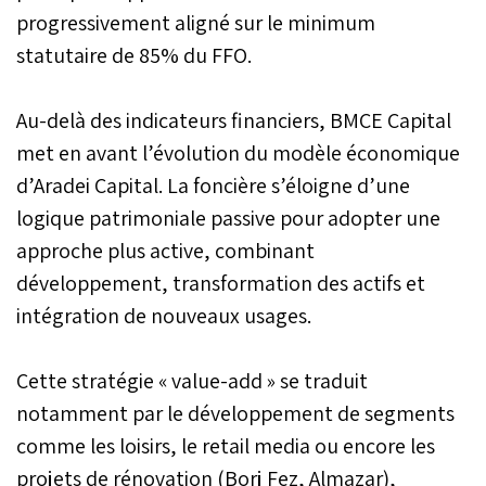
progressivement aligné sur le minimum
statutaire de 85% du FFO.
Au-delà des indicateurs financiers, BMCE Capital
met en avant l’évolution du modèle économique
d’Aradei Capital. La foncière s’éloigne d’une
logique patrimoniale passive pour adopter une
approche plus active, combinant
développement, transformation des actifs et
intégration de nouveaux usages.
Cette stratégie « value-add » se traduit
notamment par le développement de segments
comme les loisirs, le retail media ou encore les
projets de rénovation (Borj Fez, Almazar),