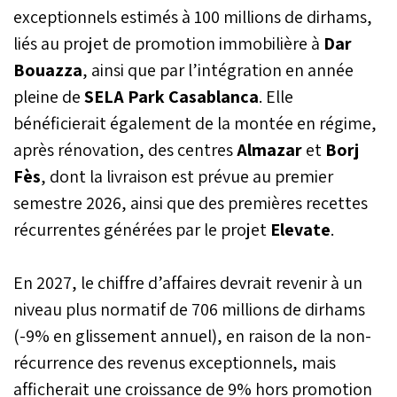
exceptionnels estimés à 100 millions de dirhams,
liés au projet de promotion immobilière à
Dar
Bouazza
, ainsi que par l’intégration en année
pleine de
SELA Park Casablanca
. Elle
bénéficierait également de la montée en régime,
après rénovation, des centres
Almazar
et
Borj
Fès
, dont la livraison est prévue au premier
semestre 2026, ainsi que des premières recettes
récurrentes générées par le projet
Elevate
.
En 2027, le chiffre d’affaires devrait revenir à un
niveau plus normatif de 706 millions de dirhams
(-9% en glissement annuel), en raison de la non-
récurrence des revenus exceptionnels, mais
afficherait une croissance de 9% hors promotion