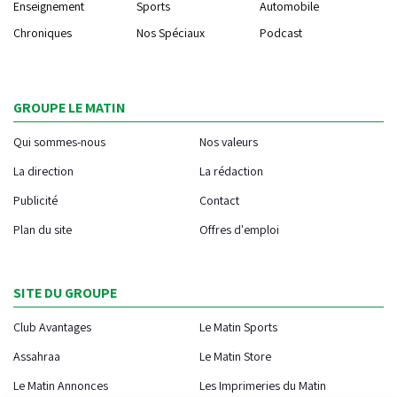
Enseignement
Sports
Automobile
Chroniques
Nos Spéciaux
Podcast
GROUPE LE MATIN
Qui sommes-nous
Nos valeurs
La direction
La rédaction
Publicité
Contact
Plan du site
Offres d'emploi
SITE DU GROUPE
Club Avantages
Le Matin Sports
Assahraa
Le Matin Store
Le Matin Annonces
Les Imprimeries du Matin