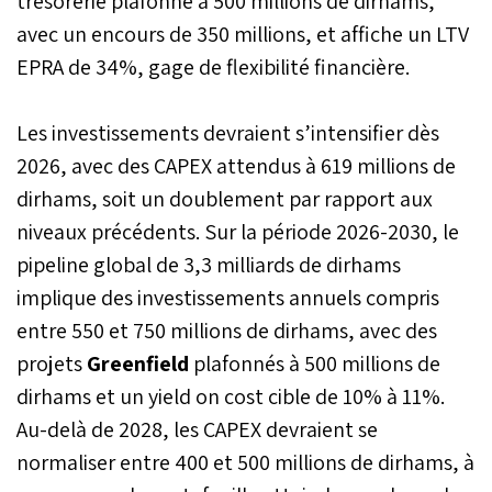
trésorerie plafonné à 500 millions de dirhams,
avec un encours de 350 millions, et affiche un LTV
EPRA de 34%, gage de flexibilité financière.
Les investissements devraient s’intensifier dès
2026, avec des CAPEX attendus à 619 millions de
dirhams, soit un doublement par rapport aux
niveaux précédents. Sur la période 2026-2030, le
pipeline global de 3,3 milliards de dirhams
implique des investissements annuels compris
entre 550 et 750 millions de dirhams, avec des
projets
Greenfield
plafonnés à 500 millions de
dirhams et un yield on cost cible de 10% à 11%.
Au-delà de 2028, les CAPEX devraient se
normaliser entre 400 et 500 millions de dirhams, à