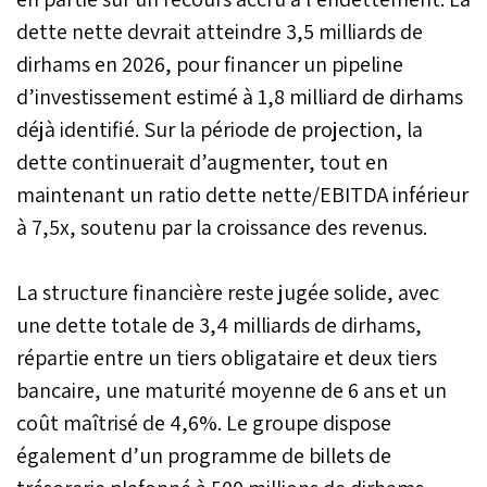
dette nette devrait atteindre 3,5 milliards de
dirhams en 2026, pour financer un pipeline
d’investissement estimé à 1,8 milliard de dirhams
déjà identifié. Sur la période de projection, la
dette continuerait d’augmenter, tout en
maintenant un ratio dette nette/EBITDA inférieur
à 7,5x, soutenu par la croissance des revenus.
La structure financière reste jugée solide, avec
une dette totale de 3,4 milliards de dirhams,
répartie entre un tiers obligataire et deux tiers
bancaire, une maturité moyenne de 6 ans et un
coût maîtrisé de 4,6%. Le groupe dispose
également d’un programme de billets de