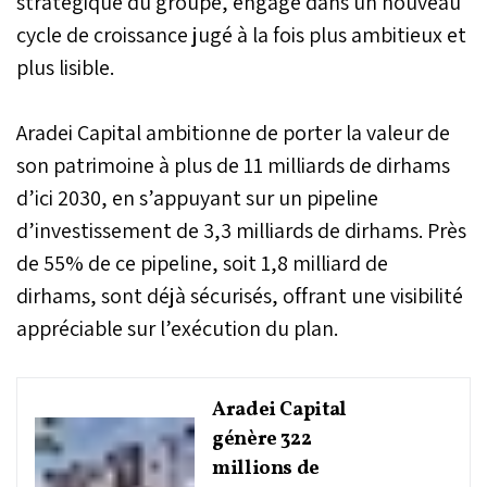
stratégique du groupe, engagé dans un nouveau
cycle de croissance jugé à la fois plus ambitieux et
plus lisible.
Aradei Capital ambitionne de porter la valeur de
son patrimoine à plus de 11 milliards de dirhams
d’ici 2030, en s’appuyant sur un pipeline
d’investissement de 3,3 milliards de dirhams. Près
de 55% de ce pipeline, soit 1,8 milliard de
dirhams, sont déjà sécurisés, offrant une visibilité
appréciable sur l’exécution du plan.
Aradei Capital
génère 322
millions de