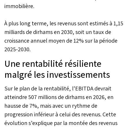
immobilière.
À plus long terme, les revenus sont estimés à 1,15
milliards de dirhams en 2030, soit un taux de
croissance annuel moyen de 12% sur la période
2025-2030.
Une rentabilité résiliente
malgré les investissements
Sur le plan de la rentabilité, l’EBITDA devrait
atteindre 507 millions de dirhams en 2026, en
hausse de 7%, mais avec un rythme de
progression inférieur à celui des revenus. Cette
évolution s’explique par la montée des revenus