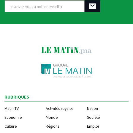
RUBRIQUES
Matin TV
Activités royales
Nation
Economie
Monde
Société
Culture
Régions
Emploi