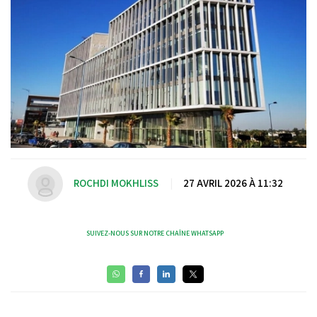
ROCHDI MOKHLISS
|
27 AVRIL 2026 À 11:32
SUIVEZ-NOUS SUR NOTRE CHAÎNE WHATSAPP