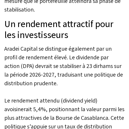
mesure que le portefeuille atteindra sa phase de
stabilisation.
Un rendement attractif pour
les investisseurs
Aradei Capital se distingue également par un
profil de rendement élevé. Le dividende par
action (DPA) devrait se stabiliser à 23 dirhams sur
la période 2026-2027, traduisant une politique de
distribution prudente.
Le rendement attendu (dividend yield)
avoisinerait 5,4%, positionnant la valeur parmi les
plus attractives de la Bourse de Casablanca. Cette
politique s’appuie sur un taux de distribution