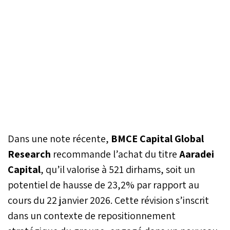
Dans une note récente,
BMCE Capital Global
Research
recommande l’achat du titre
Aaradei
Capital
, qu’il valorise à 521 dirhams, soit un
potentiel de hausse de 23,2% par rapport au
cours du 22 janvier 2026. Cette révision s’inscrit
dans un contexte de repositionnement