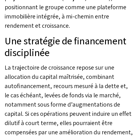
positionnant le groupe comme une plateforme
immobilière intégrée, à mi-chemin entre
rendement et croissance.
Une stratégie de financement
disciplinée
La trajectoire de croissance repose sur une
allocation du capital maîtrisée, combinant
autofinancement, recours mesuré à la dette et,
le cas échéant, levées de fonds via le marché,
notamment sous forme d’augmentations de
capital. Si ces opérations peuvent induire un effet
dilutif à court terme, elles pourraient être
compensées par une amélioration du rendement,