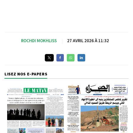
ROCHDI MOKHLISS
|
27 AVRIL 2026 À 11:32
LISEZ NOS E-PAPERS