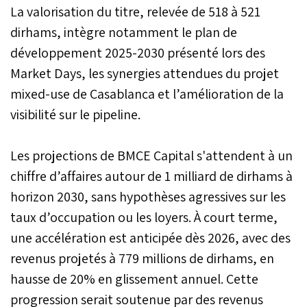
297 MDH réalisés en 2024.
La valorisation du titre, relevée de 518 à 521
dirhams, intègre notamment le plan de
développement 2025-2030 présenté lors des
Market Days, les synergies attendues du projet
mixed-use de Casablanca et l’amélioration de la
visibilité sur le pipeline.
Les projections de BMCE Capital s'attendent à un
chiffre d’affaires autour de 1 milliard de dirhams à
horizon 2030, sans hypothèses agressives sur les
taux d’occupation ou les loyers. À court terme,
une accélération est anticipée dès 2026, avec des
revenus projetés à 779 millions de dirhams, en
hausse de 20% en glissement annuel. Cette
progression serait soutenue par des revenus