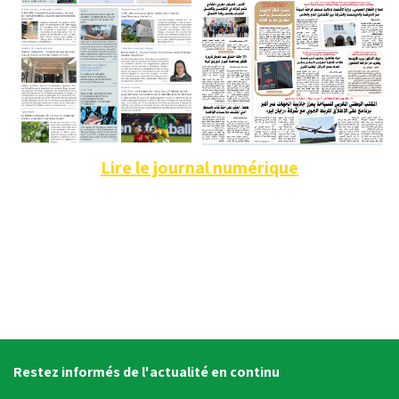
Lire le journal numérique
Restez informés de l'actualité en continu