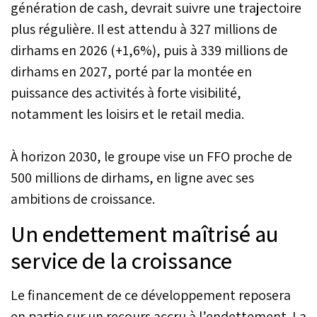
génération de cash, devrait suivre une trajectoire
plus régulière. Il est attendu à 327 millions de
dirhams en 2026 (+1,6%), puis à 339 millions de
dirhams en 2027, porté par la montée en
puissance des activités à forte visibilité,
notamment les loisirs et le retail media.
À horizon 2030, le groupe vise un FFO proche de
500 millions de dirhams, en ligne avec ses
ambitions de croissance.
Un endettement maîtrisé au
service de la croissance
Le financement de ce développement reposera
en partie sur un recours accru à l’endettement. La