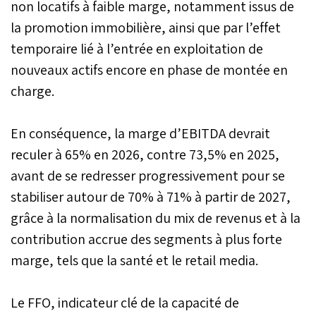
non locatifs à faible marge, notamment issus de
la promotion immobilière, ainsi que par l’effet
temporaire lié à l’entrée en exploitation de
nouveaux actifs encore en phase de montée en
charge.
En conséquence, la marge d’EBITDA devrait
reculer à 65% en 2026, contre 73,5% en 2025,
avant de se redresser progressivement pour se
stabiliser autour de 70% à 71% à partir de 2027,
grâce à la normalisation du mix de revenus et à la
contribution accrue des segments à plus forte
marge, tels que la santé et le retail media.
Le FFO, indicateur clé de la capacité de