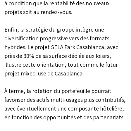
à condition que la rentabilité des nouveaux
projets soit au rendez-vous.
Enfin, la stratégie du groupe intègre une
diversification progressive vers des formats
hybrides. Le projet SELA Park Casablanca, avec
près de 30% de sa surface dédiée aux loisirs,
illustre cette orientation, tout comme le futur
projet mixed-use de Casablanca.
À terme, la rotation du portefeuille pourrait
favoriser des actifs multi-usages plus contributifs,
avec éventuellement une composante hôtelière,
en fonction des opportunités et des partenariats.