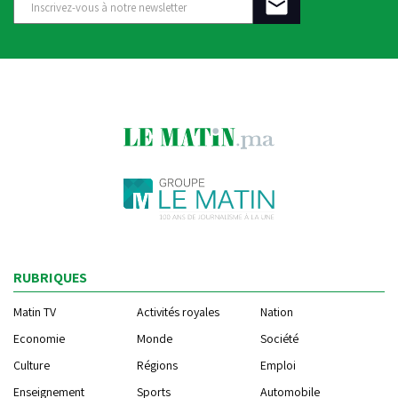
RUBRIQUES
Matin TV
Activités royales
Nation
Economie
Monde
Société
Culture
Régions
Emploi
Enseignement
Sports
Automobile