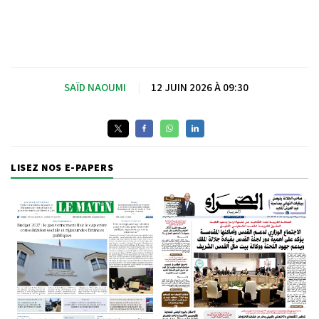
SAÏD NAOUMI
|
12 JUIN 2026 À 09:30
LISEZ NOS E-PAPERS