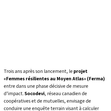
Trois ans après son lancement, le
projet
«Femmes résilientes au Moyen Atlas» (Ferma)
entre dans une phase décisive de mesure
d’impact.
Socodevi
, réseau canadien de
coopératives et de mutuelles, envisage de
conduire une enquête terrain visant à calculer