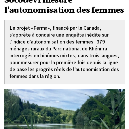
Socodevi mesure
l’autonomisation des femmes
Le projet «Ferma», financé par le Canada,
s’apprête à conduire une enquête inédite sur
l’Indice d’autonomisation des femmes : 379
ménages ruraux du Parc national de Khénifra
interrogés en binômes mixtes, dans trois langues,
pour mesurer pour la première fois depuis la ligne
de base les progrès réels de l’autonomisation des
femmes dans la région.