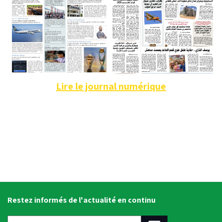
Lire le journal numérique
Restez informés de l'actualité en continu