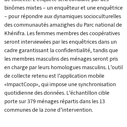
binômes mixtes – un enquêteur et une enquêtrice
– pour répondre aux dynamiques socioculturelles
des communautés amazighes du Parc national de
Khénifra. Les femmes membres des coopératives
seront interviewées par les enquêtrices dans un
cadre garantissant la confidentialité, tandis que
les membres masculins des ménages seront pris
en charge par leurs homologues masculins. L’outil
de collecte retenu est l’application mobile
«ImpactCoop», qui impose une synchronisation
quotidienne des données. L’échantillon cible
porte sur 379 ménages répartis dans les 13
communes de la zone d’intervention.