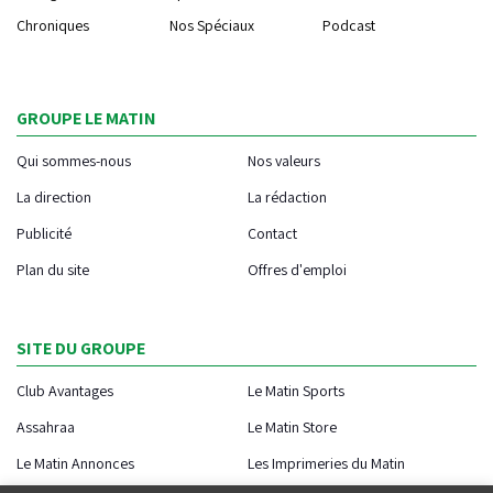
Chroniques
Nos Spéciaux
Podcast
GROUPE LE MATIN
Qui sommes-nous
Nos valeurs
La direction
La rédaction
Publicité
Contact
Plan du site
Offres d'emploi
SITE DU GROUPE
Club Avantages
Le Matin Sports
Assahraa
Le Matin Store
Le Matin Annonces
Les Imprimeries du Matin