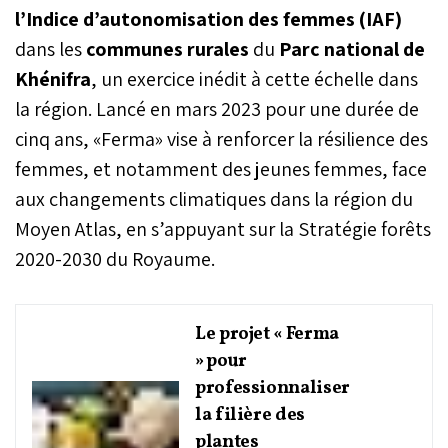
l’Indice d’autonomisation des femmes (IAF)
dans les
communes rurales
du
Parc national de
Khénifra
, un exercice inédit à cette échelle dans
la région. Lancé en mars 2023 pour une durée de
cinq ans, «Ferma» vise à renforcer la résilience des
femmes, et notamment des jeunes femmes, face
aux changements climatiques dans la région du
Moyen Atlas, en s’appuyant sur la Stratégie forêts
2020-2030 du Royaume.
Le projet « Ferma
» pour
professionnaliser
la filière des
plantes