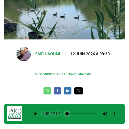
SAÏD NAOUMI
|
12 JUIN 2026 À 09:30
SUIVEZ-NOUS SUR NOTRE CHAÎNE WHATSAPP