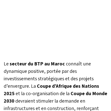
Le
secteur du BTP au Maroc
connaît une
dynamique positive, portée par des
investissements stratégiques et des projets
d’envergure. La
Coupe d’Afrique des Nations
2025
et la co-organisation de la
Coupe du Monde
2030
devraient stimuler la demande en
infrastructures et en construction, renforçant