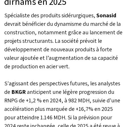
dirhams en 2025
Spécialiste des produits sidérurgiques,
Sonasid
devrait bénéficier du dynamisme du marché de la
construction, notamment grâce au lancement de
projets structurants. La société prévoit le
développement de nouveaux produits à forte
valeur ajoutée et l’augmentation de sa capacité
de production en acier vert.
S'agissant des perspectives futures, les analystes
de
BKGR
anticipent une légère progression du
RNPG de +1,2 % en 2024, à 982 MDH, suivie d'une
accélération plus marquée de +16,7% en 2025
pour atteindre 1.146 MDH. Si la prévision pour
2024 reste inchangée, celle de 2025 a été revue à