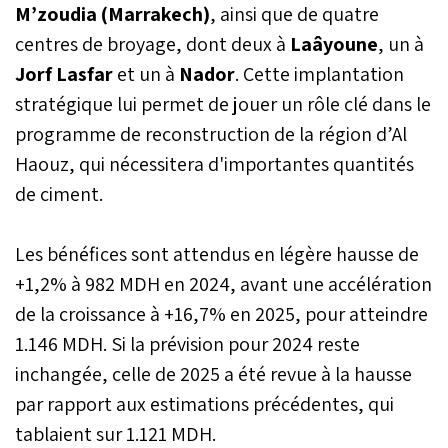
M’zoudia (Marrakech)
, ainsi que de quatre
centres de broyage, dont deux à
Laâyoune
, un à
Jorf Lasfar
et un à
Nador
. Cette implantation
stratégique lui permet de jouer un rôle clé dans le
programme de reconstruction de la région d’Al
Haouz, qui nécessitera d'importantes quantités
de ciment.
Les bénéfices sont attendus en légère hausse de
+1,2% à 982 MDH en 2024, avant une accélération
de la croissance à +16,7% en 2025, pour atteindre
1.146 MDH. Si la prévision pour 2024 reste
inchangée, celle de 2025 a été revue à la hausse
par rapport aux estimations précédentes, qui
tablaient sur 1.121 MDH.