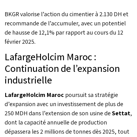
BKGR valorise l’action du cimentier à 2.130 DH et
recommande de l’accumuler, avec un potentiel
de hausse de 12,1% par rapport au cours du 12
février 2025.
LafargeHolcim Maroc :
Continuation de l’expansion
industrielle
LafargeHolcim Maroc
poursuit sa stratégie
d’expansion avec un investissement de plus de
250 MDH dans l’extension de son usine de
Settat
,
dont la capacité annuelle de production
dépassera les 2 millions de tonnes dès 2025, tout