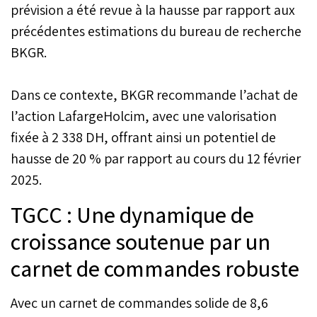
prévision a été revue à la hausse par rapport aux
précédentes estimations du bureau de recherche
BKGR.
Dans ce contexte, BKGR recommande l’achat de
l’action LafargeHolcim, avec une valorisation
fixée à 2 338 DH, offrant ainsi un potentiel de
hausse de 20 % par rapport au cours du 12 février
2025.
TGCC : Une dynamique de
croissance soutenue par un
carnet de commandes robuste
Avec un carnet de commandes solide de 8,6