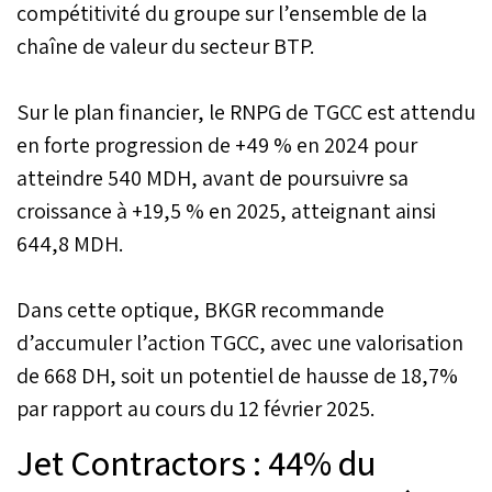
compétitivité du groupe sur l’ensemble de la
chaîne de valeur du secteur BTP.
Sur le plan financier, le RNPG de TGCC est attendu
en forte progression de +49 % en 2024 pour
atteindre 540 MDH, avant de poursuivre sa
croissance à +19,5 % en 2025, atteignant ainsi
644,8 MDH.
Dans cette optique, BKGR recommande
d’accumuler l’action TGCC, avec une valorisation
de 668 DH, soit un potentiel de hausse de 18,7%
par rapport au cours du 12 février 2025.
Jet Contractors : 44% du