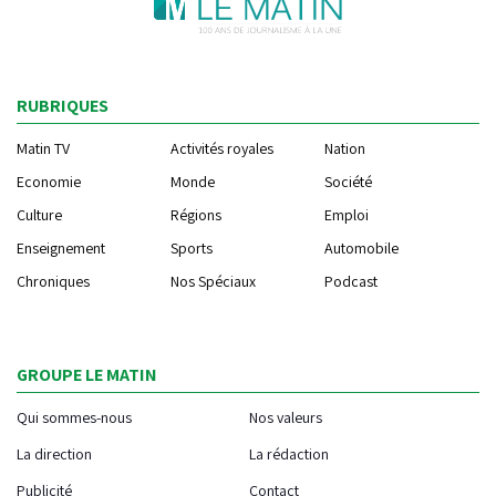
RUBRIQUES
Matin TV
Activités royales
Nation
Economie
Monde
Société
Culture
Régions
Emploi
Enseignement
Sports
Automobile
Chroniques
Nos Spéciaux
Podcast
GROUPE LE MATIN
Qui sommes-nous
Nos valeurs
La direction
La rédaction
Publicité
Contact