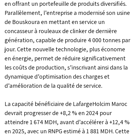
en offrant un portefeuille de produits diversifiés.
Parallèlement, l’entreprise a modernisé son usine
de Bouskoura en mettant en service un
concasseur à rouleaux de clinker de dernière
génération, capable de produire 4 000 tonnes par
jour. Cette nouvelle technologie, plus économe
en énergie, permet de réduire significativement
les coûts de production, s’inscrivant ainsi dans la
dynamique d’optimisation des charges et
d’amélioration de la qualité de service.
La capacité bénéficiaire de LafargeHolcim Maroc
devrait progresser de +8,2 % en 2024 pour
atteindre 1 674 MDH, avant d’accélérer à +12,4 %
en 2025, avec un RNPG estimé à 1 881 MDH. Cette