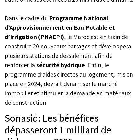
plus respectueux de
l’environnement.
Dans le cadre du
Programme National
d’Approvisionnement en Eau Potable et
d’Irrigation (PNAEPI)
, le Maroc est en train de
construire 20 nouveaux barrages et développera
plusieurs stations de dessalement afin de
renforcer la
sécurité hydrique
. Enfin, le
programme d’aides directes au logement, mis en
place en 2024, devrait dynamiser le marché
immobilier et stimuler la demande en matériaux
de construction.
Sonasid: Les bénéfices
dépasseront 1 milliard de