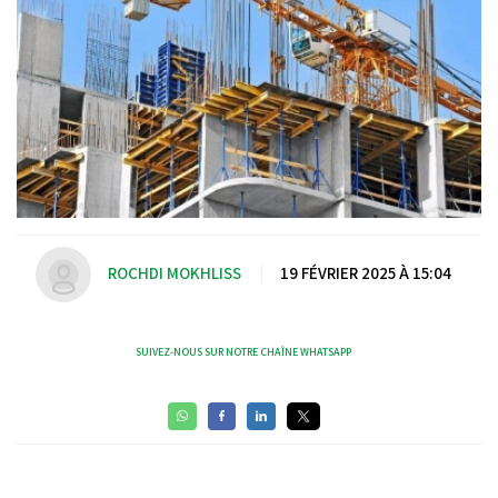
ROCHDI MOKHLISS
|
19 FÉVRIER 2025 À 15:04
SUIVEZ-NOUS SUR NOTRE CHAÎNE WHATSAPP