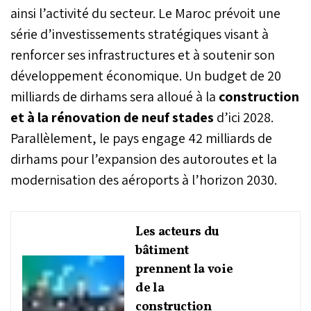
ainsi l’activité du secteur. Le Maroc prévoit une
série d’investissements stratégiques visant à
renforcer ses infrastructures et à soutenir son
développement économique. Un budget de 20
milliards de dirhams sera alloué à la
construction
et à la rénovation de neuf stades
d’ici 2028.
Parallèlement, le pays engage 42 milliards de
dirhams pour l’expansion des autoroutes et la
modernisation des aéroports à l’horizon 2030.
Les acteurs du
bâtiment
prennent la voie
de la
construction