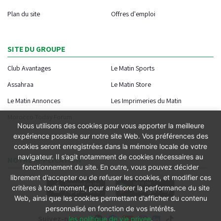
Plan du site
Offres d'emploi
SITE DU GROUPE
Club Avantages
Le Matin Sports
Assahraa
Le Matin Store
Le Matin Annonces
Les Imprimeries du Matin
Morocco Today Forum
Nous utilisons des cookies pour vous apporter la meilleure
expérience possible sur notre site Web. Vos préférences des
cookies seront enregistrées dans la mémoire locale de votre
navigateur. Il s’agit notamment de cookies nécessaires au
NOTRE APPLICATION
fonctionnement du site. En outre, vous pouvez décider
librement d’accepter ou de refuser les cookies, et modifier ces
critères à tout moment, pour améliorer la performance du site
Web, ainsi que les cookies permettant d’afficher du contenu
personnalisé en fonction de vos intérêts.
Suivez-nous
les politique de vie privee
.