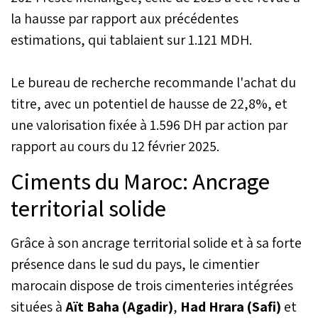
la hausse par rapport aux précédentes
estimations, qui tablaient sur 1.121 MDH.
Le bureau de recherche recommande l'achat du
titre, avec un potentiel de hausse de 22,8%, et
une valorisation fixée à 1.596 DH par action par
rapport au cours du 12 février 2025.
Ciments du Maroc: Ancrage
territorial solide
Grâce à son ancrage territorial solide et à sa forte
présence dans le sud du pays, le cimentier
marocain dispose de trois cimenteries intégrées
situées à
Aït Baha (Agadir)
,
Had Hrara (Safi)
et