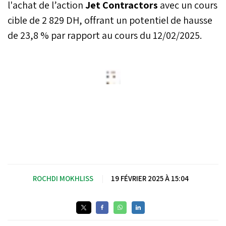
l'achat de l’action
Jet Contractors
avec un cours
cible de 2 829 DH, offrant un potentiel de hausse
de 23,8 % par rapport au cours du 12/02/2025.
ROCHDI MOKHLISS
|
19 FÉVRIER 2025 À 15:04