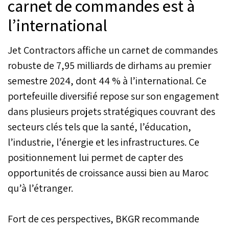
carnet de commandes est à
l’international
Jet Contractors affiche un carnet de commandes
robuste de 7,95 milliards de dirhams au premier
semestre 2024, dont 44 % à l’international. Ce
portefeuille diversifié repose sur son engagement
dans plusieurs projets stratégiques couvrant des
secteurs clés tels que la santé, l’éducation,
l’industrie, l’énergie et les infrastructures. Ce
positionnement lui permet de capter des
opportunités de croissance aussi bien au Maroc
qu’à l’étranger.
Fort de ces perspectives, BKGR recommande