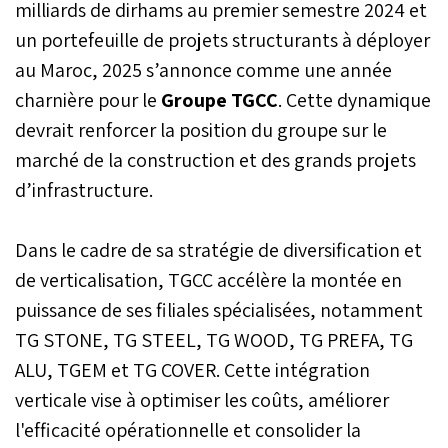
milliards de dirhams au premier semestre 2024 et
un portefeuille de projets structurants à déployer
au Maroc, 2025 s’annonce comme une année
charnière pour le
Groupe TGCC
. Cette dynamique
devrait renforcer la position du groupe sur le
marché de la construction et des grands projets
d’infrastructure.
Dans le cadre de sa stratégie de diversification et
de verticalisation, TGCC accélère la montée en
puissance de ses filiales spécialisées, notamment
TG STONE, TG STEEL, TG WOOD, TG PREFA, TG
ALU, TGEM et TG COVER. Cette intégration
verticale vise à optimiser les coûts, améliorer
l'efficacité opérationnelle et consolider la