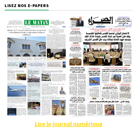
LISEZ NOS E-PAPERS
Lire le journal numérique