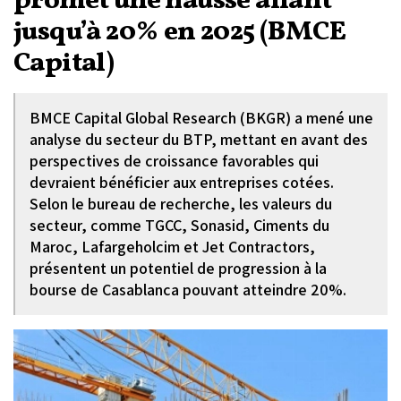
promet une hausse allant
jusqu’à 20% en 2025 (BMCE
Capital)
BMCE Capital Global Research (BKGR) a mené une
analyse du secteur du BTP, mettant en avant des
perspectives de croissance favorables qui
devraient bénéficier aux entreprises cotées.
Selon le bureau de recherche, les valeurs du
secteur, comme TGCC, Sonasid, Ciments du
Maroc, Lafargeholcim et Jet Contractors,
présentent un potentiel de progression à la
bourse de Casablanca pouvant atteindre 20%.