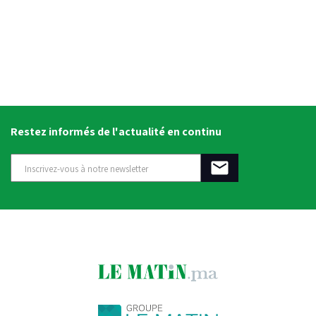
Restez informés de l'actualité en continu