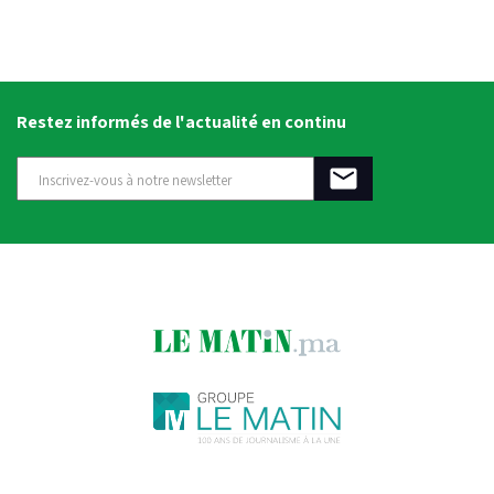
Restez informés de l'actualité en continu