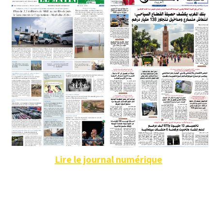
Lire le journal numérique