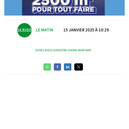
LE MATIN
|
15 JANVIER 2025 À 10:29
SUIVEZ-NOUS SUR NOTRE CHAÎNE WHATSAPP