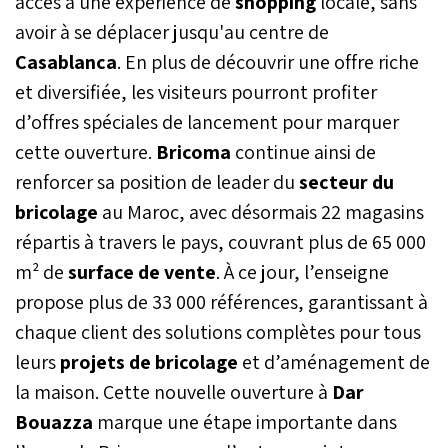
accès à une expérience de
shopping
locale, sans
avoir à se déplacer jusqu'au centre de
Casablanca
. En plus de découvrir une offre riche
et diversifiée, les visiteurs pourront profiter
d’offres spéciales de lancement pour marquer
cette ouverture.
Bricoma
continue ainsi de
renforcer sa position de leader du
secteur du
bricolage
au Maroc, avec désormais 22 magasins
répartis à travers le pays, couvrant plus de 65 000
m² de
surface de vente
. À ce jour, l’enseigne
propose plus de 33 000 références, garantissant à
chaque client des solutions complètes pour tous
leurs
projets de bricolage
et d’aménagement de
la maison. Cette nouvelle ouverture à
Dar
Bouazza
marque une étape importante dans