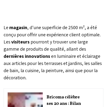
Le
magasin
, d'une superficie de 2500 m², a été
conçu pour offrir une expérience client optimale.
Les
visiteurs
pourront y trouver une large
gamme de produits de qualité, allant des
dernières innovations
en luminaire et éclairage
aux articles pour les terrasses et jardins, les salles
de bain, la cuisine, la peinture, ainsi que pour la
décoration.
Bricoma célèbre
ses 20 ans : Bilan