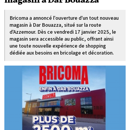
magasin à Dar Bouazza
Bricoma a annoncé l'ouverture d'un tout nouveau
magasin à Dar Bouazza, situé sur la route
d'Azzemour. Dès ce vendredi 17 janvier 2025, le
magasin sera accessible au public, offrant ainsi
une toute nouvelle expérience de shopping
dédiée aux besoins en bricolage et décoration.