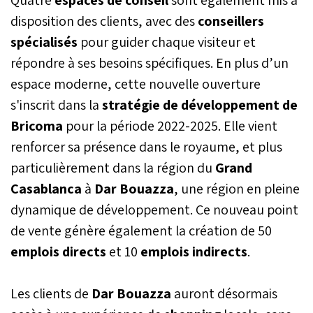
disposition des clients, avec des
conseillers
spécialisés
pour guider chaque visiteur et
répondre à ses besoins spécifiques. En plus d’un
espace moderne, cette nouvelle ouverture
s'inscrit dans la
stratégie de développement de
Bricoma
pour la période 2022-2025. Elle vient
renforcer sa présence dans le royaume, et plus
particulièrement dans la région du
Grand
Casablanca
à
Dar Bouazza
, une région en pleine
dynamique de développement. Ce nouveau point
de vente génère également la création de 50
emplois directs
et 10
emplois indirects
.
Les clients de
Dar Bouazza
auront désormais