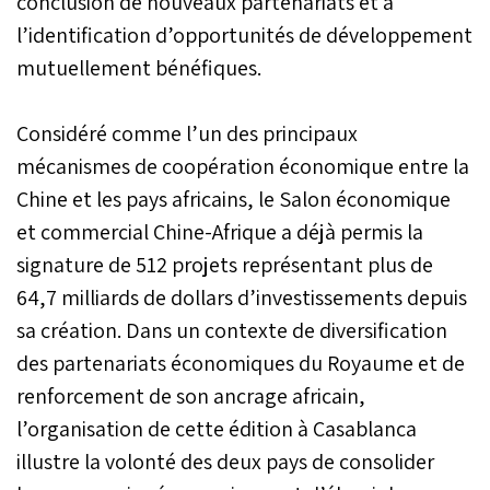
conclusion de nouveaux partenariats et à
l’identification d’opportunités de développement
mutuellement bénéfiques.
Considéré comme l’un des principaux
mécanismes de coopération économique entre la
Chine et les pays africains, le Salon économique
et commercial Chine-Afrique a déjà permis la
signature de 512 projets représentant plus de
64,7 milliards de dollars d’investissements depuis
sa création. Dans un contexte de diversification
des partenariats économiques du Royaume et de
renforcement de son ancrage africain,
l’organisation de cette édition à Casablanca
illustre la volonté des deux pays de consolider