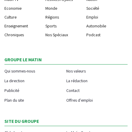
Economie
Monde
Société
Culture
Régions
Emploi
Enseignement
Sports
Automobile
Chroniques
Nos Spéciaux
Podcast
GROUPE LE MATIN
Qui sommes-nous
Nos valeurs
La direction
La rédaction
Publicité
Contact
Plan du site
Offres d'emploi
SITE DU GROUPE