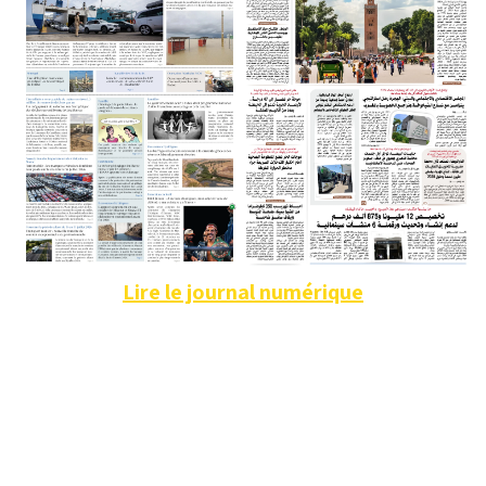
Lire le journal numérique