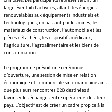
chinoises. Les participants représenteront un
large éventail d’activités, allant des énergies
renouvelables aux équipements industriels et
technologiques, en passant par les mines, les
matériaux de construction, l’automobile et les
pièces détachées, les dispositifs médicaux,
l’agriculture, l’agroalimentaire et les biens de
consommation.
Le programme prévoit une cérémonie
d’ouverture, une session de mise en relation
économique et commerciale sino-marocaine ainsi
que plusieurs rencontres B2B destinées à
favoriser les échanges entre opérateurs des deux
pays. L’objectif est de créer un cadre propice à la