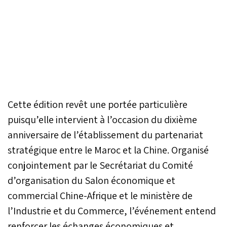
Cette édition revêt une portée particulière
puisqu’elle intervient à l’occasion du dixième
anniversaire de l’établissement du partenariat
stratégique entre le Maroc et la Chine. Organisé
conjointement par le Secrétariat du Comité
d’organisation du Salon économique et
commercial Chine-Afrique et le ministère de
l’Industrie et du Commerce, l’événement entend
renforcer les échanges économiques et