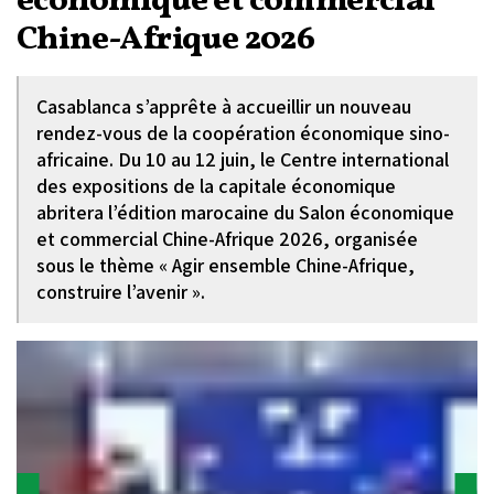
économique et commercial
Chine-Afrique 2026
Casablanca s’apprête à accueillir un nouveau
rendez-vous de la coopération économique sino-
africaine. Du 10 au 12 juin, le Centre international
des expositions de la capitale économique
abritera l’édition marocaine du Salon économique
et commercial Chine-Afrique 2026, organisée
sous le thème « Agir ensemble Chine-Afrique,
construire l’avenir ».