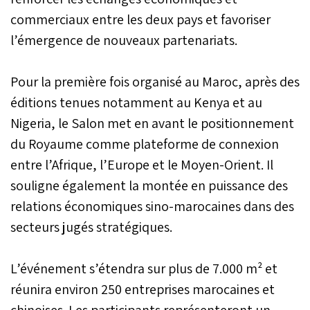
commerciaux entre les deux pays et favoriser
l’émergence de nouveaux partenariats.
Pour la première fois organisé au Maroc, après des
éditions tenues notamment au Kenya et au
Nigeria, le Salon met en avant le positionnement
du Royaume comme plateforme de connexion
entre l’Afrique, l’Europe et le Moyen-Orient. Il
souligne également la montée en puissance des
relations économiques sino-marocaines dans des
secteurs jugés stratégiques.
L’événement s’étendra sur plus de 7.000 m² et
réunira environ 250 entreprises marocaines et