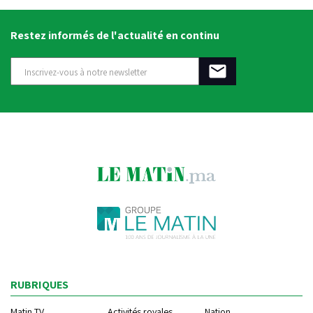
Restez informés de l'actualité en continu
RUBRIQUES
Matin TV
Activités royales
Nation