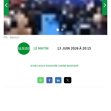
Ph. Saouri
LE MATIN
|
13 JUIN 2026 À 20:15
SUIVEZ-NOUS SUR NOTRE CHAÎNE WHATSAPP