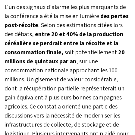
L'un des signaux d'alarme les plus marquants de
la conférence a été la mise en lumière
des pertes
post-récolte
. Selon des estimations citées lors
des débats,
entre 20 et 40% de la production
céréalière se perdrait entre la récolte et la
consommation finale,
soit potentiellement
20
millions de quintaux par an
, sur une
consommation nationale approchant les 100
millions. Un gisement de valeur considérable,
dont la récupération partielle représenterait un
gain équivalent à plusieurs bonnes campagnes
agricoles. Ce constat a orienté une partie des
discussions vers la nécessité de moderniser les
infrastructures de collecte, de stockage et de
logistique. Plusieurs intervenants ont plaidé pour