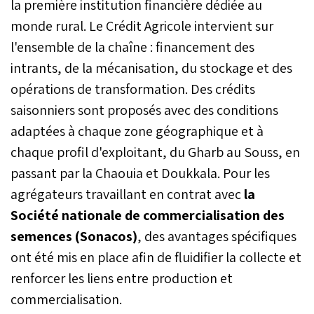
la première institution financière dédiée au
monde rural. Le Crédit Agricole intervient sur
l'ensemble de la chaîne : financement des
intrants, de la mécanisation, du stockage et des
opérations de transformation. Des crédits
saisonniers sont proposés avec des conditions
adaptées à chaque zone géographique et à
chaque profil d'exploitant, du Gharb au Souss, en
passant par la Chaouia et Doukkala. Pour les
agrégateurs travaillant en contrat avec
la
Société nationale de commercialisation des
semences (Sonacos)
, des avantages spécifiques
ont été mis en place afin de fluidifier la collecte et
renforcer les liens entre production et
commercialisation.