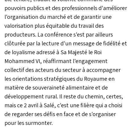
pouvoirs publics et des professionnels d'améliorer
l'organisation du marché et de garantir une
valorisation plus équitable du travail des
producteurs. La conférence s'est par ailleurs
clôturée par la lecture d'un message de fidélité et
de loyalisme adressé à Sa Majesté le Roi
Mohammed VI, réaffirmant l'engagement
collectif des acteurs du secteur à accompagner
les orientations stratégiques du Royaume en
matière de souveraineté alimentaire et de
développement rural. Il reste du chemin, certes,
mais ce 2 avril à Salé, c'est une filière qui a choisi
de regarder ses défis en face et de s'organiser
pour les surmonter.