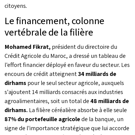
citoyens.
Le financement, colonne
vertébrale de la filière
Mohamed Fikrat,
président du directoire du
Crédit Agricole du Maroc, a dressé un tableau de
l'effort financier déployé en faveur du secteur. Les
encours de crédit atteignent
34 milliards de
dirhams
pour le seul secteur agricole, auxquels
s'ajoutent 14 milliards consacrés aux industries
agroalimentaires, soit un total de
48 milliards de
dirhams.
La filière céréalière absorbe à elle seule
87% du portefeuille agricole
de la banque, un
signe de l'importance stratégique que lui accorde