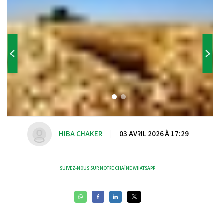
HIBA CHAKER
|
03 AVRIL 2026 À 17:29
SUIVEZ-NOUS SUR NOTRE CHAÎNE WHATSAPP