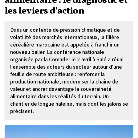
alimentaire : le diagnostic et
les leviers d’action
Dans un contexte de pression climatique et de
volatilité des marchés internationaux, la filière
céréalière marocaine est appelée à franchir un
nouveau palier. La conférence nationale
organisée par la Comader le 2 avril à Salé a réuni
l'ensemble des acteurs du secteur autour d'une
feuille de route ambitieuse : renforcer la
production nationale, moderniser la chaîne de
valeur et ancrer davantage la souveraineté
alimentaire dans les réalités du terrain. Un
chantier de longue haleine, mais dont les jalons se
précisent.