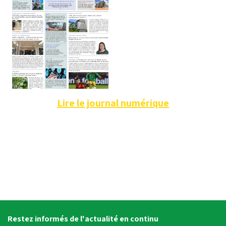
Lire le journal numérique
Restez informés de l'actualité en continu