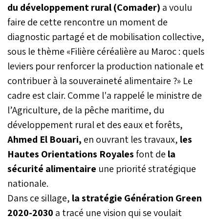
du développement rural (Comader)
a voulu
faire de cette rencontre un moment de
diagnostic partagé et de mobilisation collective,
sous le thème «Filière céréalière au Maroc : quels
leviers pour renforcer la production nationale et
contribuer à la souveraineté alimentaire ?» Le
cadre est clair. Comme l'a rappelé le ministre de
l’Agriculture, de la pêche maritime, du
développement rural et des eaux et forêts,
Ahmed El Bouari,
en ouvrant les travaux,
les
Hautes Orientations Royales
font de
la
sécurité alimentaire
une priorité stratégique
nationale.
Dans ce sillage,
la stratégie Génération Green
2020-2030
a tracé une vision qui se voulait