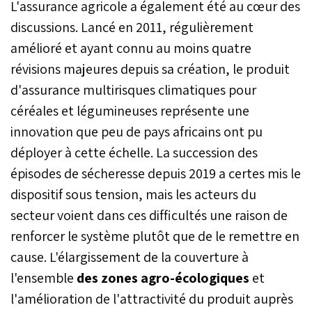
L'assurance agricole a également été au cœur des
discussions. Lancé en 2011, régulièrement
amélioré et ayant connu au moins quatre
révisions majeures depuis sa création, le produit
d'assurance multirisques climatiques pour
céréales et légumineuses représente une
innovation que peu de pays africains ont pu
déployer à cette échelle. La succession des
épisodes de sécheresse depuis 2019 a certes mis le
dispositif sous tension, mais les acteurs du
secteur voient dans ces difficultés une raison de
renforcer le système plutôt que de le remettre en
cause. L'élargissement de la couverture à
l'ensemble
des zones agro-écologiques
et
l'amélioration de l'attractivité du produit auprès