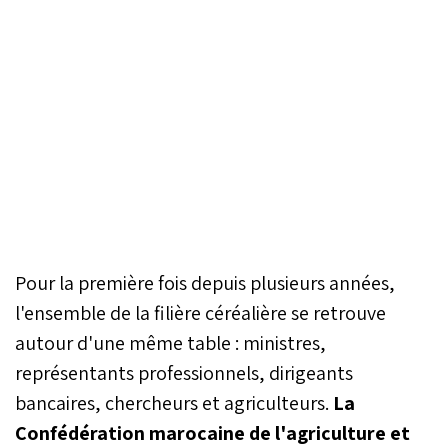
Pour la première fois depuis plusieurs années,
l'ensemble de la filière céréalière se retrouve
autour d'une même table : ministres,
représentants professionnels, dirigeants
bancaires, chercheurs et agriculteurs.
La
Confédération marocaine de l'agriculture et