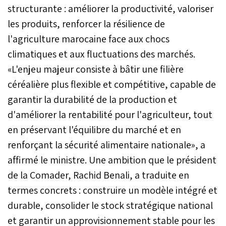
structurante : améliorer la productivité, valoriser
les produits, renforcer la résilience de
l'agriculture marocaine face aux chocs
climatiques et aux fluctuations des marchés.
«L'enjeu majeur consiste à bâtir une filière
céréalière plus flexible et compétitive, capable de
garantir la durabilité de la production et
d'améliorer la rentabilité pour l'agriculteur, tout
en préservant l'équilibre du marché et en
renforçant la sécurité alimentaire nationale», a
affirmé le ministre. Une ambition que le président
de la Comader, Rachid Benali, a traduite en
termes concrets : construire un modèle intégré et
durable, consolider le stock stratégique national
et garantir un approvisionnement stable pour les