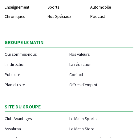
Enseignement
Sports
Automobile
Chroniques
Nos Spéciaux
Podcast
GROUPE LE MATIN
Qui sommes-nous
Nos valeurs
La direction
La rédaction
Publicité
Contact
Plan du site
Offres d'emploi
SITE DU GROUPE
Club Avantages
Le Matin Sports
Assahraa
Le Matin Store