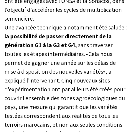
ont été engagés avec l'ONSA et la Sonacos, dans
l'objectif d'accélérer les cycles de multiplication
semencière.
Une avancée technique a notamment été saluée :
la possibilité de passer directement de la
génération G1 à la G3 et G4,
sans traverser
toutes les étapes intermédiaires. «Cela nous
permet de gagner une année sur les délais de
mise à disposition des nouvelles variétés», a
expliqué l'intervenant. Cinq nouveaux sites
d'expérimentation ont par ailleurs été créés pour
couvrir l'ensemble des zones agroécologiques du
pays, une mesure qui garantit que les variétés
testées correspondent aux réalités de tous les
terroirs marocains, et non aux seules conditions