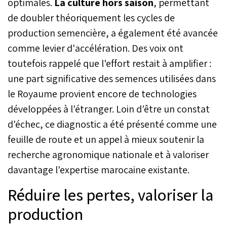
optimales.
La culture hors saison
, permettant
de doubler théoriquement les cycles de
production semencière, a également été avancée
comme levier d'accélération. Des voix ont
toutefois rappelé que l'effort restait à amplifier :
une part significative des semences utilisées dans
le Royaume provient encore de technologies
développées à l'étranger. Loin d'être un constat
d'échec, ce diagnostic a été présenté comme une
feuille de route et un appel à mieux soutenir la
recherche agronomique nationale et à valoriser
davantage l'expertise marocaine existante.
Réduire les pertes, valoriser la
production