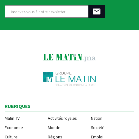
RUBRIQUES
Matin TV
Activités royales
Nation
Economie
Monde
Société
Culture
Régions
Emploi