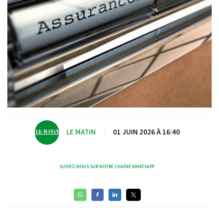
LE MATIN
|
01 JUIN 2026 À 16:40
SUIVEZ-NOUS SUR NOTRE CHAÎNE WHATSAPP