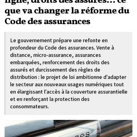
ligne, droits des assurés… ce
que va changer la réforme du
Code des assurances
Le gouvernement prépare une refonte en
profondeur du Code des assurances. Vente à
distance, micro-assurance, assurances
embarquées, renforcement des droits des
assurés et durcissement des règles de
distribution : le projet de loi ambitionne d'adapter
le secteur aux nouveaux usages numériques tout
en élargissant l'accès à la couverture assurantielle
et en renforçant la protection des
consommateurs.