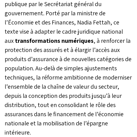
publique par le Secrétariat général du
gouvernement. Porté par la ministre de
l’Économie et des Finances, Nadia Fettah, ce
texte vise à adapter le cadre juridique national
aux
transformations numériques
, à renforcer la
protection des assurés et à élargir l’accès aux
produits d’assurance à de nouvelles catégories de
population. Au-delà de simples ajustements
techniques, la réforme ambitionne de moderniser
l’ensemble de la chaîne de valeur du secteur,
depuis la conception des produits jusqu’à leur
distribution, tout en consolidant le rôle des
assurances dans le financement de l’économie
nationale et la mobilisation de l’épargne
intérieure.