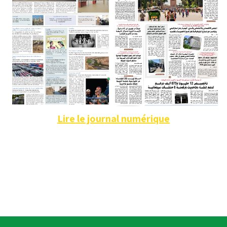
Lire le journal numérique