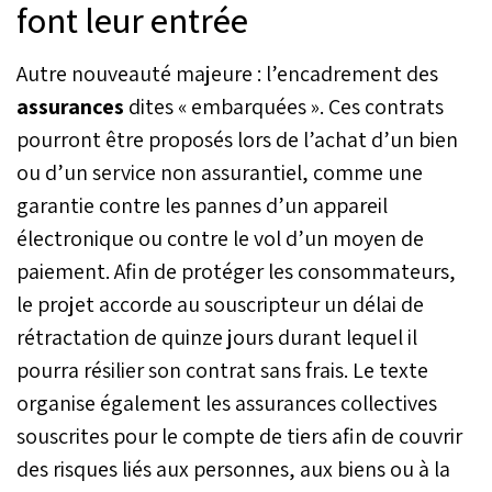
font leur entrée
Autre nouveauté majeure : l’encadrement des
assurances
dites « embarquées ». Ces contrats
pourront être proposés lors de l’achat d’un bien
ou d’un service non assurantiel, comme une
garantie contre les pannes d’un appareil
électronique ou contre le vol d’un moyen de
paiement. Afin de protéger les consommateurs,
le projet accorde au souscripteur un délai de
rétractation de quinze jours durant lequel il
pourra résilier son contrat sans frais. Le texte
organise également les assurances collectives
souscrites pour le compte de tiers afin de couvrir
des risques liés aux personnes, aux biens ou à la