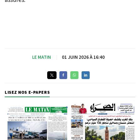
LE MATIN
|
01 JUIN 2026 À 16:40
LISEZ NOS E-PAPERS