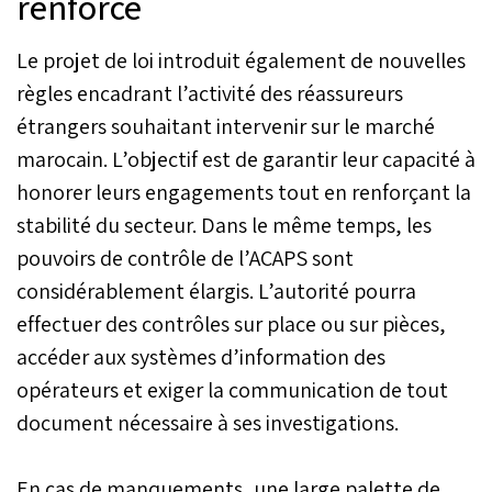
renforcé
Le projet de loi introduit également de nouvelles
règles encadrant l’activité des réassureurs
étrangers souhaitant intervenir sur le marché
marocain. L’objectif est de garantir leur capacité à
honorer leurs engagements tout en renforçant la
stabilité du secteur. Dans le même temps, les
pouvoirs de contrôle de l’ACAPS sont
considérablement élargis. L’autorité pourra
effectuer des contrôles sur place ou sur pièces,
accéder aux systèmes d’information des
opérateurs et exiger la communication de tout
document nécessaire à ses investigations.
En cas de manquements, une large palette de