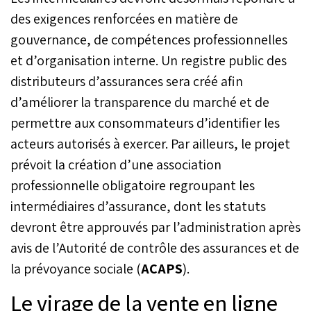
des exigences renforcées en matière de
gouvernance, de compétences professionnelles
et d’organisation interne. Un registre public des
distributeurs d’assurances sera créé afin
d’améliorer la transparence du marché et de
permettre aux consommateurs d’identifier les
acteurs autorisés à exercer. Par ailleurs, le projet
prévoit la création d’une association
professionnelle obligatoire regroupant les
intermédiaires d’assurance, dont les statuts
devront être approuvés par l’administration après
avis de l’Autorité de contrôle des assurances et de
la prévoyance sociale (
ACAPS
).
Le virage de la vente en ligne