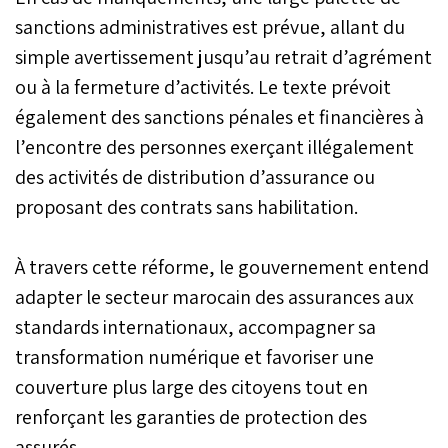
sanctions administratives est prévue, allant du
simple avertissement jusqu’au retrait d’agrément
ou à la fermeture d’activités. Le texte prévoit
également des sanctions pénales et financières à
l’encontre des personnes exerçant illégalement
des activités de distribution d’assurance ou
proposant des contrats sans habilitation.
À travers cette réforme, le gouvernement entend
adapter le secteur marocain des assurances aux
standards internationaux, accompagner sa
transformation numérique et favoriser une
couverture plus large des citoyens tout en
renforçant les garanties de protection des
assurés.