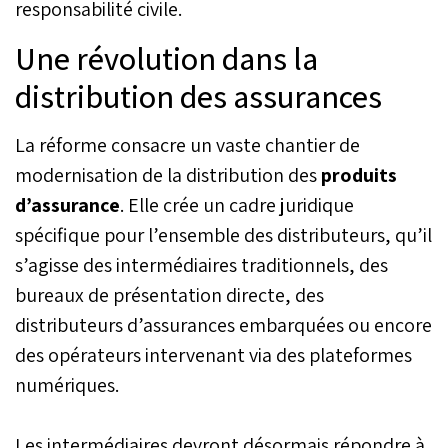
responsabilité civile.
Une révolution dans la
distribution des assurances
La réforme consacre un vaste chantier de
modernisation de la distribution des
produits
d’assurance
. Elle crée un cadre juridique
spécifique pour l’ensemble des distributeurs, qu’il
s’agisse des intermédiaires traditionnels, des
bureaux de présentation directe, des
distributeurs d’assurances embarquées ou encore
des opérateurs intervenant via des plateformes
numériques.
Les intermédiaires devront désormais répondre à