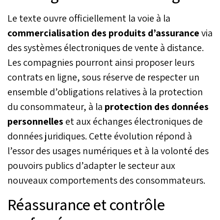
Le texte ouvre officiellement la voie à la
commercialisation des produits d’assurance
via
des systèmes électroniques de vente à distance.
Les compagnies pourront ainsi proposer leurs
contrats en ligne, sous réserve de respecter un
ensemble d’obligations relatives à la protection
du consommateur, à la
protection des données
personnelles
et aux échanges électroniques de
données juridiques. Cette évolution répond à
l’essor des usages numériques et à la volonté des
pouvoirs publics d’adapter le secteur aux
nouveaux comportements des consommateurs.
Réassurance et contrôle