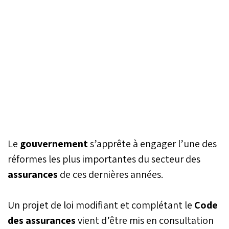
Le
gouvernement
s’apprête à engager l’une des
réformes les plus importantes du secteur des
assurances
de ces dernières années.
Un projet de loi modifiant et complétant le
Code
des assurances
vient d’être mis en consultation