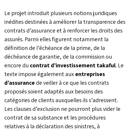
Le projet introduit plusieurs notions juridiques
inédites destinées à améliorer la transparence des
contrats d’assurance et à renforcer les droits des
assurés. Parmi elles figurent notamment la
définition de l’échéance de la prime, de la
déchéance de garantie, de la commission ou
encore du
contrat d’investissement takaful
. Le
texte impose également aux
entreprises
d’assurance
de veiller à ce que les contrats
proposés soient adaptés aux besoins des
catégories de clients auxquelles ils s’adressent.
Les clauses d’exclusion ne pourront plus vider le
contrat de sa substance et les procédures
relatives à la déclaration des sinistres, à