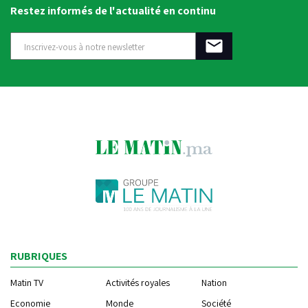
Restez informés de l'actualité en continu
RUBRIQUES
Matin TV
Activités royales
Nation
Economie
Monde
Société